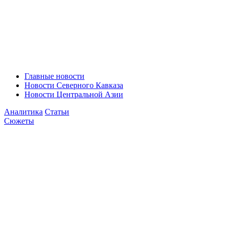
Главные новости
Новости Северного Кавказа
Новости Центральной Азии
Аналитика
Статьи
Сюжеты