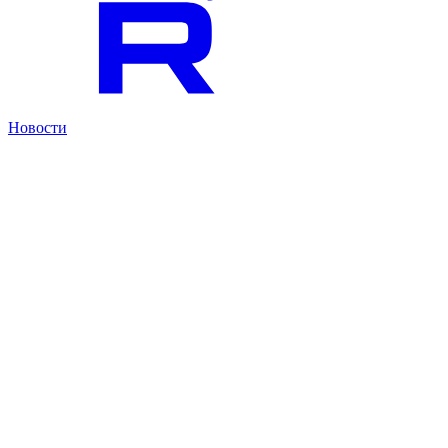
Новости