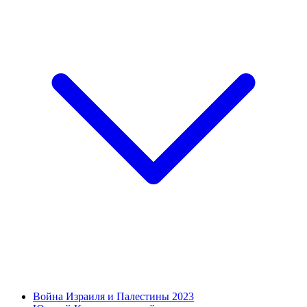
Война Израиля и Палестины 2023