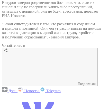
Евкуров заверил родственников боевиков, что, если их
сыновья еще не совершили каких-либо преступлений,
явившись с повинной, они не будут арестованы, передает
РИА Новости.
"Закон снисходителен к тем, кто раскаялся в содеянном
и пришел с повинной. Они могут рассчитывать на помощь
властей в адаптации к мирной жизни, трудоустройстве
и получении образования", - заверил Евкуров.
Читайте нас в
Поделиться
Дзен
Новости
Telegram