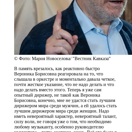
© Фото: Мария Новоселова/ "Вестник Кавказа"
В память врезалось, как реактивно быстро
Вероника Борисовна реагировала на то, что
слышала в оркестре и моментально давала четкое,
почти жесткое указание, что не надо делать и что
надо делать вместо этого. Теперь я уже сам
опытный дирижер, не такой как Вероника
Борисовна, конечно, мне не удастся стать лучшим
дирижером мира среди мужчин, а ей удалось стать
лучшим дирижером мира среди женщин. Надо
иметь невероятный характер, невероятный талант,
силу воли, не говоря уже о том, что необходимо
любому музыканту, особенно руководителю