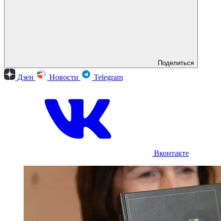
Поделиться
Дзен
Новости
Telegram
Вконтакте