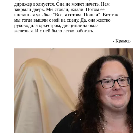
дирижер волнуется. Она не может начать. Нам
закрыли дверь. Мы стояли, ждали. Потом ее
внезапная улыбка: "Все, я готова. Пошли". Вот так
мы тогда вышли с ней на сцену. Да, она жестко
руководила оркестром, дисциплина была
железная. И с ней было легко работать.
- Крамер