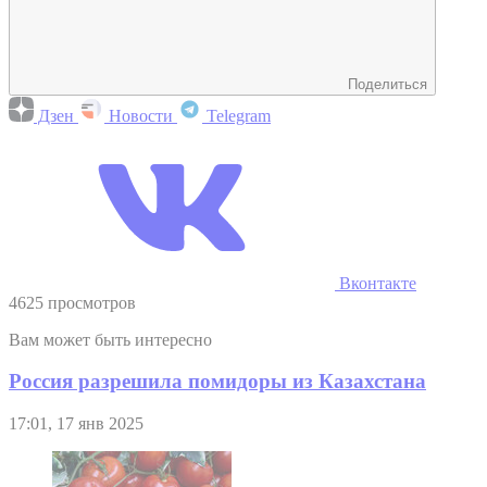
Поделиться
Дзен
Новости
Telegram
Вконтакте
4625 просмотров
Вам может быть интересно
Россия разрешила помидоры из Казахстана
17:01, 17 янв 2025