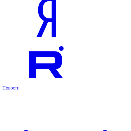
Новости