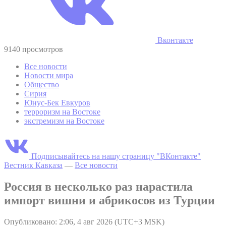
Вконтакте
9140 просмотров
Все новости
Новости мира
Общество
Сирия
Юнус-Бек Евкуров
терроризм на Востоке
экстремизм на Востоке
Подписывайтесь на нашу страницу "ВКонтакте"
Вестник Кавказа
—
Все новости
Россия в несколько раз нарастила
импорт вишни и абрикосов из Турции
Опубликовано: 2:06, 4 авг 2026 (UTC+3 MSK)