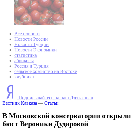
Все новости
Новости России
Новости Турции
Новости Экономики
статистика
абрикосы
Россия и Турция
сельское хозяйство на Востоке
клубника
Подписывайтесь на наш Дзен-канал
Вестник Кавказа
—
Статьи
В Московской консерватории открыли
бюст Вероники Дударовой