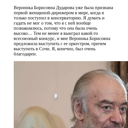
Вероника Борисовна Дударова уже была признана
первой женщиной-дирижером в мире, когда я
только поступил в консерваторию. Я думать и
гадать не мог о том, что я с ней вообще
познакомлюсь, потому что она была очень
высоко… Тем не менее я выиграл какой-то
всесоюзный конкурс, и мне Вероника Борисовна
предложила выступить с ее оркестром, причем
выступить в Сочи. Я, конечно, был очень
благодарен.