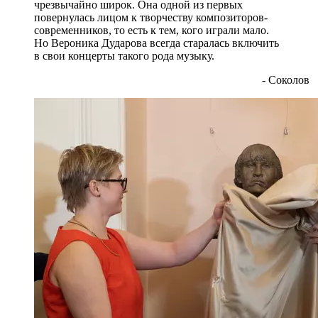
чрезвычайно широк. Она одной из первых
повернулась лицом к творчеству композиторов-
современников, то есть к тем, кого играли мало.
Но Вероника Дударова всегда старалась включить
в свои концерты такого рода музыку.
- Соколов