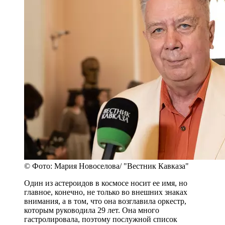
© Фото: Мария Новоселова/ "Вестник Кавказа"
Один из астероидов в космосе носит ее имя, но
главное, конечно, не только во внешних знаках
внимания, а в том, что она возглавила оркестр,
которым руководила 29 лет. Она много
гастролировала, поэтому послужной список