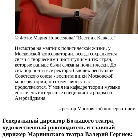
© Фото: Мария Новоселова/ "Вестник Кавказа"
Несмотря на маятник политической жизни, у
Московской консерватории, всегда сохраняются
связи с творческими институциями тех стран,
которые раньше были связаны политически. До
сих пор почти все ректоры бывших республик
Советского союза - воспитанники Московской
консерватории, поэтому связи у нас
продолжаются. У меня на кафедре теории музыки
есть очень интересные специалисты родом из
Азербайджана.
- ректор Московской консерватории
Генеральный директор Большого театра,
художественный руководитель и главный
дирижер Мариинского театра Валерий Гергиев: