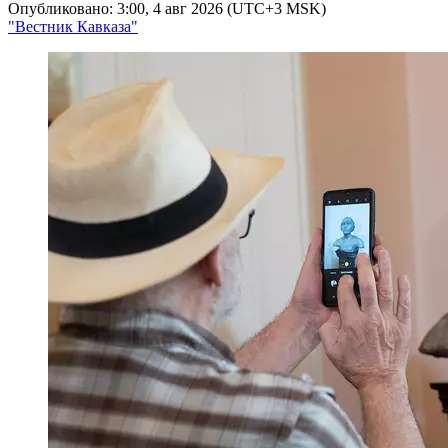
Опубликовано: 3:00, 4 авг 2026 (UTC+3 MSK)
"Вестник Кавказа"