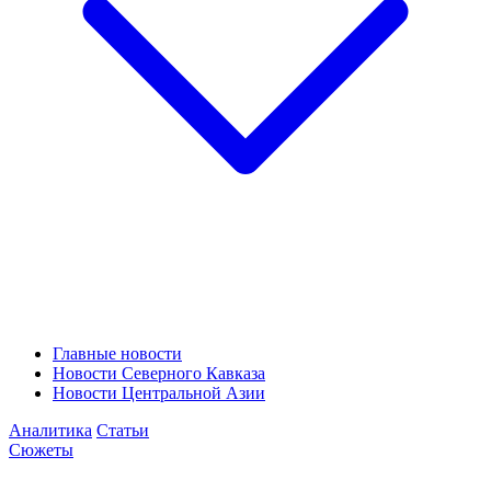
Главные новости
Новости Северного Кавказа
Новости Центральной Азии
Аналитика
Статьи
Сюжеты