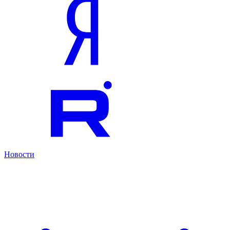
Новости