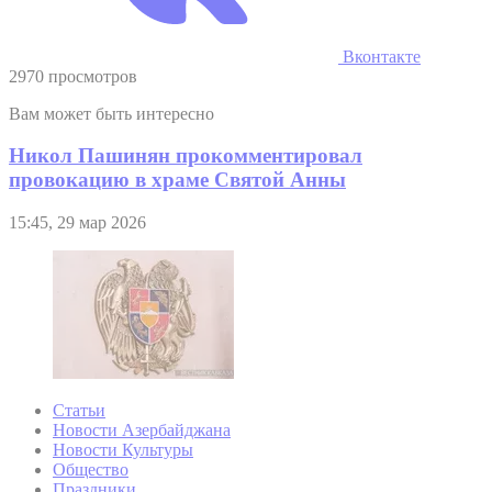
Вконтакте
2970 просмотров
Вам может быть интересно
Никол Пашинян прокомментировал
провокацию в храме Святой Анны
15:45, 29 мар 2026
Статьи
Новости Азербайджана
Новости Культуры
Общество
Праздники