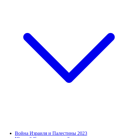
Война Израиля и Палестины 2023