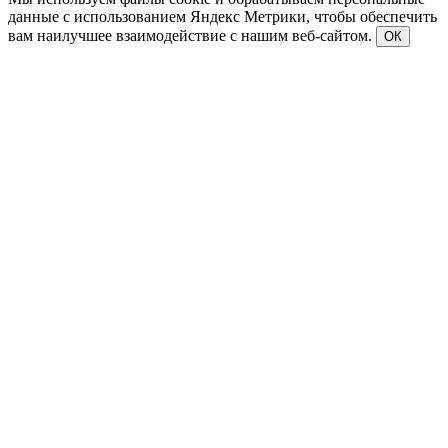
данные с использованием Яндекс Метрики, чтобы обеспечить
вам наилучшее взаимодействие с нашим веб-сайтом.
ОК