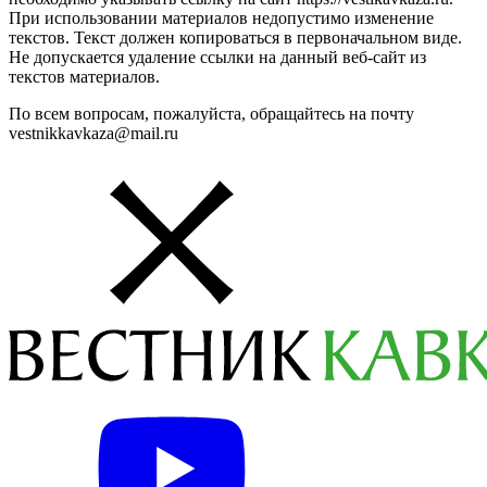
При использовании материалов недопустимо изменение
текстов. Текст должен копироваться в первоначальном виде.
Не допускается удаление ссылки на данный веб-сайт из
текстов материалов.
По всем вопросам, пожалуйста, обращайтесь на почту
vestnikkavkaza@mail.ru