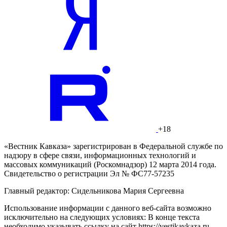
+18
«Вестник Кавказа» зарегистрирован в Федеральной службе по
надзору в сфере связи, информационных технологий и
массовых коммуникаций (Роскомнадзор) 12 марта 2014 года.
Свидетельство о регистрации Эл № ФС77-57235
Главный редактор: Сидельникова Мария Сергеевна
Использование информации с данного веб-сайта возможно
исключительно на следующих условиях: В конце текста
необходимо указывать ссылку на сайт https://vestikavkaza.ru.