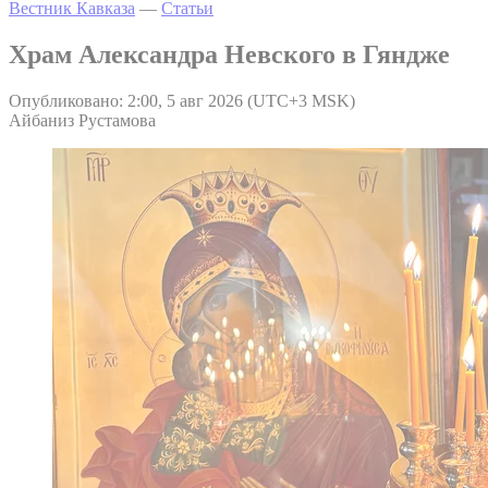
Вестник Кавказа
—
Статьи
Храм Александра Невского в Гяндже
Опубликовано: 2:00, 5 авг 2026 (UTC+3 MSK)
Айбаниз Рустамова