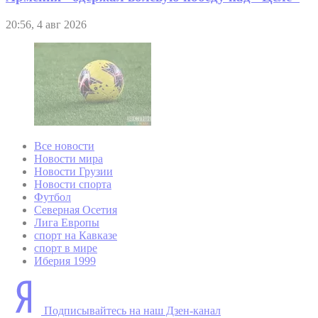
20:56, 4 авг 2026
Все новости
Новости мира
Новости Грузии
Новости спорта
Футбол
Северная Осетия
Лига Европы
спорт на Кавказе
спорт в мире
Иберия 1999
Подписывайтесь на наш Дзен-канал