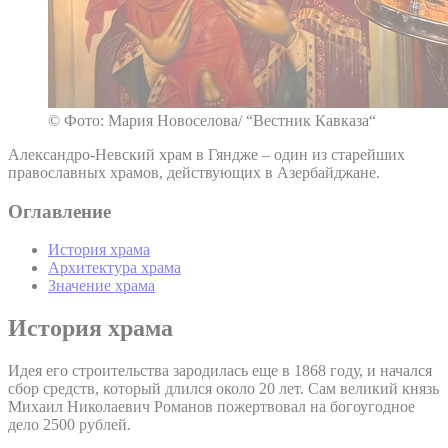
© Фото: Мария Новоселова/ “Вестник Кавказа“
Александро-Невский храм в Гяндже – один из старейших
православных храмов, действующих в Азербайджане.
Оглавление
История храма
Архитектура храма
Значение храма
История храма
Идея его строительства зародилась еще в 1868 году, и начался
сбор средств, который длился около 20 лет. Сам великий князь
Михаил Николаевич Романов пожертвовал на богоугодное
дело 2500 рублей.