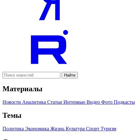
Найти
Материалы
Новости
Аналитика
Статьи
Интервью
Видео
Фото
Подкасты
Темы
Политика
Экономика
Жизнь
Культура
Спорт
Туризм