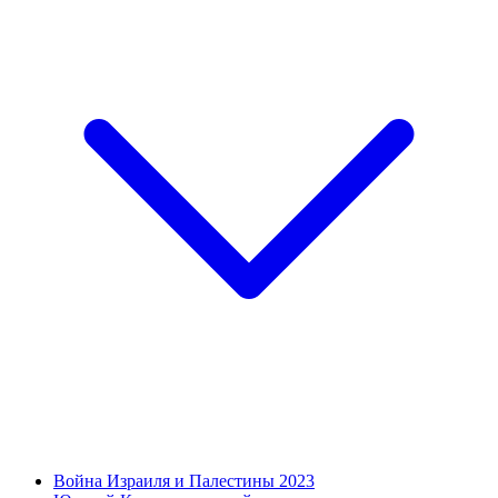
Война Израиля и Палестины 2023