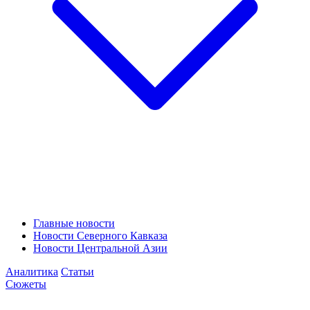
Главные новости
Новости Северного Кавказа
Новости Центральной Азии
Аналитика
Статьи
Сюжеты