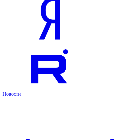
Новости