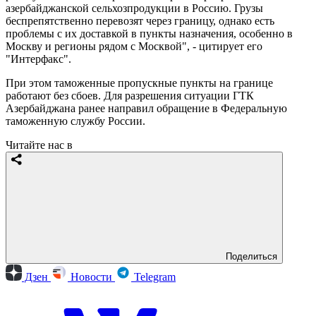
азербайджанской сельхозпродукции в Россию. Грузы
беспрепятственно перевозят через границу, однако есть
проблемы с их доставкой в пункты назначения, особенно в
Москву и регионы рядом с Москвой", - цитирует его
"Интерфакс".
При этом таможенные пропускные пункты на границе
работают без сбоев. Для разрешения ситуации ГТК
Азербайджана ранее направил обращение в Федеральную
таможенную службу России.
Читайте нас в
Поделиться
Дзен
Новости
Telegram