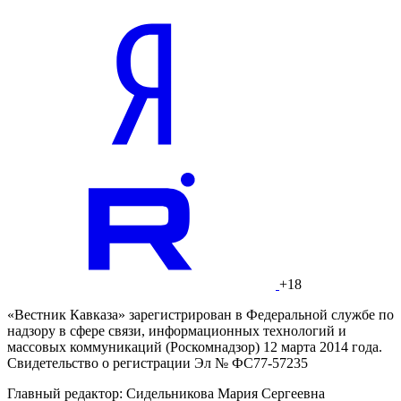
+18
«Вестник Кавказа» зарегистрирован в Федеральной службе по
надзору в сфере связи, информационных технологий и
массовых коммуникаций (Роскомнадзор) 12 марта 2014 года.
Свидетельство о регистрации Эл № ФС77-57235
Главный редактор: Сидельникова Мария Сергеевна