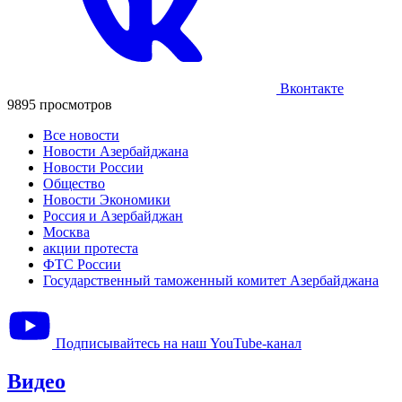
Вконтакте
9895 просмотров
Все новости
Новости Азербайджана
Новости России
Общество
Новости Экономики
Россия и Азербайджан
Москва
акции протеста
ФТС России
Государственный таможенный комитет Азербайджана
Подписывайтесь на наш YouTube-канал
Видео