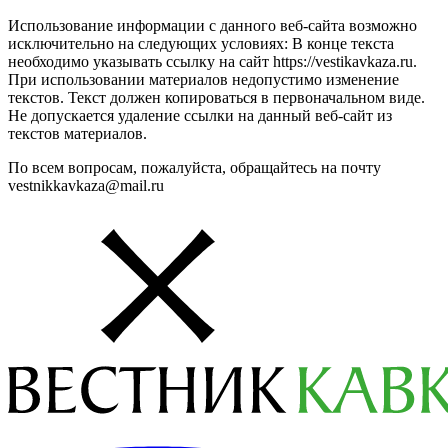
Использование информации с данного веб-сайта возможно
исключительно на следующих условиях: В конце текста
необходимо указывать ссылку на сайт https://vestikavkaza.ru.
При использовании материалов недопустимо изменение
текстов. Текст должен копироваться в первоначальном виде.
Не допускается удаление ссылки на данный веб-сайт из
текстов материалов.
По всем вопросам, пожалуйста, обращайтесь на почту
vestnikkavkaza@mail.ru