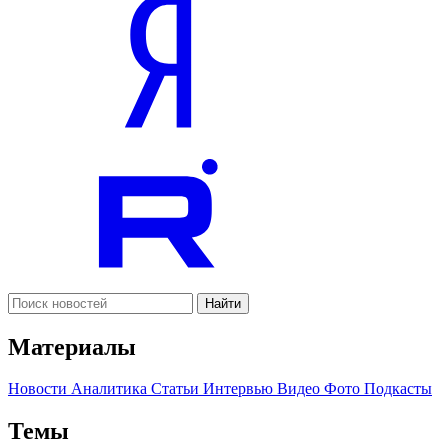
Найти
Материалы
Новости
Аналитика
Статьи
Интервью
Видео
Фото
Подкасты
Темы