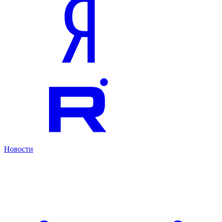
Новости