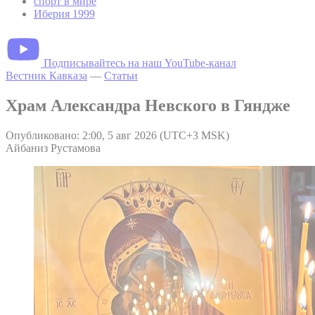
спорт в мире
Иберия 1999
Подписывайтесь на наш YouTube-канал
Вестник Кавказа
—
Статьи
Храм Александра Невского в Гяндже
Опубликовано: 2:00, 5 авг 2026 (UTC+3 MSK)
Айбаниз Рустамова