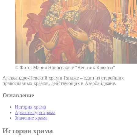
© Фото: Мария Новоселова/ “Вестник Кавказа“
Александро-Невский храм в Гяндже – один из старейших
православных храмов, действующих в Азербайджане.
Оглавление
История храма
Архитектура храма
Значение храма
История храма