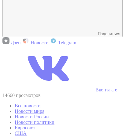
Поделиться
Дзен
Новости
Telegram
Вконтакте
14660 просмотров
Все новости
Новости мира
Новости России
Новости политики
Евросоюз
США