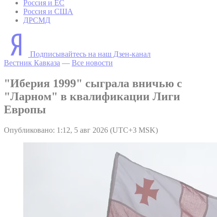
Россия и ЕС
Россия и США
ДРСМД
Подписывайтесь на наш Дзен-канал
Вестник Кавказа
—
Все новости
"Иберия 1999" сыграла вничью с
"Ларном" в квалификации Лиги
Европы
Опубликовано: 1:12, 5 авг 2026 (UTC+3 MSK)