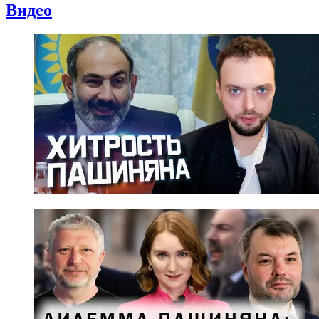
Видео