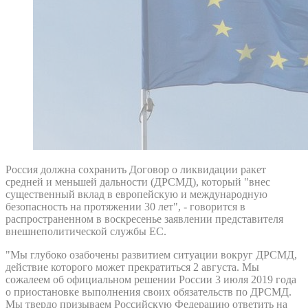
Россия должна сохранить Договор о ликвидации ракет
средней и меньшей дальности (ДРСМД), который "внес
существенный вклад в европейскую и международную
безопасность на протяжении 30 лет", - говорится в
распространенном в воскресенье заявлении представителя
внешнеполитической службы ЕС.
"Мы глубоко озабочены развитием ситуации вокруг ДРСМД,
действие которого может прекратиться 2 августа. Мы
сожалеем об официальном решении России 3 июля 2019 года
о приостановке выполнения своих обязательств по ДРСМД.
Мы твердо призываем Российскую Федерацию ответить на