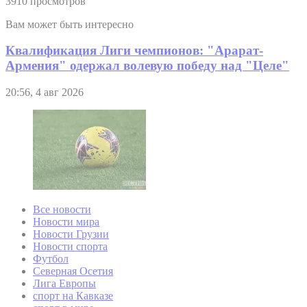
3910 просмотров
Вам может быть интересно
Квалификация Лиги чемпионов: "Арарат-
Армения" одержал волевую победу над "Целе"
20:56, 4 авг 2026
Все новости
Новости мира
Новости Грузии
Новости спорта
Футбол
Северная Осетия
Лига Европы
спорт на Кавказе