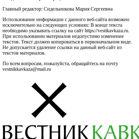
Главный редактор: Сидельникова Мария Сергеевна
Использование информации с данного веб-сайта возможно
исключительно на следующих условиях: В конце текста
необходимо указывать ссылку на сайт https://vestikavkaza.ru.
При использовании материалов недопустимо изменение
текстов. Текст должен копироваться в первоначальном виде.
Не допускается удаление ссылки на данный веб-сайт из
текстов материалов.
По всем вопросам, пожалуйста, обращайтесь на почту
vestnikkavkaza@mail.ru