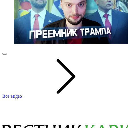
Все видео