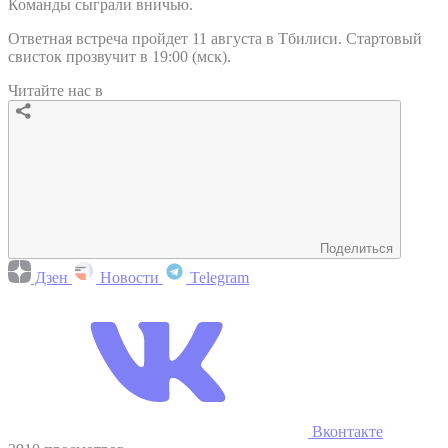
Команды сыграли вничью.
Ответная встреча пройдет 11 августа в Тбилиси. Стартовый
свисток прозвучит в 19:00 (мск).
Читайте нас в
Поделиться
Дзен
Новости
Telegram
Вконтакте