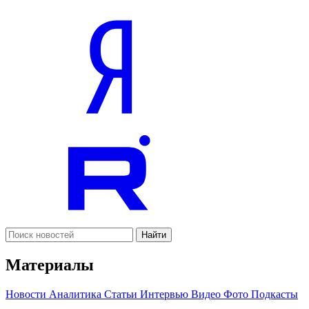
Найти
Материалы
Новости
Аналитика
Статьи
Интервью
Видео
Фото
Подкасты