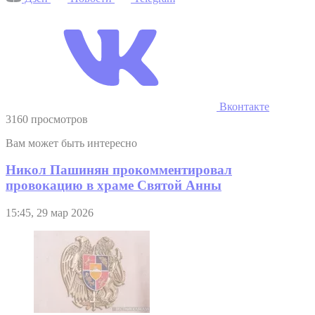
Вконтакте
3160 просмотров
Вам может быть интересно
Никол Пашинян прокомментировал
провокацию в храме Святой Анны
15:45, 29 мар 2026