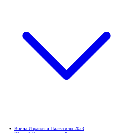
Война Израиля и Палестины 2023