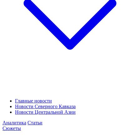
Главные новости
Новости Северного Кавказа
Новости Центральной Азии
Аналитика
Статьи
Сюжеты