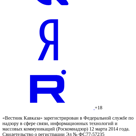
+18
«Вестник Кавказа» зарегистрирован в Федеральной службе по
надзору в сфере связи, информационных технологий и
массовых коммуникаций (Роскомнадзор) 12 марта 2014 года.
Свидетельство о регистрации Эл № ФС77-57235