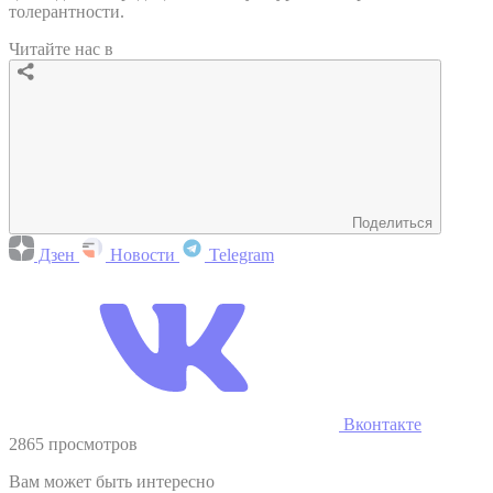
толерантности.
Читайте нас в
Поделиться
Дзен
Новости
Telegram
Вконтакте
2865 просмотров
Вам может быть интересно