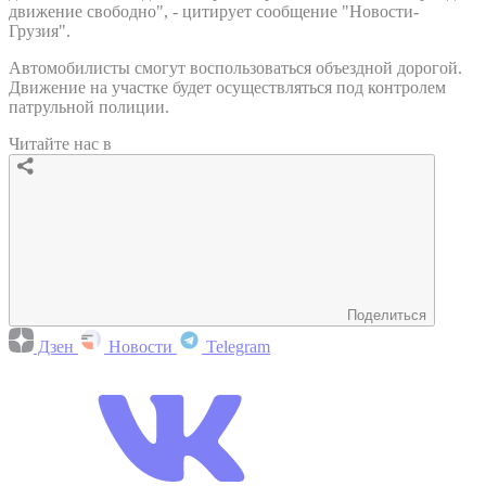
движение свободно", - цитирует сообщение "Новости-
Грузия".
Автомобилисты смогут воспользоваться объездной дорогой.
Движение на участке будет осуществляться под контролем
патрульной полиции.
Читайте нас в
Поделиться
Дзен
Новости
Telegram