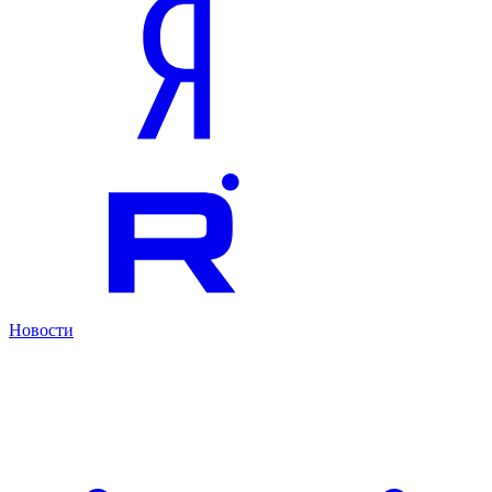
Новости