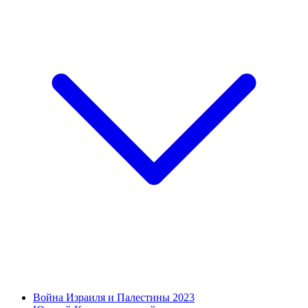
Война Израиля и Палестины 2023