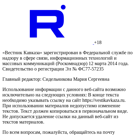
+18
«Вестник Кавказа» зарегистрирован в Федеральной службе по
надзору в сфере связи, информационных технологий и
массовых коммуникаций (Роскомнадзор) 12 марта 2014 года.
Свидетельство о регистрации Эл № ФС77-57235
Главный редактор: Сидельникова Мария Сергеевна
Использование информации с данного веб-сайта возможно
исключительно на следующих условиях: В конце текста
необходимо указывать ссылку на сайт https://vestikavkaza.ru.
При использовании материалов недопустимо изменение
текстов. Текст должен копироваться в первоначальном виде.
Не допускается удаление ссылки на данный веб-сайт из
текстов материалов.
По всем вопросам, пожалуйста, обращайтесь на почту