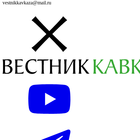
vestnikkavkaza@mail.ru