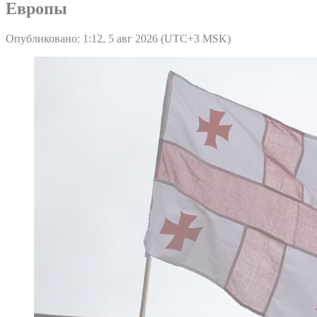
Европы
Опубликовано: 1:12, 5 авг 2026 (UTC+3 MSK)