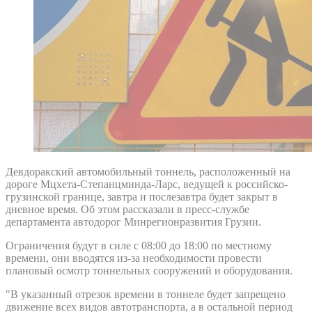
Девдоракский автомобильный тоннель, расположенный на
дороге Мцхета-Степанцминда-Ларс, ведущей к российско-
грузинской границе, завтра и послезавтра будет закрыт в
дневное время. Об этом рассказали в пресс-службе
департамента автодорог Минрегионразвития Грузии.
Ограничения будут в силе с 08:00 до 18:00 по местному
времени, они вводятся из-за необходимости провести
плановый осмотр тоннельных сооружений и оборудования.
"В указанный отрезок времени в тоннеле будет запрещено
движение всех видов автотранспорта, а в остальной период