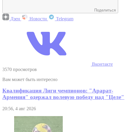
Поделиться
Дзен
Новости
Telegram
Вконтакте
3570 просмотров
Вам может быть интересно
Квалификация Лиги чемпионов: "Арарат-
Армения" одержал волевую победу над "Целе"
20:56, 4 авг 2026