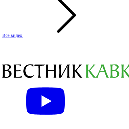
Все видео