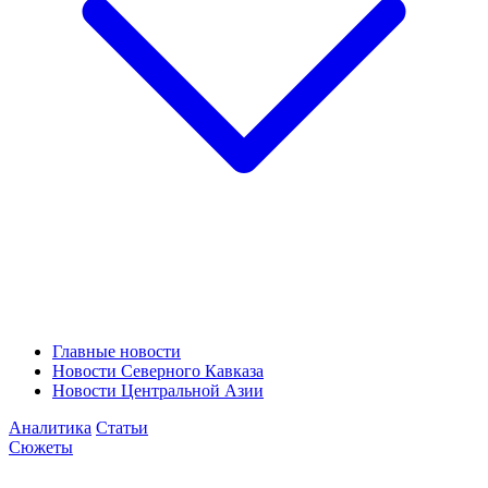
Главные новости
Новости Северного Кавказа
Новости Центральной Азии
Аналитика
Статьи
Сюжеты