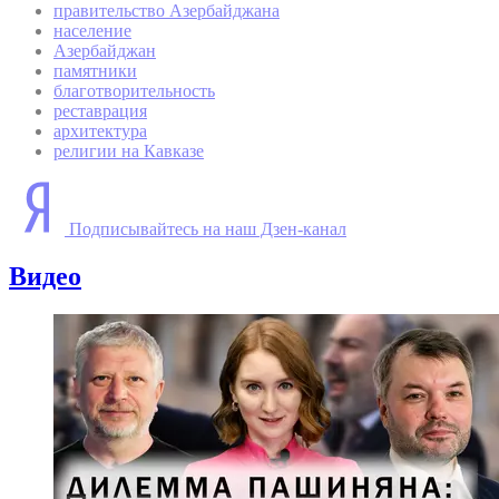
правительство Азербайджана
население
Азербайджан
памятники
благотворительность
реставрация
архитектура
религии на Кавказе
Подписывайтесь на наш Дзен-канал
Видео