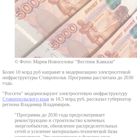
© Фото: Мария Новоселова/ “Вестник Кавказа“
Более 10 млрд руб направят в модернизацию электросетевой
инфраструктуры Ставрополья. Программа рассчитана до 2030
года.
"Россети" модернизируют электросетевую инфраструктуру
Ставропольского края
за 10,5 млрд руб, рассказал губернатор
региона Владимир Владимиров.
"Программа до 2030 года предусматривает
реконструкцию и строительство ключевых
энергообъектов, обновление распределительных
сетей и усиление материально-технической базы
энергетиков. Это инвестиции в будущее края,