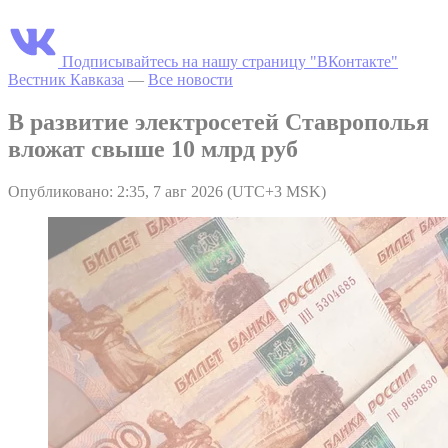
Подписывайтесь на нашу страницу "ВКонтакте"
Вестник Кавказа
—
Все новости
В развитие электросетей Ставрополья
вложат свыше 10 млрд руб
Опубликовано: 2:35, 7 авг 2026 (UTC+3 MSK)