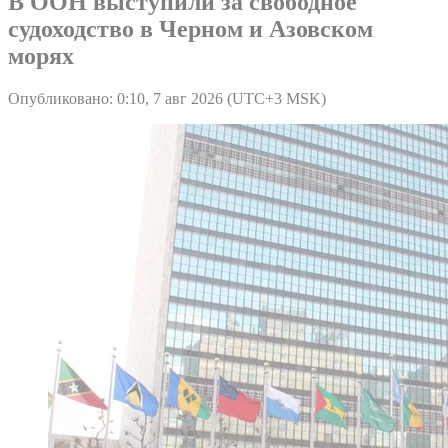
В ООН выступили за свободное
судоходство в Черном и Азовском
морях
Опубликовано: 0:10, 7 авг 2026 (UTC+3 MSK)