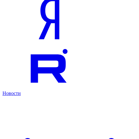
Новости