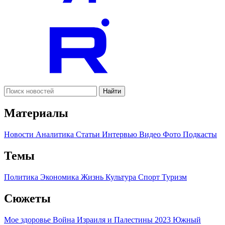
Найти
Материалы
Новости
Аналитика
Статьи
Интервью
Видео
Фото
Подкасты
Темы
Политика
Экономика
Жизнь
Культура
Спорт
Туризм
Сюжеты
Мое здоровье
Война Израиля и Палестины 2023
Южный