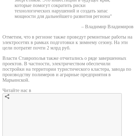
которые помогут сократить риски
технологических нарушений и создать запас
мощности для дальнейшего развития региона"
– Владимир Владимиров
Отметим, что в регионе также проведут ремонтные работы на
электросетях в рамках подготовки к зимнему сезону. На эти
цели потратят почти 2 млрд руб.
Власти Ставрополья также отчитались о ряде завершенных
проектов. В частности, электричеством обеспечили
постройки на территории туристического кластера, завода по
производству полимеров и аграрные предприятия в
Марьинской.
Читайте нас в