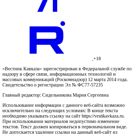
+18
«Вестник Кавказа» зарегистрирован в Федеральной службе по
надзору в сфере связи, информационных технологий и
массовых коммуникаций (Роскомнадзор) 12 марта 2014 года.
Свидетельство о регистрации Эл № ФС77-57235
Главный редактор: Сидельникова Мария Сергеевна
Использование информации с данного веб-сайта возможно
исключительно на следующих условиях: В конце текста
необходимо указывать ссылку на сайт https://vestikavkaza.ru.
При использовании материалов недопустимо изменение
текстов. Текст должен копироваться в первоначальном виде.
Не допускается удаление ссылки на данный веб-сайт из