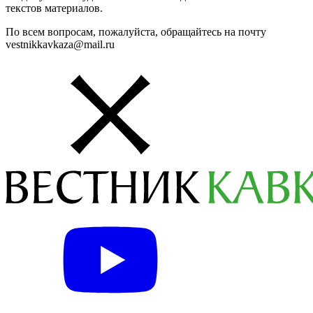
текстов материалов.
По всем вопросам, пожалуйста, обращайтесь на почту
vestnikkavkaza@mail.ru