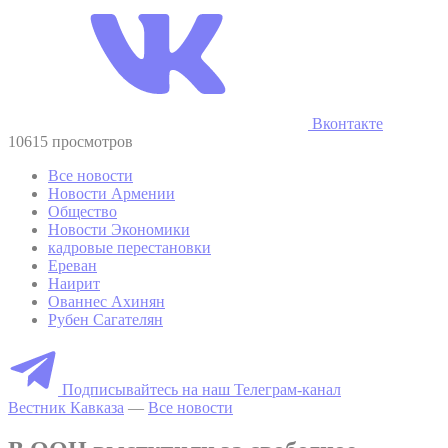
Вконтакте
10615 просмотров
Все новости
Новости Армении
Общество
Новости Экономики
кадровые перестановки
Ереван
Наирит
Ованнес Ахинян
Рубен Сагателян
Подписывайтесь на наш Телеграм-канал
Вестник Кавказа
—
Все новости