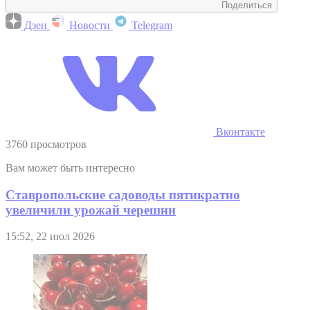
Поделиться
Дзен
Новости
Telegram
Вконтакте
3760 просмотров
Вам может быть интересно
Ставропольские садоводы пятикратно
увеличили урожай черешни
15:52, 22 июл 2026