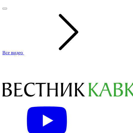
Все видео