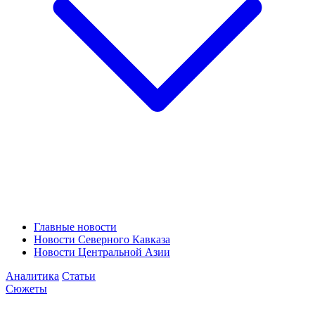
Главные новости
Новости Северного Кавказа
Новости Центральной Азии
Аналитика
Статьи
Сюжеты