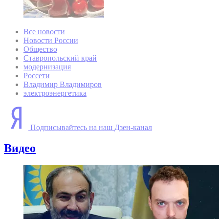
Все новости
Новости России
Общество
Ставропольский край
модернизация
Россети
Владимир Владимиров
электроэнергетика
Подписывайтесь на наш Дзен-канал
Видео