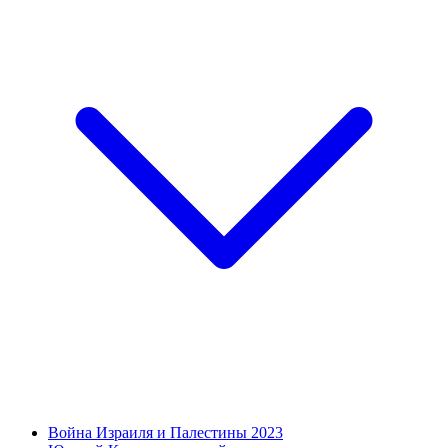
Война Израиля и Палестины 2023