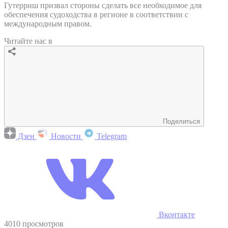
Гутерриш призвал стороны сделать все необходимое для
обеспечения судоходства в регионе в соответствии с
международным правом.
Читайте нас в
Поделиться
Дзен
Новости
Telegram
Вконтакте
4010 просмотров