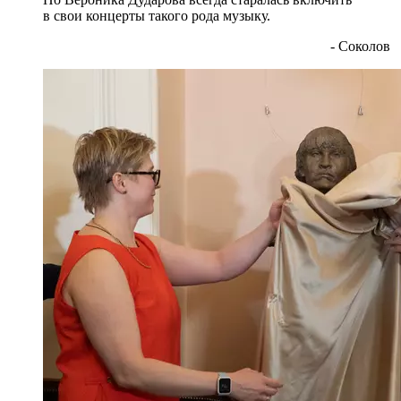
в свои концерты такого рода музыку.
- Соколов