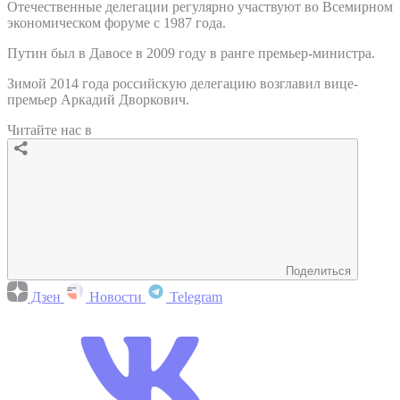
Отечественные делегации регулярно участвуют во Всемирном
экономическом форуме с 1987 года.
Путин был в Давосе в 2009 году в ранге премьер-министра.
Зимой 2014 года российскую делегацию возглавил вице-
премьер Аркадий Дворкович.
Читайте нас в
Поделиться
Дзен
Новости
Telegram