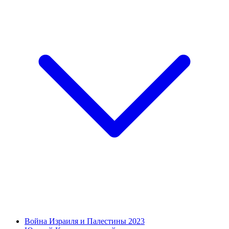
Война Израиля и Палестины 2023