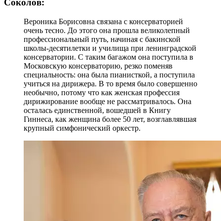
Соколов:
Вероника Борисовна связана с консерваторией
очень тесно. До этого она прошла великолепный
профессиональный путь, начиная с бакинской
школы-десятилетки и училища при ленинградской
консерватории. С таким багажом она поступила в
Московскую консерваторию, резко поменяв
специальность: она была пианисткой, а поступила
учиться на дирижера. В то время было совершенно
необычно, потому что как женская профессия
дирижирование вообще не рассматривалось. Она
осталась единственной, вошедшей в Книгу
Гиннеса, как женщина более 50 лет, возглавлявшая
крупный симфонический оркестр.