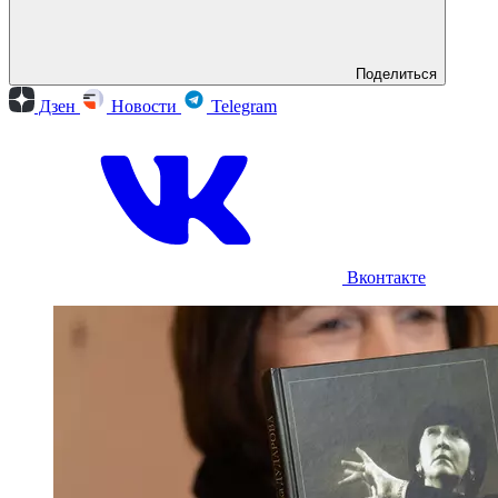
Поделиться
Дзен
Новости
Telegram
Вконтакте