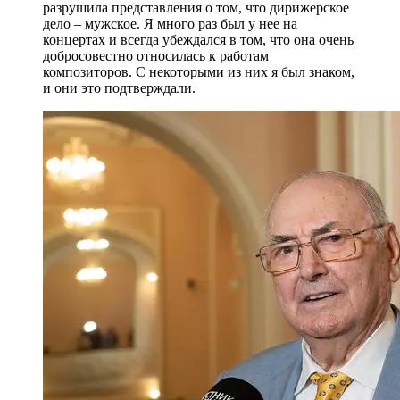
разрушила представления о том, что дирижерское
дело – мужское. Я много раз был у нее на
концертах и всегда убеждался в том, что она очень
добросовестно относилась к работам
композиторов. С некоторыми из них я был знаком,
и они это подтверждали.