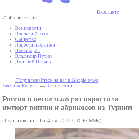
Вконтакте
7550 просмотров
Все новости
Новости России
Общество
Новости политики
Швейцария
Владимир Путин
Дмитрий Песков
Подписывайтесь на наc в Google-news
Вестник Кавказа
—
Все новости
Россия в несколько раз нарастила
импорт вишни и абрикосов из Турции
Опубликовано: 2:06, 4 авг 2026 (UTC+3 MSK)