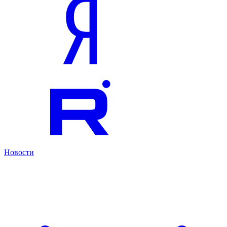
Новости