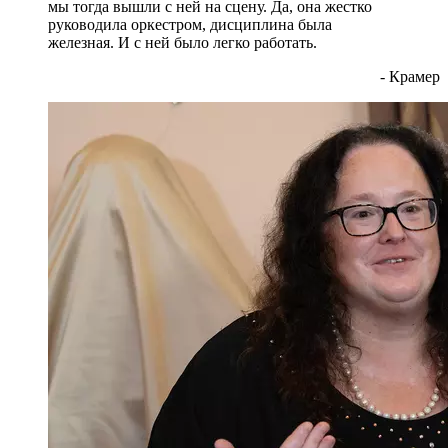
мы тогда вышли с ней на сцену. Да, она жестко
руководила оркестром, дисциплина была
железная. И с ней было легко работать.
- Крамер