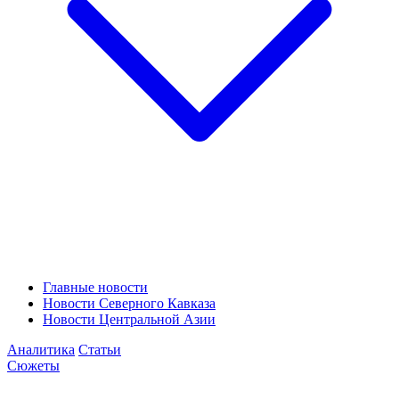
Главные новости
Новости Северного Кавказа
Новости Центральной Азии
Аналитика
Статьи
Сюжеты