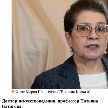
© Фото: Мария Новоселова/ "Вестник Кавказа"
Доктор искусствоведения, профессор Татьяна
Батагова: