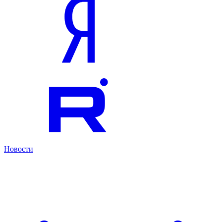
Новости