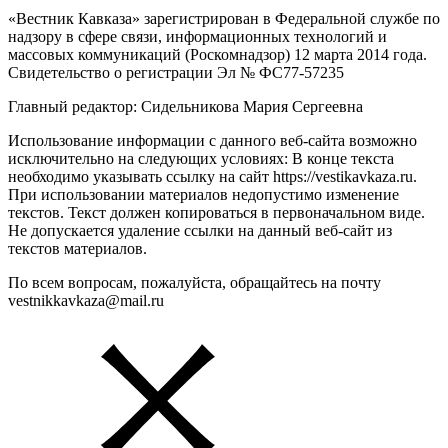
«Вестник Кавказа» зарегистрирован в Федеральной службе по
надзору в сфере связи, информационных технологий и
массовых коммуникаций (Роскомнадзор) 12 марта 2014 года.
Свидетельство о регистрации Эл № ФС77-57235
Главный редактор: Сидельникова Мария Сергеевна
Использование информации с данного веб-сайта возможно
исключительно на следующих условиях: В конце текста
необходимо указывать ссылку на сайт https://vestikavkaza.ru.
При использовании материалов недопустимо изменение
текстов. Текст должен копироваться в первоначальном виде.
Не допускается удаление ссылки на данный веб-сайт из
текстов материалов.
По всем вопросам, пожалуйста, обращайтесь на почту
vestnikkavkaza@mail.ru