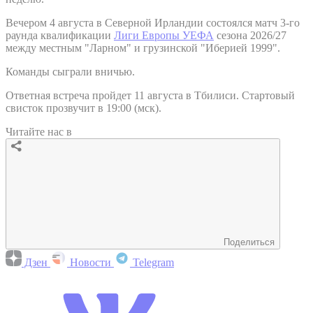
Вечером 4 августа в Северной Ирландии состоялся матч 3-го
раунда квалификации
Лиги Европы УЕФА
сезона 2026/27
между местным "Ларном" и грузинской "Иберией 1999".
Команды сыграли вничью.
Ответная встреча пройдет 11 августа в Тбилиси. Стартовый
свисток прозвучит в 19:00 (мск).
Читайте нас в
Поделиться
Дзен
Новости
Telegram