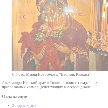
© Фото: Мария Новоселова/ “Вестник Кавказа“
Александро-Невский храм в Гяндже – один из старейших
православных храмов, действующих в Азербайджане.
Оглавление
История храма