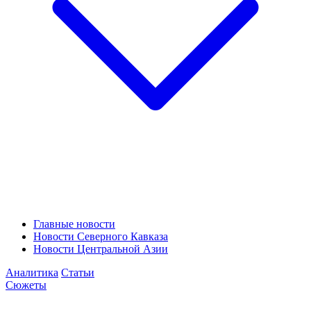
Главные новости
Новости Северного Кавказа
Новости Центральной Азии
Аналитика
Статьи
Сюжеты