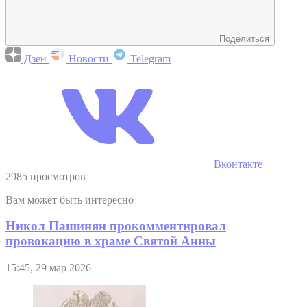
Поделиться
Дзен
Новости
Telegram
Вконтакте
2985 просмотров
Вам может быть интересно
Никол Пашинян прокомментировал
провокацию в храме Святой Анны
15:45, 29 мар 2026