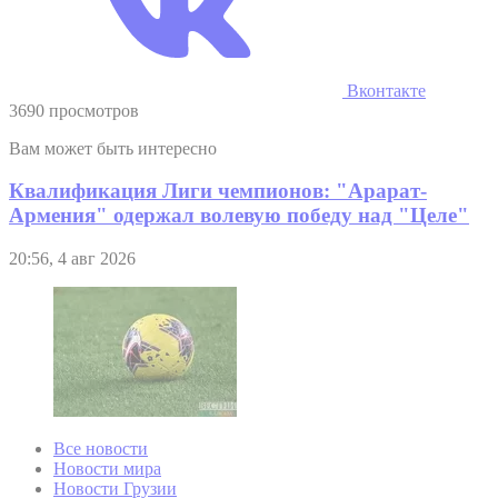
Вконтакте
3690 просмотров
Вам может быть интересно
Квалификация Лиги чемпионов: "Арарат-
Армения" одержал волевую победу над "Целе"
20:56, 4 авг 2026
Все новости
Новости мира
Новости Грузии