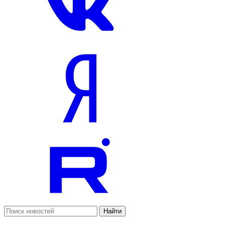
Найти