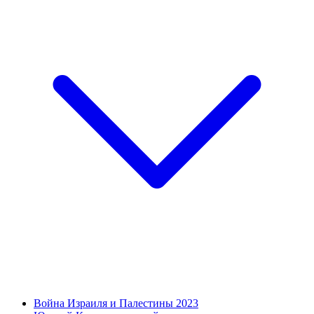
Война Израиля и Палестины 2023