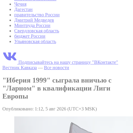
Чечня
Дагестан
правительство России
Дмитрий Медведев
Минтруда России
Свердловская область
бюджет России
Ульяновская область
Подписывайтесь на нашу страницу "ВКонтакте"
Вестник Кавказа
—
Все новости
"Иберия 1999" сыграла вничью с
"Ларном" в квалификации Лиги
Европы
Опубликовано: 1:12, 5 авг 2026 (UTC+3 MSK)