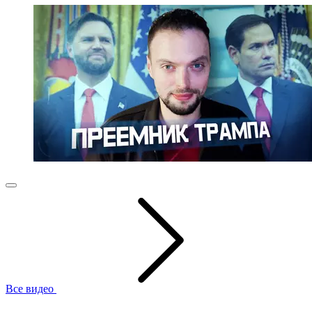
Все видео