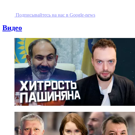
Подписывайтесь на наc в Google-news
Видео