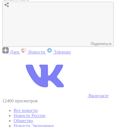
Поделиться
Дзен
Новости
Telegram
Вконтакте
12460 просмотров
Все новости
Новости России
Общество
Новости Экономики