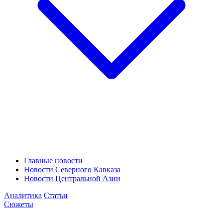
Главные новости
Новости Северного Кавказа
Новости Центральной Азии
Аналитика
Статьи
Сюжеты