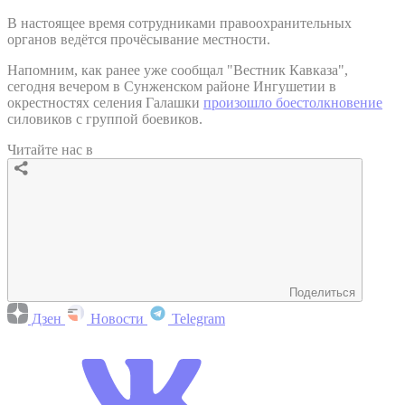
В настоящее время сотрудниками правоохранительных
органов ведётся прочёсывание местности.
Напомним, как ранее уже сообщал "Вестник Кавказа",
сегодня вечером в Сунженском районе Ингушетии в
окрестностях селения Галашки
произошло боестолкновение
силовиков с группой боевиков.
Читайте нас в
Поделиться
Дзен
Новости
Telegram