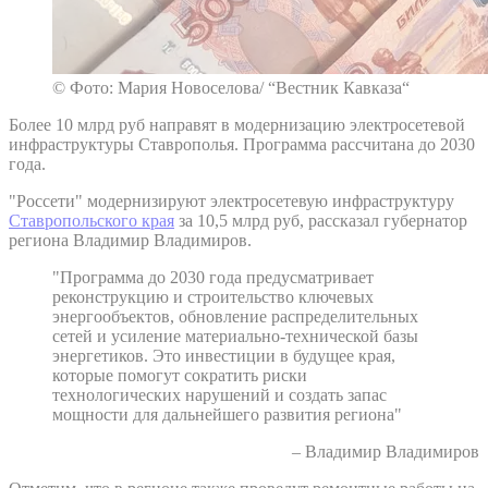
© Фото: Мария Новоселова/ “Вестник Кавказа“
Более 10 млрд руб направят в модернизацию электросетевой
инфраструктуры Ставрополья. Программа рассчитана до 2030
года.
"Россети" модернизируют электросетевую инфраструктуру
Ставропольского края
за 10,5 млрд руб, рассказал губернатор
региона Владимир Владимиров.
"Программа до 2030 года предусматривает
реконструкцию и строительство ключевых
энергообъектов, обновление распределительных
сетей и усиление материально-технической базы
энергетиков. Это инвестиции в будущее края,
которые помогут сократить риски
технологических нарушений и создать запас
мощности для дальнейшего развития региона"
– Владимир Владимиров