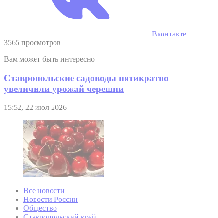
Вконтакте
3565 просмотров
Вам может быть интересно
Ставропольские садоводы пятикратно
увеличили урожай черешни
15:52, 22 июл 2026
Все новости
Новости России
Общество
Ставропольский край