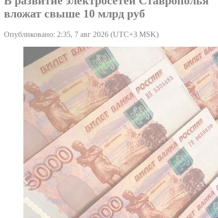
В развитие электросетей Ставрополья
вложат свыше 10 млрд руб
Опубликовано: 2:35, 7 авг 2026 (UTC+3 MSK)