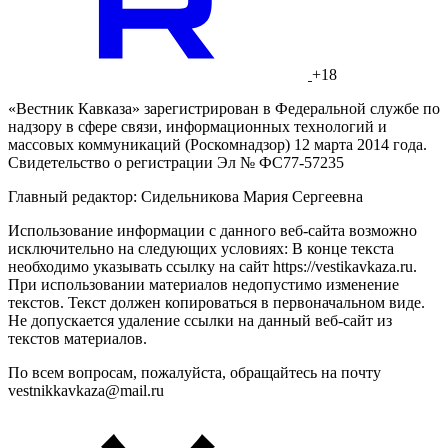
+18
«Вестник Кавказа» зарегистрирован в Федеральной службе по
надзору в сфере связи, информационных технологий и
массовых коммуникаций (Роскомнадзор) 12 марта 2014 года.
Свидетельство о регистрации Эл № ФС77-57235
Главный редактор: Сидельникова Мария Сергеевна
Использование информации с данного веб-сайта возможно
исключительно на следующих условиях: В конце текста
необходимо указывать ссылку на сайт https://vestikavkaza.ru.
При использовании материалов недопустимо изменение
текстов. Текст должен копироваться в первоначальном виде.
Не допускается удаление ссылки на данный веб-сайт из
текстов материалов.
По всем вопросам, пожалуйста, обращайтесь на почту
vestnikkavkaza@mail.ru