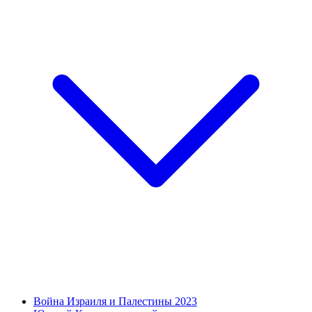
Война Израиля и Палестины 2023