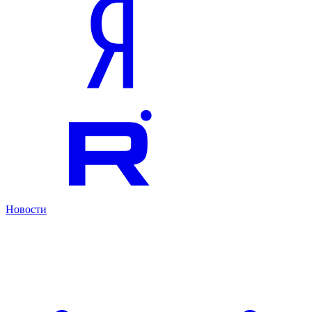
Новости