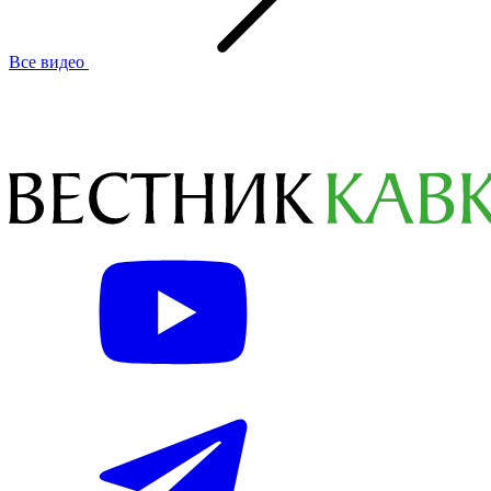
Все видео