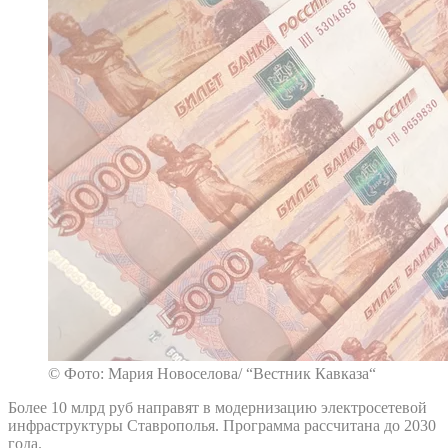
© Фото: Мария Новоселова/ “Вестник Кавказа“
Более 10 млрд руб направят в модернизацию электросетевой
инфраструктуры Ставрополья. Программа рассчитана до 2030
года.