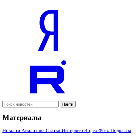
Найти
Материалы
Новости
Аналитика
Статьи
Интервью
Видео
Фото
Подкасты