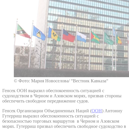
© Фото: Мария Новоселова/ “Вестник Кавказа“
Генсек ООН выразил обеспокоенность ситуацией с
судоходством в Черном и Азовском морях, призвав стороны
обеспечить свободное передвижение судов.
Генсек Организации Объединенных Наций (
ООН
) Антониу
Гутерриш выразил обеспокоенность ситуацией с
безопасностью торговых маршрутов в Черном и Азовском
морях. Гутерриш призвал обеспечить свободное судоходство в