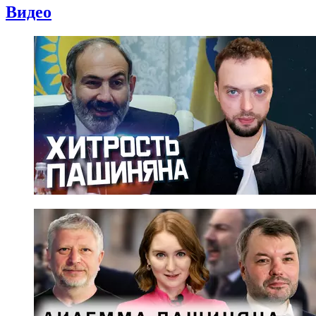
Видео