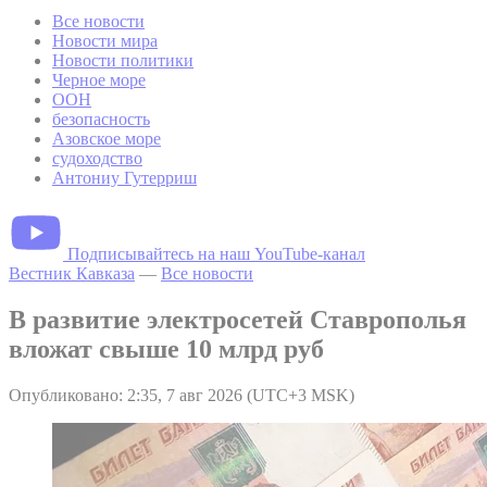
Все новости
Новости мира
Новости политики
Черное море
ООН
безопасность
Азовское море
судоходство
Антониу Гутерриш
Подписывайтесь на наш YouTube-канал
Вестник Кавказа
—
Все новости
В развитие электросетей Ставрополья
вложат свыше 10 млрд руб
Опубликовано: 2:35, 7 авг 2026 (UTC+3 MSK)