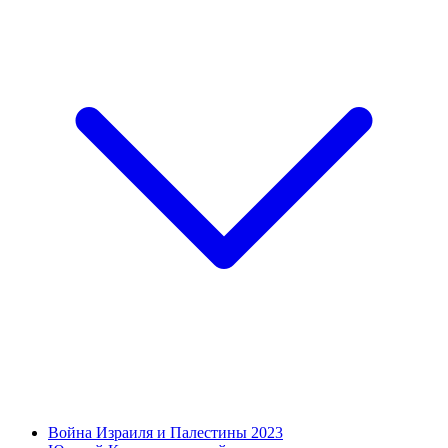
Война Израиля и Палестины 2023