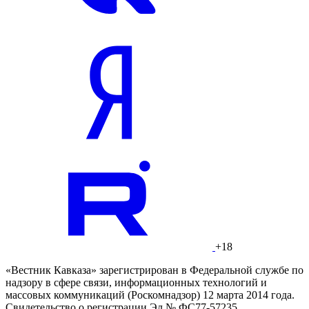
+18
«Вестник Кавказа» зарегистрирован в Федеральной службе по
надзору в сфере связи, информационных технологий и
массовых коммуникаций (Роскомнадзор) 12 марта 2014 года.
Свидетельство о регистрации Эл № ФС77-57235