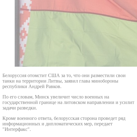
Белоруссия отомстит США за то, что они разместили свои
танки на территории Литвы, заявил глава минобороны
республики Андрей Равков.
По его словам, Минск увеличит число военных на
государственной границе на литовском направлении и усилит
задачи разведки.
Кроме военного ответа, белорусская сторона проведет ряд
информационных и дипломатических мер, передает
"Интерфакс".