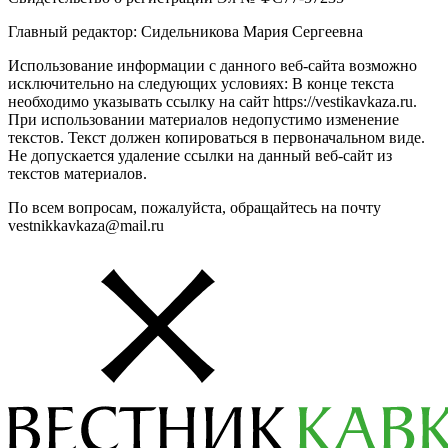
Главный редактор: Сидельникова Мария Сергеевна
Использование информации с данного веб-сайта возможно
исключительно на следующих условиях: В конце текста
необходимо указывать ссылку на сайт https://vestikavkaza.ru.
При использовании материалов недопустимо изменение
текстов. Текст должен копироваться в первоначальном виде.
Не допускается удаление ссылки на данный веб-сайт из
текстов материалов.
По всем вопросам, пожалуйста, обращайтесь на почту
vestnikkavkaza@mail.ru