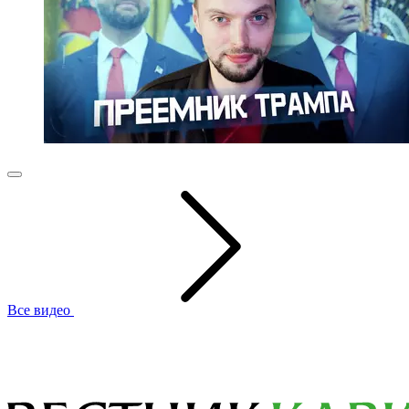
Все видео