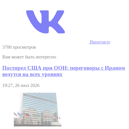
Вконтакте
3700 просмотров
Вам может быть интересно
Постпред США при ООН: переговоры с Ираном
ведутся на всех уровнях
19:27, 26 июл 2026