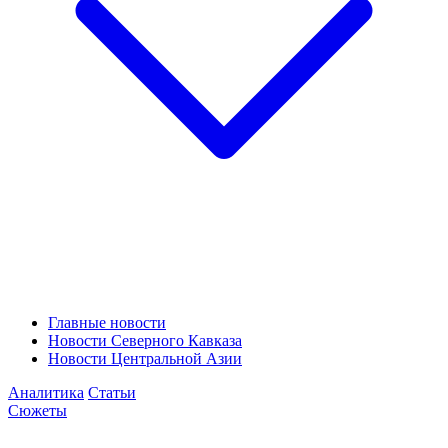
Главные новости
Новости Северного Кавказа
Новости Центральной Азии
Аналитика
Статьи
Сюжеты