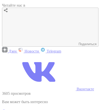
Читайте нас в
Поделиться
Дзен
Новости
Telegram
Вконтакте
3605 просмотров
Вам может быть интересно