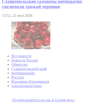
Ставропольские садоводы пятикратно
увеличили урожай черешни
15:52, 22 июл 2026
Все новости
Новости России
Общество
Ставропольский край
модернизация
Россети
Владимир Владимиров
электроэнергетика
Подписывайтесь на наc в Google-news