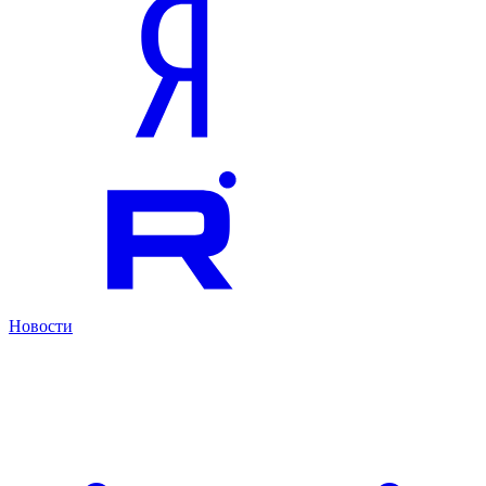
Новости