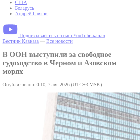
США
Беларусь
Андрей Равков
Подписывайтесь на наш YouTube-канал
Вестник Кавказа
—
Все новости
В ООН выступили за свободное
судоходство в Черном и Азовском
морях
Опубликовано: 0:10, 7 авг 2026 (UTC+3 MSK)