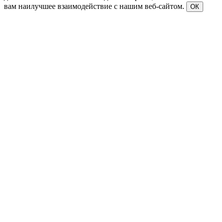
вам наилучшее взаимодействие с нашим веб-сайтом.
ОК