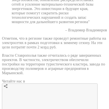
сетей и усиление материально-технической базы
энергетиков. Это инвестиции в будущее края,
которые помогут сократить риски
технологических нарушений и создать запас
мощности для дальнейшего развития региона"
– Владимир Владимиров
Отметим, что в регионе также проведут ремонтные работы на
электросетях в рамках подготовки к зимнему сезону. На эти
цели потратят почти 2 млрд руб.
Власти Ставрополья также отчитались о ряде завершенных
проектов. В частности, электричеством обеспечили
постройки на территории туристического кластера, завода по
производству полимеров и аграрные предприятия в
Марьинской.
Читайте нас в