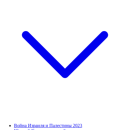
Война Израиля и Палестины 2023