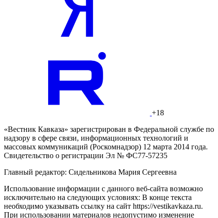
+18
«Вестник Кавказа» зарегистрирован в Федеральной службе по
надзору в сфере связи, информационных технологий и
массовых коммуникаций (Роскомнадзор) 12 марта 2014 года.
Свидетельство о регистрации Эл № ФС77-57235
Главный редактор: Сидельникова Мария Сергеевна
Использование информации с данного веб-сайта возможно
исключительно на следующих условиях: В конце текста
необходимо указывать ссылку на сайт https://vestikavkaza.ru.
При использовании материалов недопустимо изменение