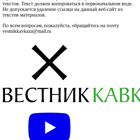
текстов. Текст должен копироваться в первоначальном виде.
Не допускается удаление ссылки на данный веб-сайт из
текстов материалов.
По всем вопросам, пожалуйста, обращайтесь на почту
vestnikkavkaza@mail.ru