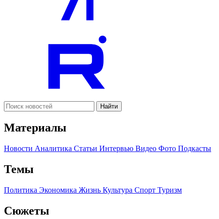
Найти
Материалы
Новости
Аналитика
Статьи
Интервью
Видео
Фото
Подкасты
Темы
Политика
Экономика
Жизнь
Культура
Спорт
Туризм
Сюжеты