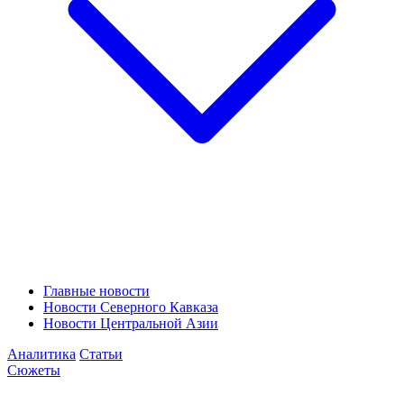
Главные новости
Новости Северного Кавказа
Новости Центральной Азии
Аналитика
Статьи
Сюжеты