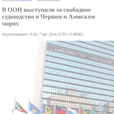
В ООН выступили за свободное
судоходство в Черном и Азовском
морях
Опубликовано: 0:10, 7 авг 2026 (UTC+3 MSK)