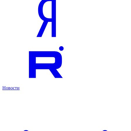
Новости