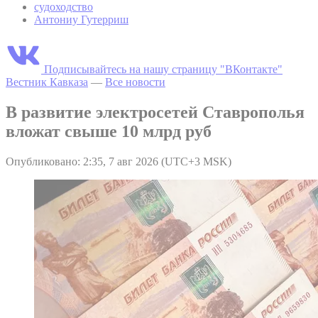
судоходство
Антониу Гутерриш
Подписывайтесь на нашу страницу "ВКонтакте"
Вестник Кавказа
—
Все новости
В развитие электросетей Ставрополья
вложат свыше 10 млрд руб
Опубликовано: 2:35, 7 авг 2026 (UTC+3 MSK)