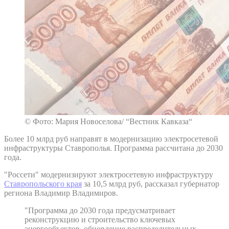
© Фото: Мария Новоселова/ “Вестник Кавказа“
Более 10 млрд руб направят в модернизацию электросетевой
инфраструктуры Ставрополья. Программа рассчитана до 2030
года.
"Россети" модернизируют электросетевую инфраструктуру
Ставропольского края
за 10,5 млрд руб, рассказал губернатор
региона Владимир Владимиров.
"Программа до 2030 года предусматривает
реконструкцию и строительство ключевых
энергообъектов, обновление распределительных