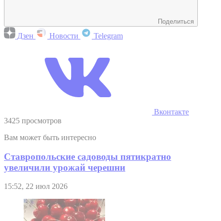
Поделиться
Дзен
Новости
Telegram
Вконтакте
3425 просмотров
Вам может быть интересно
Ставропольские садоводы пятикратно
увеличили урожай черешни
15:52, 22 июл 2026