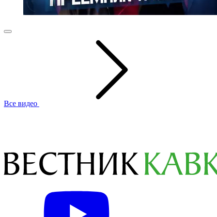
Все видео