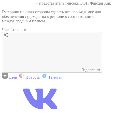
– представитель генсека ООН Фархан Хак
Гутерриш призвал стороны сделать все необходимое для
обеспечения судоходства в регионе в соответствии с
международным правом.
Читайте нас в
Поделиться
Дзен
Новости
Telegram