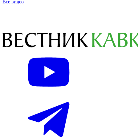
Все видео