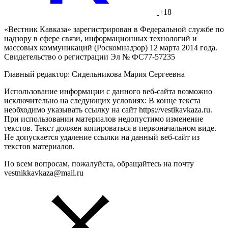
+18
«Вестник Кавказа» зарегистрирован в Федеральной службе по
надзору в сфере связи, информационных технологий и
массовых коммуникаций (Роскомнадзор) 12 марта 2014 года.
Свидетельство о регистрации Эл № ФС77-57235
Главный редактор: Сидельникова Мария Сергеевна
Использование информации с данного веб-сайта возможно
исключительно на следующих условиях: В конце текста
необходимо указывать ссылку на сайт https://vestikavkaza.ru.
При использовании материалов недопустимо изменение
текстов. Текст должен копироваться в первоначальном виде.
Не допускается удаление ссылки на данный веб-сайт из
текстов материалов.
По всем вопросам, пожалуйста, обращайтесь на почту
vestnikkavkaza@mail.ru