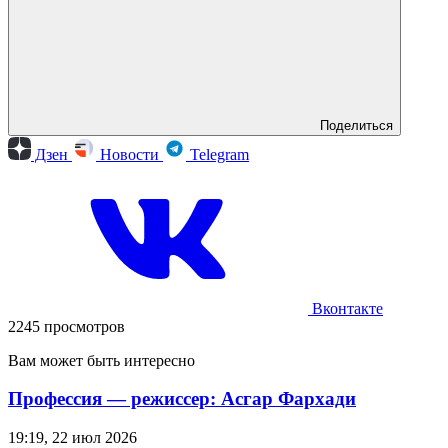
Поделиться
Дзен
Новости
Telegram
Вконтакте
2245 просмотров
Вам может быть интересно
Профессия — режиссер: Асгар Фархади
19:19, 22 июл 2026