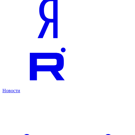
Новости