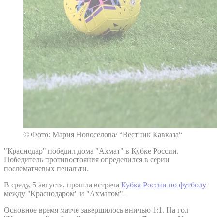
© Фото: Мария Новоселова/ “Вестник Кавказа“
"Краснодар" победил дома "Ахмат" в Кубке России.
Победитель противостояния определился в серии
послематчевых пенальти.
В среду, 5 августа, прошла встреча
Кубка России по футболу
между "Краснодаром" и "Ахматом".
Основное время матче завершилось вничью 1:1. На гол