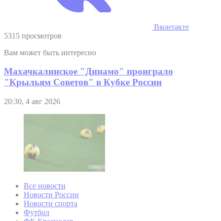
Вконтакте
5315 просмотров
Вам может быть интересно
Махачкалинское "Динамо" проиграло
"Крыльям Советов" в Кубке России
20:30, 4 авг 2026
Все новости
Новости России
Новости спорта
Футбол