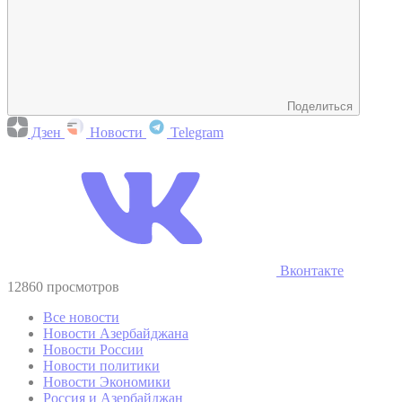
Поделиться
Дзен
Новости
Telegram
Вконтакте
12860 просмотров
Все новости
Новости Азербайджана
Новости России
Новости политики
Новости Экономики
Россия и Азербайджан