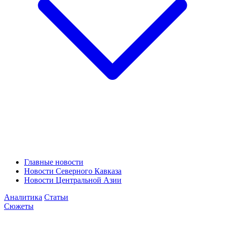
Главные новости
Новости Северного Кавказа
Новости Центральной Азии
Аналитика
Статьи
Сюжеты