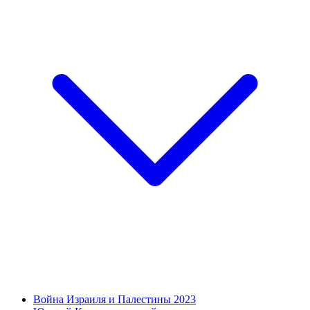
Война Израиля и Палестины 2023