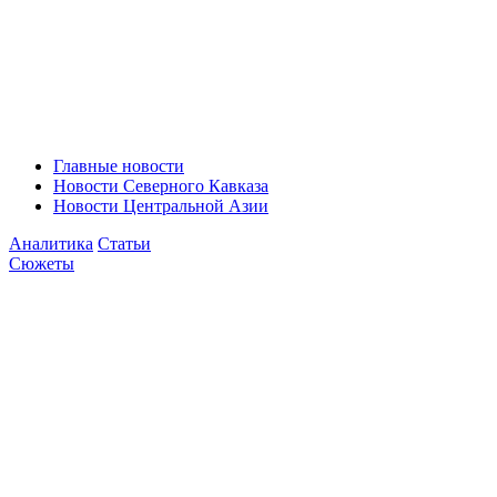
Главные новости
Новости Северного Кавказа
Новости Центральной Азии
Аналитика
Статьи
Сюжеты