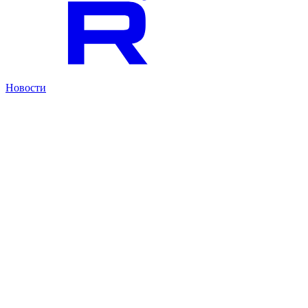
Новости