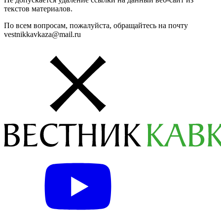
текстов материалов.
По всем вопросам, пожалуйста, обращайтесь на почту
vestnikkavkaza@mail.ru