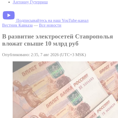
Антониу Гутерриш
Подписывайтесь на наш YouTube-канал
Вестник Кавказа
—
Все новости
В развитие электросетей Ставрополья
вложат свыше 10 млрд руб
Опубликовано: 2:35, 7 авг 2026 (UTC+3 MSK)