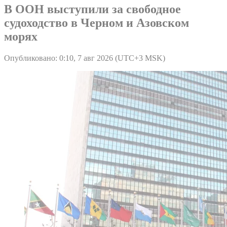
В ООН выступили за свободное
судоходство в Черном и Азовском
морях
Опубликовано: 0:10, 7 авг 2026 (UTC+3 MSK)