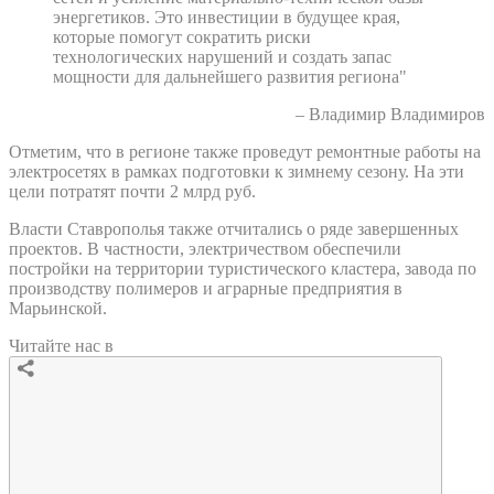
энергетиков. Это инвестиции в будущее края,
которые помогут сократить риски
технологических нарушений и создать запас
мощности для дальнейшего развития региона"
– Владимир Владимиров
Отметим, что в регионе также проведут ремонтные работы на
электросетях в рамках подготовки к зимнему сезону. На эти
цели потратят почти 2 млрд руб.
Власти Ставрополья также отчитались о ряде завершенных
проектов. В частности, электричеством обеспечили
постройки на территории туристического кластера, завода по
производству полимеров и аграрные предприятия в
Марьинской.
Читайте нас в