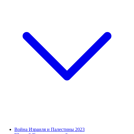
Война Израиля и Палестины 2023