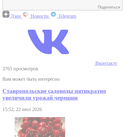
Поделиться
Дзен
Новости
Telegram
Вконтакте
3765 просмотров
Вам может быть интересно
Ставропольские садоводы пятикратно
увеличили урожай черешни
15:52, 22 июл 2026