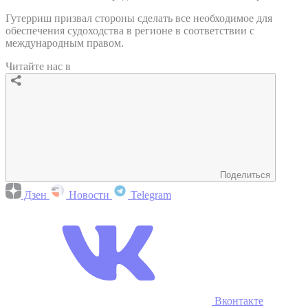
Гутерриш призвал стороны сделать все необходимое для
обеспечения судоходства в регионе в соответствии с
международным правом.
Читайте нас в
Поделиться
Дзен
Новости
Telegram
Вконтакте