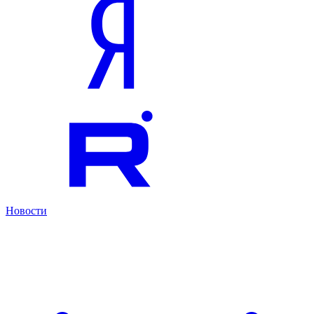
Новости