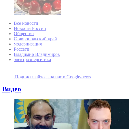
Все новости
Новости России
Общество
Ставропольский край
модернизация
Россети
Владимир Владимиров
электроэнергетика
Подписывайтесь на наc в Google-news
Видео