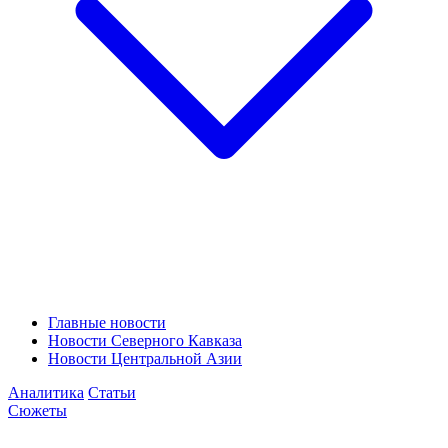
Главные новости
Новости Северного Кавказа
Новости Центральной Азии
Аналитика
Статьи
Сюжеты