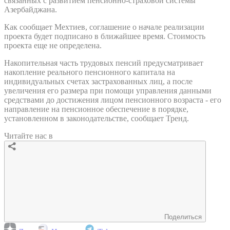
связанных с развитием пенсионно-страховой системы
Азербайджана.
Как сообщает Мехтиев, соглашение о начале реализации
проекта будет подписано в ближайшее время. Стоимость
проекта еще не определена.
Накопительная часть трудовых пенсий предусматривает
накопление реального пенсионного капитала на
индивидуальных счетах застрахованных лиц, а после
увеличения его размера при помощи управления данными
средствами до достижения лицом пенсионного возраста - его
направление на пенсионное обеспечение в порядке,
установленном в законодательстве, сообщает Тренд.
Читайте нас в
Поделиться