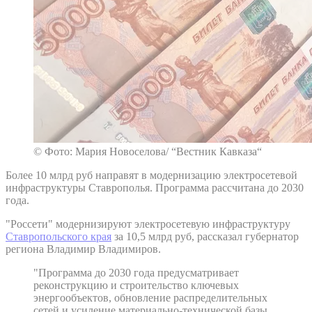
© Фото: Мария Новоселова/ “Вестник Кавказа“
Более 10 млрд руб направят в модернизацию электросетевой
инфраструктуры Ставрополья. Программа рассчитана до 2030
года.
"Россети" модернизируют электросетевую инфраструктуру
Ставропольского края
за 10,5 млрд руб, рассказал губернатор
региона Владимир Владимиров.
"Программа до 2030 года предусматривает
реконструкцию и строительство ключевых
энергообъектов, обновление распределительных
сетей и усиление материально-технической базы