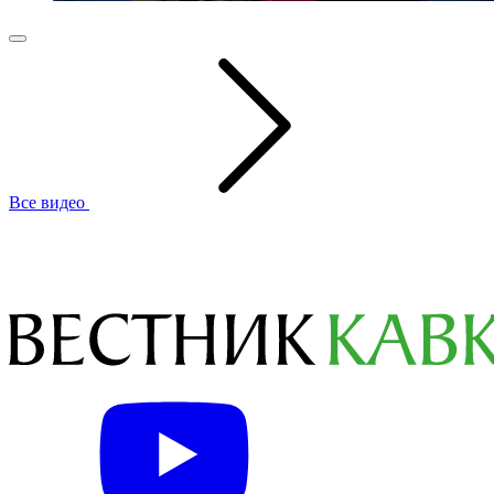
Все видео