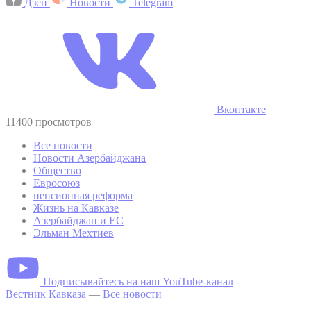
Дзен
Новости
Telegram
Вконтакте
11400 просмотров
Все новости
Новости Азербайджана
Общество
Евросоюз
пенсионная реформа
Жизнь на Кавказе
Азербайджан и ЕС
Эльман Мехтиев
Подписывайтесь на наш YouTube-канал
Вестник Кавказа
—
Все новости