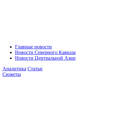
Главные новости
Новости Северного Кавказа
Новости Центральной Азии
Аналитика
Статьи
Сюжеты