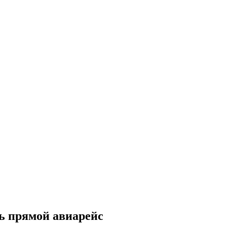
ь прямой авиарейс