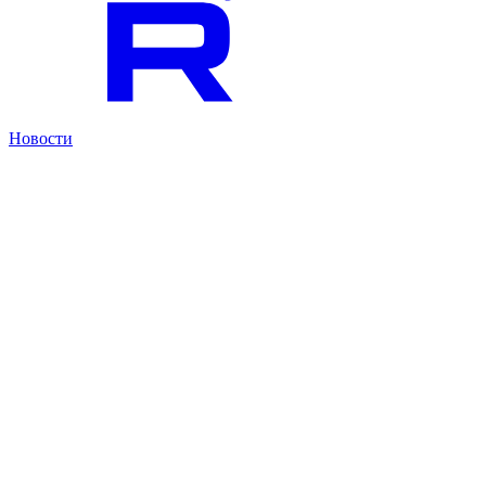
Новости