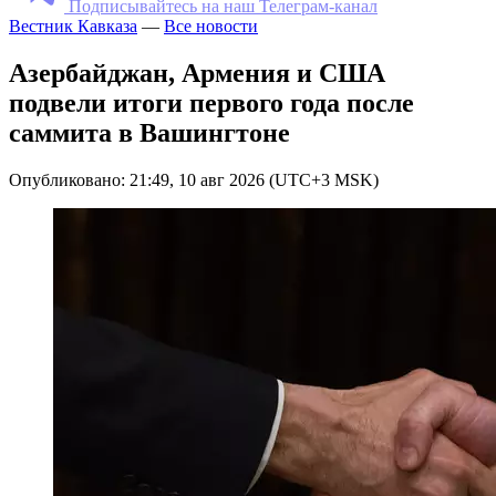
Подписывайтесь на наш Телеграм-канал
Вестник Кавказа
—
Все новости
Азербайджан, Армения и США
подвели итоги первого года после
саммита в Вашингтоне
Опубликовано: 21:49, 10 авг 2026 (UTC+3 MSK)