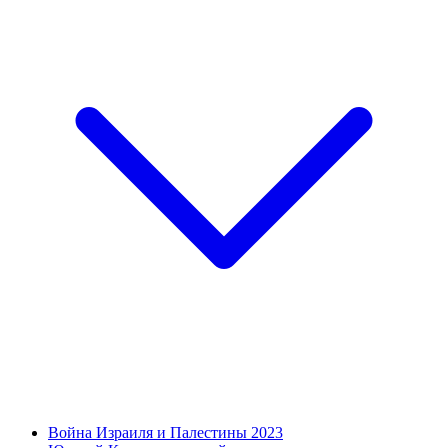
Война Израиля и Палестины 2023