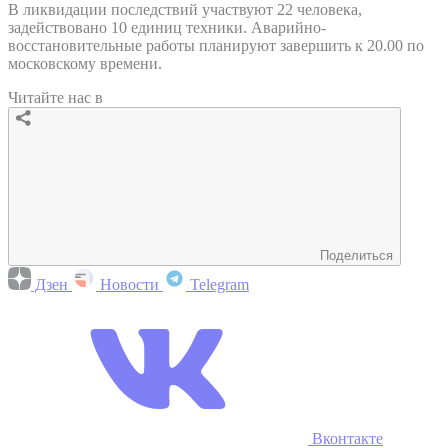
В ликвидации последствий участвуют 22 человека,
задействовано 10 единиц техники. Аварийно-
восстановительные работы планируют завершить к 20.00 по
московскому времени.
Читайте нас в
Поделиться
Дзен
Новости
Telegram
Вконтакте