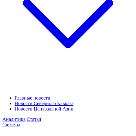
Главные новости
Новости Северного Кавказа
Новости Центральной Азии
Аналитика
Статьи
Сюжеты