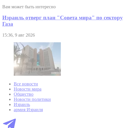
Вам может быть интересно
Израиль отверг план "Совета мира" по сектору
Газа
15:36, 9 авг 2026
Все новости
Новости мира
Общество
Новости политики
Израиль
армия Израиля