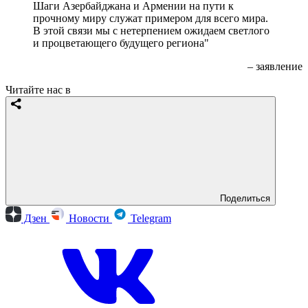
Шаги Азербайджана и Армении на пути к
прочному миру служат примером для всего мира.
В этой связи мы с нетерпением ожидаем светлого
и процветающего будущего региона"
– заявление
Читайте нас в
Поделиться
Дзен
Новости
Telegram