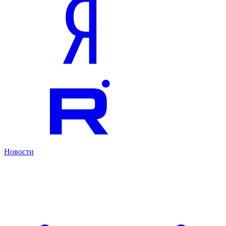
Новости