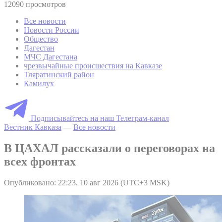
12090 просмотров
Все новости
Новости России
Общество
Дагестан
МЧС Дагестана
чрезвычайные происшествия на Кавказе
Тляратинский район
Камилух
Подписывайтесь на наш Телеграм-канал
Вестник Кавказа
—
Все новости
В ЦАХАЛ рассказали о переговорах на
всех фронтах
Опубликовано: 22:23, 10 авг 2026 (UTC+3 MSK)