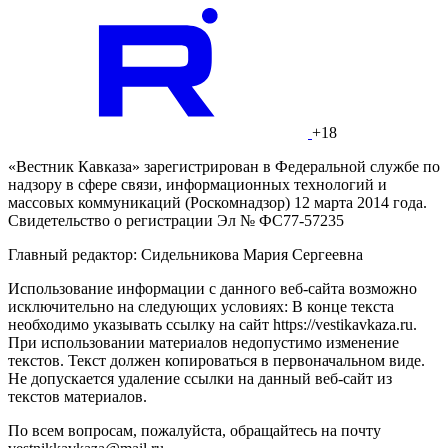
+18
«Вестник Кавказа» зарегистрирован в Федеральной службе по
надзору в сфере связи, информационных технологий и
массовых коммуникаций (Роскомнадзор) 12 марта 2014 года.
Свидетельство о регистрации Эл № ФС77-57235
Главный редактор: Сидельникова Мария Сергеевна
Использование информации с данного веб-сайта возможно
исключительно на следующих условиях: В конце текста
необходимо указывать ссылку на сайт https://vestikavkaza.ru.
При использовании материалов недопустимо изменение
текстов. Текст должен копироваться в первоначальном виде.
Не допускается удаление ссылки на данный веб-сайт из
текстов материалов.
По всем вопросам, пожалуйста, обращайтесь на почту