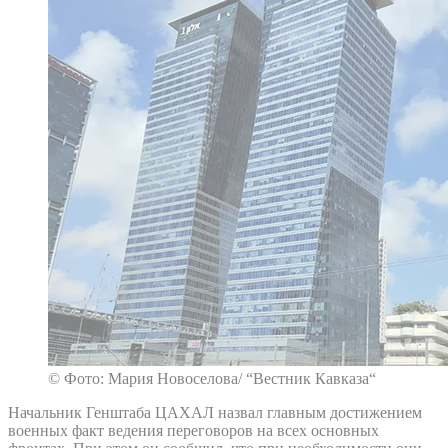
© Фото: Мария Новоселова/ “Вестник Кавказа“
Начальник Генштаба ЦАХАЛ назвал главным достижением
военных факт ведения переговоров на всех основных