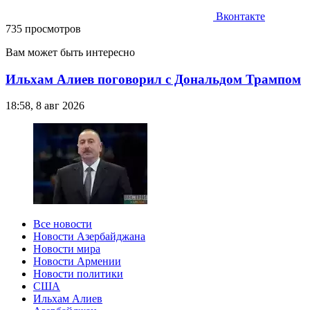
Вконтакте
735 просмотров
Вам может быть интересно
Ильхам Алиев поговорил с Дональдом Трампом
18:58, 8 авг 2026
Все новости
Новости Азербайджана
Новости мира
Новости Армении
Новости политики
США
Ильхам Алиев