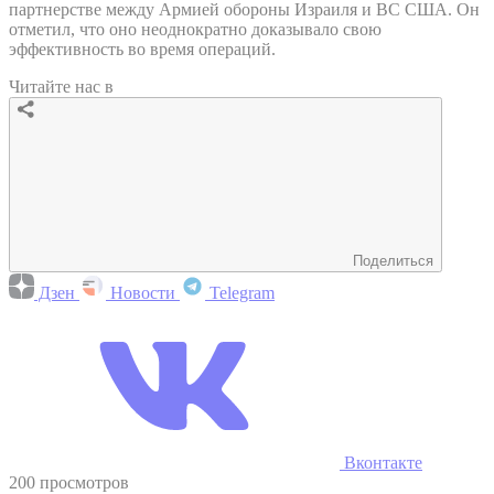
партнерстве между Армией обороны Израиля и ВС США. Он
отметил, что оно неоднократно доказывало свою
эффективность во время операций.
Читайте нас в
Поделиться
Дзен
Новости
Telegram
Вконтакте
200 просмотров