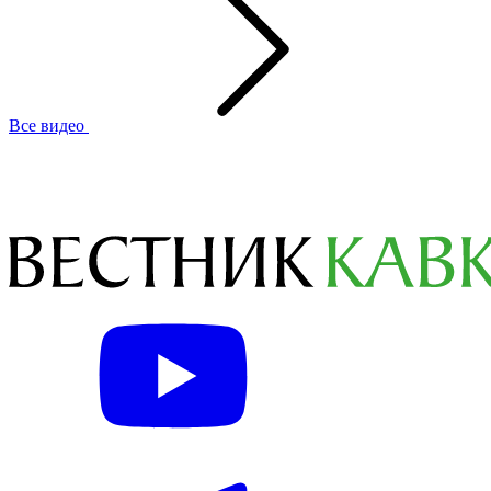
Все видео