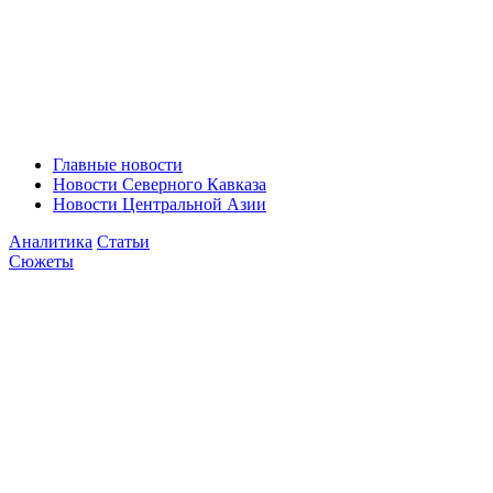
Главные новости
Новости Северного Кавказа
Новости Центральной Азии
Аналитика
Статьи
Сюжеты