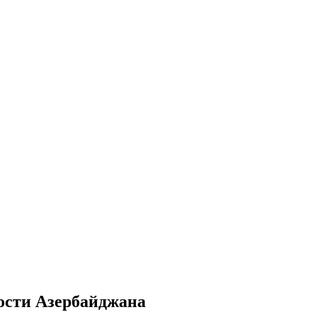
ости Азербайджана