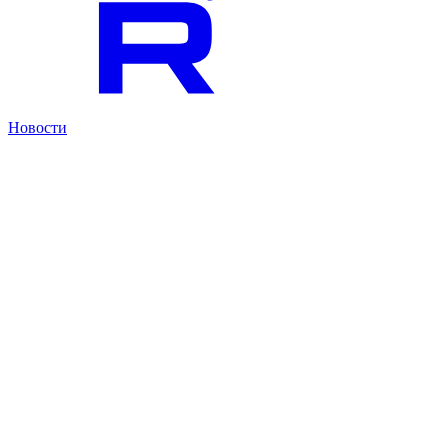
Новости