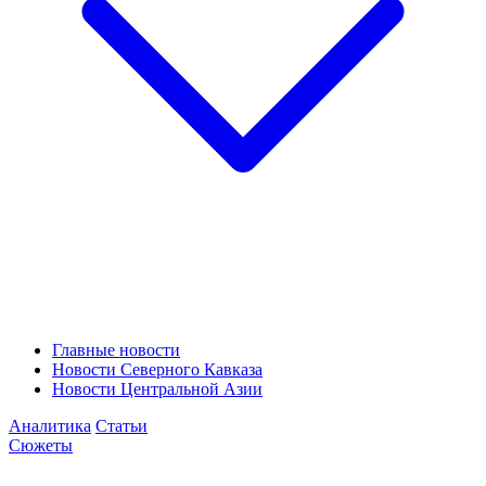
Главные новости
Новости Северного Кавказа
Новости Центральной Азии
Аналитика
Статьи
Сюжеты