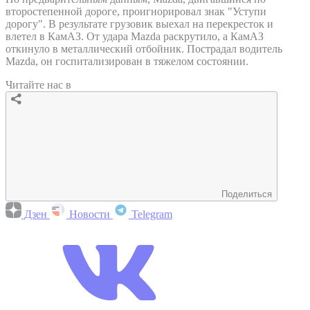
второстепенной дороге, проигнорировал знак "Уступи
дорогу". В результате грузовик выехал на перекресток и
влетел в КамАЗ. От удара Mazda раскрутило, а КамАЗ
откинуло в металлический отбойник. Пострадал водитель
Mazda, он госпитализирован в тяжелом состоянии.
Читайте нас в
Поделиться
Дзен
Новости
Telegram