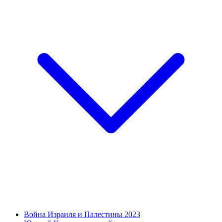
Война Израиля и Палестины 2023