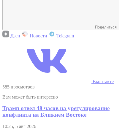
Поделиться
Дзен
Новости
Telegram
Вконтакте
585 просмотров
Вам может быть интересно
Трамп отвел 48 часов на урегулирование
конфликта на Ближнем Востоке
10:25, 5 авг 2026