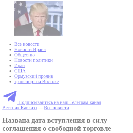
Все новости
Новости Ирана
Общество
Новости политики
Иран
США
Ормузский пролив
транспорт на Востоке
Подписывайтесь на наш Телеграм-канал
Вестник Кавказа
—
Все новости
Названа дата вступления в силу
соглашения о свободной торговле