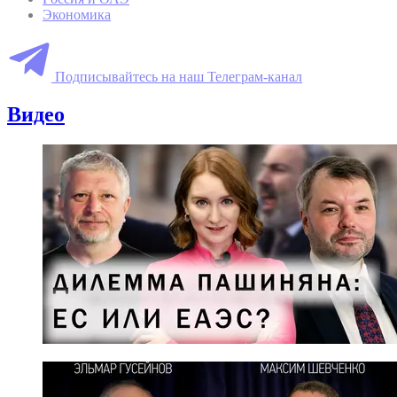
Экономика
Подписывайтесь на наш Телеграм-канал
Видео