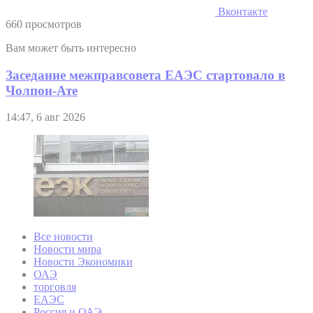
Вконтакте
660 просмотров
Вам может быть интересно
Заседание межправсовета ЕАЭС стартовало в
Чолпон-Ате
14:47, 6 авг 2026
Все новости
Новости мира
Новости Экономики
ОАЭ
торговля
ЕАЭС
Россия и ОАЭ