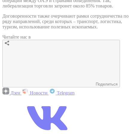
операции между ОАЭ и странами объединения. Так,
либерализация торговли затронет около 85% товаров.
Договоренности также очерчивают рамки сотрудничества по
ряду направлений, среди которых – транспорт, логистика,
туризм, использование полезных ископаемых.
Читайте нас в
Поделиться
Дзен
Новости
Telegram