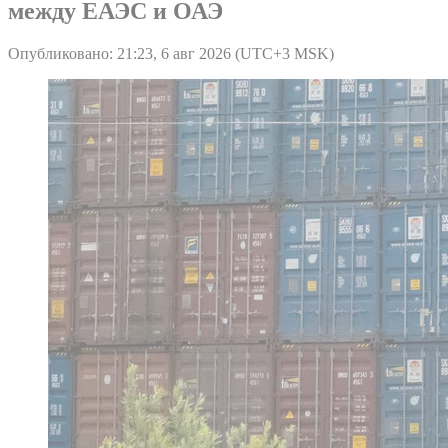
между ЕАЭС и ОАЭ
Опубликовано: 21:23, 6 авг 2026 (UTC+3 MSK)