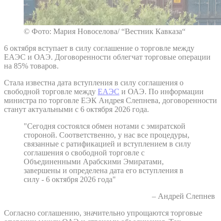
© Фото: Мария Новоселова/ “Вестник Кавказа“
6 октября вступает в силу соглашение о торговле между
ЕАЭС и ОАЭ. Договоренности облегчат торговые операции
на 85% товаров.
Стала известна дата вступления в силу соглашения о
свободной торговле между
ЕАЭС
и ОАЭ. По информации
министра по торговле ЕЭК Андрея Слепнева, договоренности
станут актуальными с 6 октября 2026 года.
"Сегодня состоялся обмен нотами с эмиратской
стороной. Соответственно, у нас все процедуры,
связанные с ратификацией и вступлением в силу
соглашения о свободной торговле с
Объединенными Арабскими Эмиратами,
завершены и определена дата его вступления в
силу - 6 октября 2026 года"
– Андрей Слепнев
Согласно соглашению, значительно упрощаются торговые