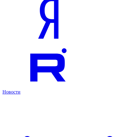
Новости