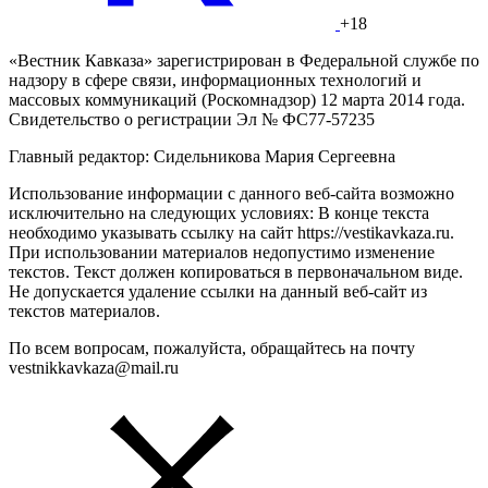
+18
«Вестник Кавказа» зарегистрирован в Федеральной службе по
надзору в сфере связи, информационных технологий и
массовых коммуникаций (Роскомнадзор) 12 марта 2014 года.
Свидетельство о регистрации Эл № ФС77-57235
Главный редактор: Сидельникова Мария Сергеевна
Использование информации с данного веб-сайта возможно
исключительно на следующих условиях: В конце текста
необходимо указывать ссылку на сайт https://vestikavkaza.ru.
При использовании материалов недопустимо изменение
текстов. Текст должен копироваться в первоначальном виде.
Не допускается удаление ссылки на данный веб-сайт из
текстов материалов.
По всем вопросам, пожалуйста, обращайтесь на почту
vestnikkavkaza@mail.ru