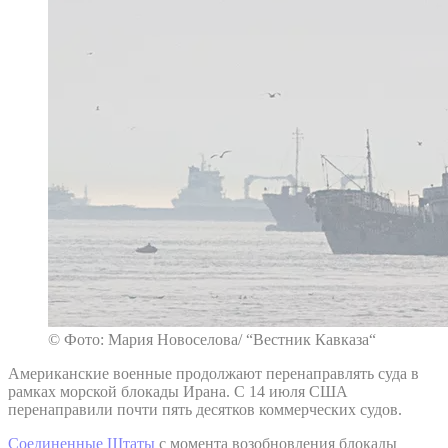
© Фото: Мария Новоселова/ “Вестник Кавказа“
Американские военные продолжают перенаправлять суда в
рамках морской блокады Ирана. С 14 июля США
перенаправили почти пять десятков коммерческих судов.
Соединенные Штаты
с момента возобновления блокады