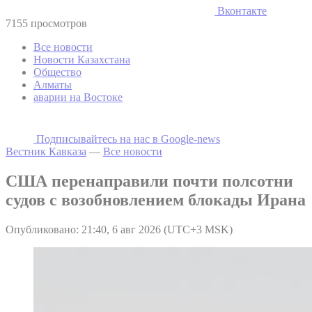
Вконтакте
7155 просмотров
Все новости
Новости Казахстана
Общество
Алматы
аварии на Востоке
Подписывайтесь на наc в Google-news
Вестник Кавказа
—
Все новости
США перенаправили почти полсотни
судов с возобновлением блокады Ирана
Опубликовано: 21:40, 6 авг 2026 (UTC+3 MSK)