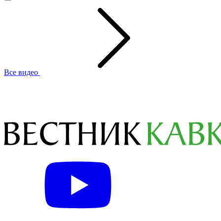
Все видео