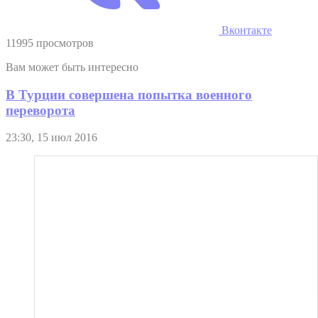
Вконтакте
11995 просмотров
Вам может быть интересно
В Турции совершена попытка военного
переворота
23:30, 15 июл 2016