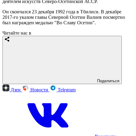
деятелем искусств Северо-Осетинской АССР.
Он скончался 23 декабря 1992 года в Тбилиси. В декабре
2017-го указом главы Северной Осетии Валиев посмертно
был награжден медалью "Во Славу Осетии".
Читайте нас в
Поделиться
Дзен
Новости
Telegram