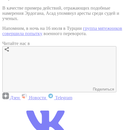
В качестве примера действий, отражающих подобные
намерения Эрдогана, Асад упомянул аресты среди судей и
ученых.
Напомним, в ночь на 16 июля в Турции
группа мятежников
совершила попытку
военного переворота.
Читайте нас в
Поделиться
Дзен
Новости
Telegram