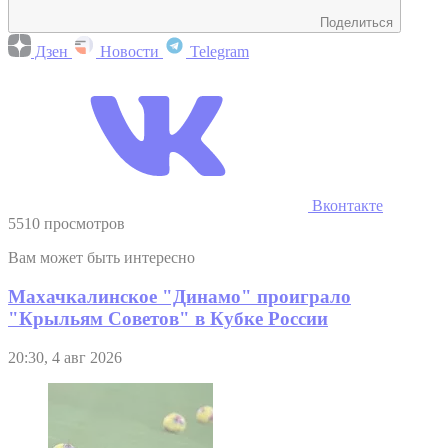
Поделиться
Дзен
Новости
Telegram
Вконтакте
5510 просмотров
Вам может быть интересно
Махачкалинское "Динамо" проиграло
"Крыльям Советов" в Кубке России
20:30, 4 авг 2026