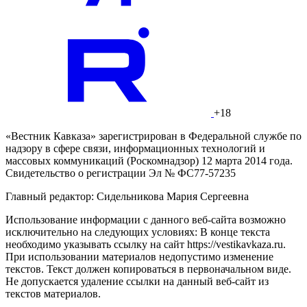
+18
«Вестник Кавказа» зарегистрирован в Федеральной службе по
надзору в сфере связи, информационных технологий и
массовых коммуникаций (Роскомнадзор) 12 марта 2014 года.
Свидетельство о регистрации Эл № ФС77-57235
Главный редактор: Сидельникова Мария Сергеевна
Использование информации с данного веб-сайта возможно
исключительно на следующих условиях: В конце текста
необходимо указывать ссылку на сайт https://vestikavkaza.ru.
При использовании материалов недопустимо изменение
текстов. Текст должен копироваться в первоначальном виде.
Не допускается удаление ссылки на данный веб-сайт из
текстов материалов.