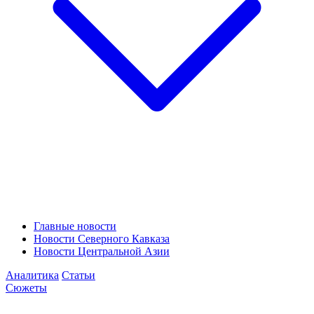
Главные новости
Новости Северного Кавказа
Новости Центральной Азии
Аналитика
Статьи
Сюжеты