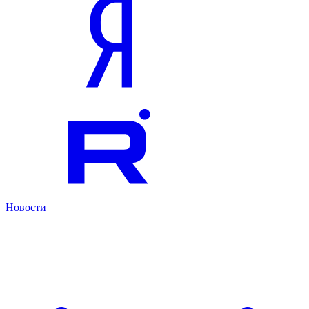
Новости