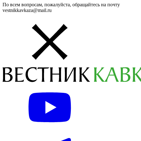
По всем вопросам, пожалуйста, обращайтесь на почту
vestnikkavkaza@mail.ru