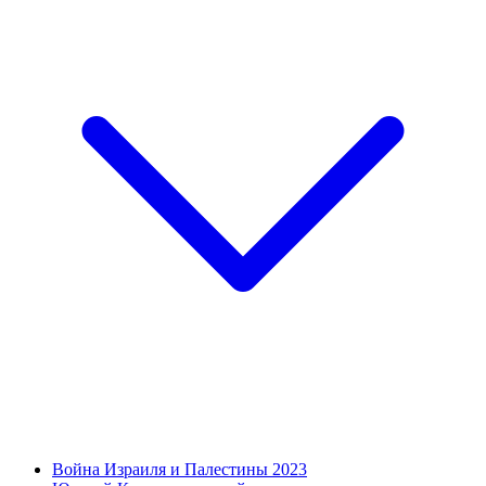
Война Израиля и Палестины 2023