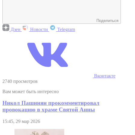
Поделиться
Дзен
Новости
Telegram
Вконтакте
2740 просмотров
Вам может быть интересно
Никол Пашинян прокомментировал
провокацию в храме Святой Анны
15:45, 29 мар 2026