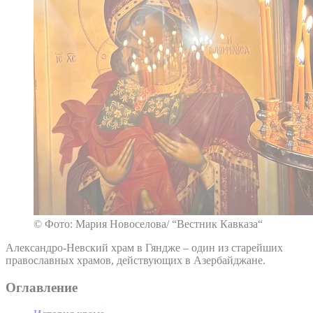
© Фото: Мария Новоселова/ “Вестник Кавказа“
Александро-Невский храм в Гяндже – один из старейших
православных храмов, действующих в Азербайджане.
Оглавление