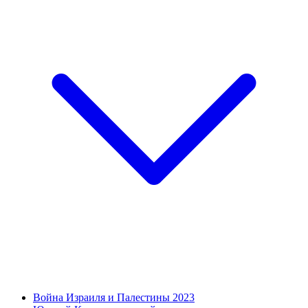
Война Израиля и Палестины 2023