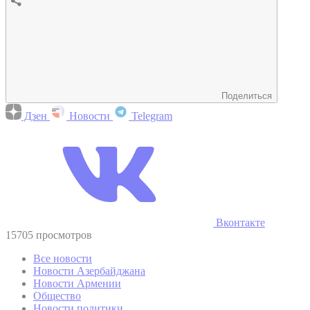
Поделиться
Дзен
Новости
Telegram
Вконтакте
15705 просмотров
Все новости
Новости Азербайджана
Новости Армении
Общество
Новости политики