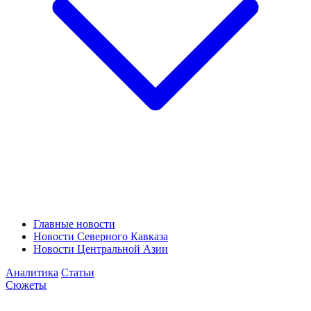
Главные новости
Новости Северного Кавказа
Новости Центральной Азии
Аналитика
Статьи
Сюжеты