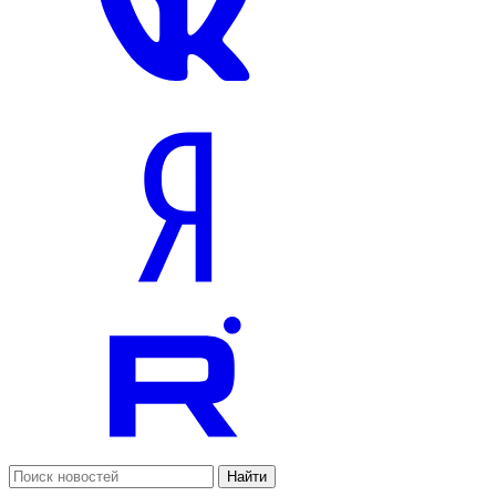
Найти