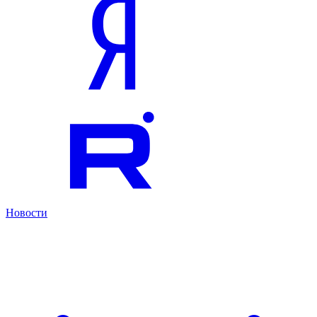
Новости