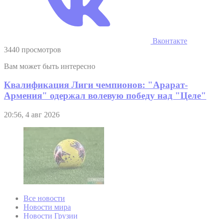
Вконтакте
3440 просмотров
Вам может быть интересно
Квалификация Лиги чемпионов: "Арарат-
Армения" одержал волевую победу над "Целе"
20:56, 4 авг 2026
Все новости
Новости мира
Новости Грузии