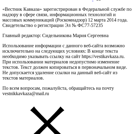
«Вестник Кавказа» зарегистрирован в Федеральной службе по
надзору в сфере связи, информационных технологий и
массовых коммуникаций (Роскомнадзор) 12 марта 2014 года.
Свидетельство о регистрации Эл № ФС77-57235
Главный редактор: Сидельникова Мария Сергеевна
Использование информации с данного веб-сайта возможно
исключительно на следующих условиях: В конце текста
необходимо указывать ссылку на сайт https://vestikavkaza.ru.
При использовании материалов недопустимо изменение
текстов. Текст должен копироваться в первоначальном виде.
Не допускается удаление ссылки на данный веб-сайт из
текстов материалов.
По всем вопросам, пожалуйста, обращайтесь на почту
vestnikkavkaza@mail.ru