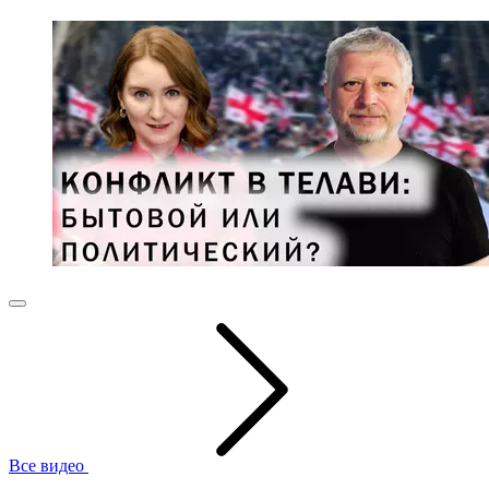
Все видео