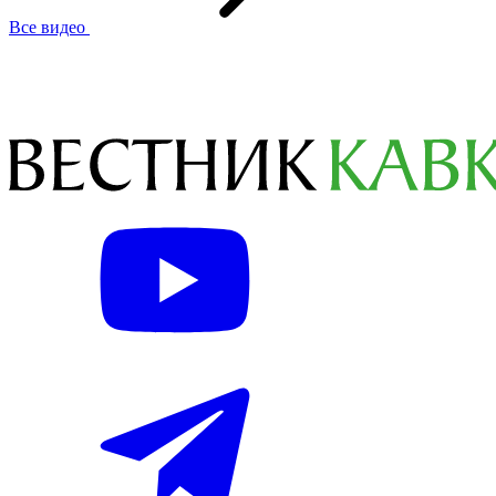
Все видео