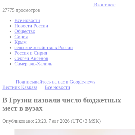
Вконтакте
27775 просмотров
Все новости
Новости России
Общество
Сирия
Крым
сельское хозяйство в России
Россия и Сирия
Сергей Аксенов
Самер аль-Халиль
Подписывайтесь на наc в Google-news
Вестник Кавказа
—
Все новости
В Грузии назвали число бюджетных
мест в вузах
Опубликовано: 23:23, 7 авг 2026 (UTC+3 MSK)