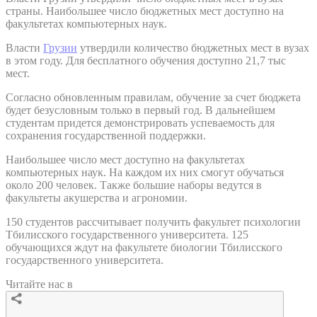
страны. Наибольшее число бюджетных мест доступно на
факультетах компьютерных наук.
Власти
Грузии
утвердили количество бюджетных мест в вузах
в этом году. Для бесплатного обучения доступно 21,7 тыс
мест.
Согласно обновленным правилам, обучение за счет бюджета
будет безусловным только в первый год. В дальнейшем
студентам придется демонстрировать успеваемость для
сохранения государственной поддержки.
Наибольшее число мест доступно на факультетах
компьютерных наук. На каждом их них смогут обучаться
около 200 человек. Также большие наборы ведутся в
факультеты акушерства и агрономии.
150 студентов рассчитывает получить факультет психологии
Тбилисского государственного университета. 125
обучающихся ждут на факультете биологии Тбилисского
государственного университета.
Читайте нас в