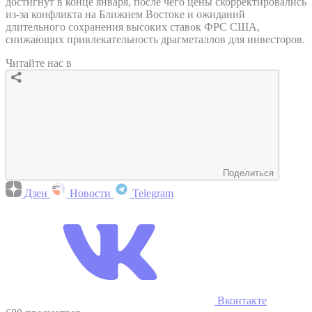
достигнут в конце января, после чего цены скорректировались
из-за конфликта на Ближнем Востоке и ожиданий
длительного сохранения высоких ставок ФРС США,
снижающих привлекательность драгметаллов для инвесторов.
Читайте нас в
Поделиться
Дзен
Новости
Telegram
Вконтакте