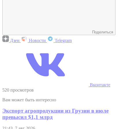
Поделиться
Дзен
Новости
Telegram
Вконтакте
520 просмотров
Вам может быть интересно
Экспорт агропродукции из Грузии в июле
превысил $1,1 млрд
21:43, 7 авг 2026