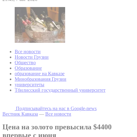
Все новости
Новости Грузии
Общество
Образование
образование на Кавказе
Минобразования Грузии
университеты
Тбилисский государственный университет
Подписывайтесь на наc в Google-news
Вестник Кавказа
—
Все новости
Цена на золото превысила $4400
впервые с июня