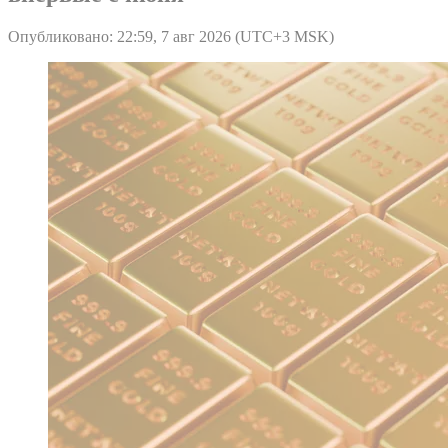
Опубликовано: 22:59, 7 авг 2026 (UTC+3 MSK)