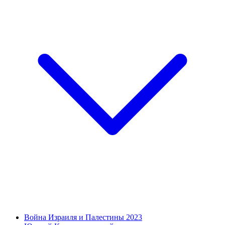
Война Израиля и Палестины 2023