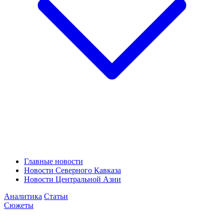
Главные новости
Новости Северного Кавказа
Новости Центральной Азии
Аналитика
Статьи
Сюжеты