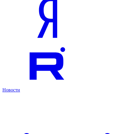
Новости