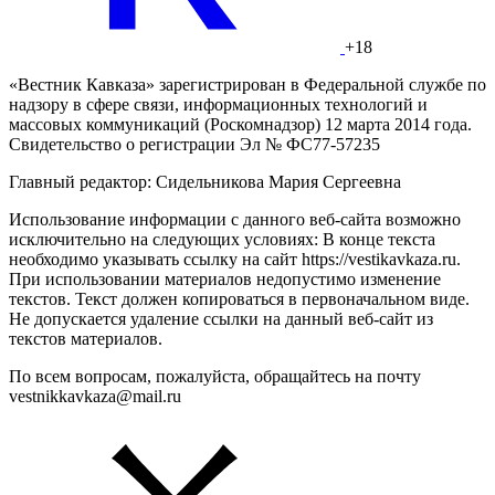
+18
«Вестник Кавказа» зарегистрирован в Федеральной службе по
надзору в сфере связи, информационных технологий и
массовых коммуникаций (Роскомнадзор) 12 марта 2014 года.
Свидетельство о регистрации Эл № ФС77-57235
Главный редактор: Сидельникова Мария Сергеевна
Использование информации с данного веб-сайта возможно
исключительно на следующих условиях: В конце текста
необходимо указывать ссылку на сайт https://vestikavkaza.ru.
При использовании материалов недопустимо изменение
текстов. Текст должен копироваться в первоначальном виде.
Не допускается удаление ссылки на данный веб-сайт из
текстов материалов.
По всем вопросам, пожалуйста, обращайтесь на почту
vestnikkavkaza@mail.ru