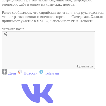
сотрудничеству, в том числе, создание международного
зернового хаба в одном из крымских портов.
Ранее сообщалось, что сирийская делегация под руководством
министра экономики и внешней торговли Самера аль-Халиля
принимает участие в ЯМЭФ, напоминает РИА Новости.
Читайте нас в
Поделиться
Дзен
Новости
Telegram