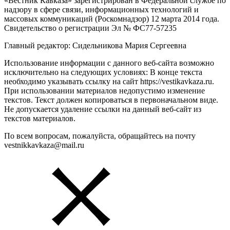
«Вестник Кавказа» зарегистрирован в Федеральной службе по
надзору в сфере связи, информационных технологий и
массовых коммуникаций (Роскомнадзор) 12 марта 2014 года.
Свидетельство о регистрации Эл № ФС77-57235
Главный редактор: Сидельникова Мария Сергеевна
Использование информации с данного веб-сайта возможно
исключительно на следующих условиях: В конце текста
необходимо указывать ссылку на сайт https://vestikavkaza.ru.
При использовании материалов недопустимо изменение
текстов. Текст должен копироваться в первоначальном виде.
Не допускается удаление ссылки на данный веб-сайт из
текстов материалов.
По всем вопросам, пожалуйста, обращайтесь на почту
vestnikkavkaza@mail.ru