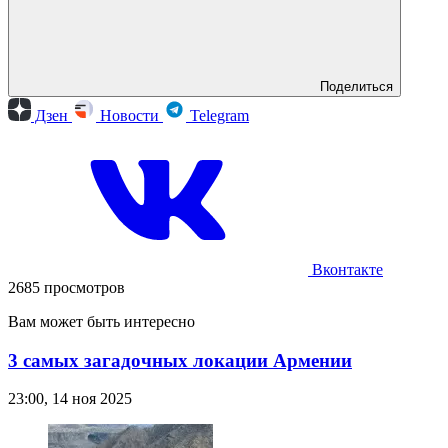
Поделиться
Дзен
Новости
Telegram
Вконтакте
2685 просмотров
Вам может быть интересно
3 самых загадочных локации Армении
23:00, 14 ноя 2025