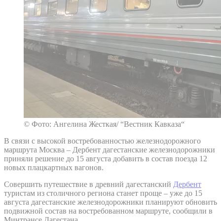
© Фото: Ангелина Жесткая/ “Вестник Кавказа“
В связи с высокой востребованностью железнодорожного
маршрута Москва – Дербент дагестанские железнодорожники
приняли решение до 15 августа добавить в состав поезда 12
новых плацкартных вагонов.
Совершить путешествие в древний дагестанский
Дербент
туристам из столичного региона станет проще – уже до 15
августа дагестанские железнодорожники планируют обновить
подвижной состав на востребованном маршруте, сообщили в
Минтрансе Дагестана.