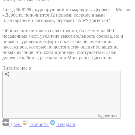
Поезд № 85/86, курсирующий по маршруту Дербент – Москва
- Дербент, пополнится 12 новыми современными
плацкартными вагонами, передает "АиФ-Дагестан".
Обновление не только существенно, более чем на 600
посадочных мест, увеличит вместительность состава, но и
повысит уровень комфорта и качества обслуживания
пассажиров, которые по достоинству оценят оснащение
новых вагонов: это кондиционеры, биотуалеты и даже
душевые кабины, рассказали в Минтрансе Дагестана.
Читайте нас в
Поделиться
Дзен
Новости
Telegram