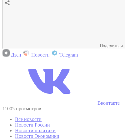
Поделиться
Дзен
Новости
Telegram
Вконтакте
11005 просмотров
Все новости
Новости России
Новости политики
Новости Экономики