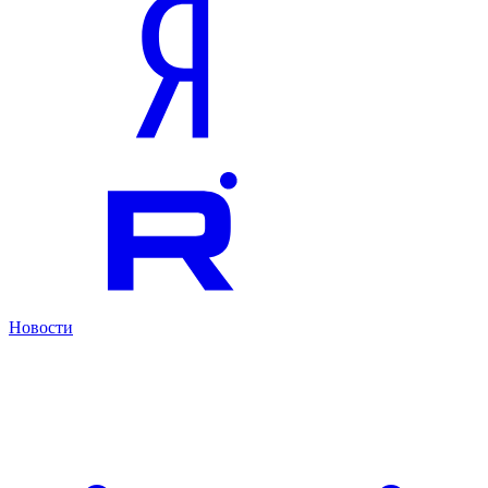
Новости