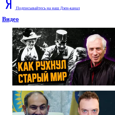
Подписывайтесь на наш Дзен-канал
Видео