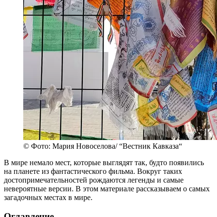
© Фото: Мария Новоселова/ “Вестник Кавказа“
В мире немало мест, которые выглядят так, будто появились
на планете из фантастического фильма. Вокруг таких
достопримечательностей рождаются легенды и самые
невероятные версии. В этом материале рассказываем о самых
загадочных местах в мире.
Оглавление