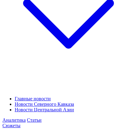
Главные новости
Новости Северного Кавказа
Новости Центральной Азии
Аналитика
Статьи
Сюжеты