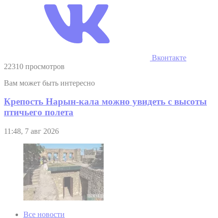
Вконтакте
22310 просмотров
Вам может быть интересно
Крепость Нарын-кала можно увидеть с высоты
птичьего полета
11:48, 7 авг 2026
Все новости