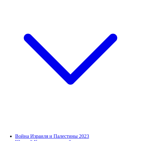
Война Израиля и Палестины 2023