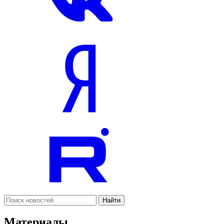
Найти
Материалы