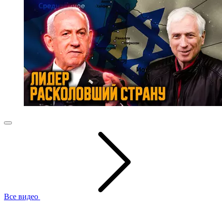
Все видео