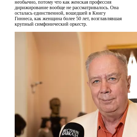
необычно, потому что как женская профессия
дирижирование вообще не рассматривалось. Она
осталась единственной, вошедшей в Книгу
Гиннеса, как женщина более 50 лет, возглавлявшая
крупный симфонический оркестр.