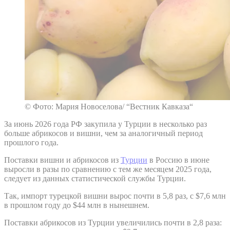
© Фото: Мария Новоселова/ “Вестник Кавказа“
За июнь 2026 года РФ закупила у Турции в несколько раз
больше абрикосов и вишни, чем за аналогичный период
прошлого года.
Поставки вишни и абрикосов из
Турции
в Россию в июне
выросли в разы по сравнению с тем же месяцем 2025 года,
следует из данных статистической службы Турции.
Так, импорт турецкой вишни вырос почти в 5,8 раз, с $7,6 млн
в прошлом году до $44 млн в нынешнем.
Поставки абрикосов из Турции увеличились почти в 2,8 раза: