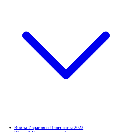
Война Израиля и Палестины 2023