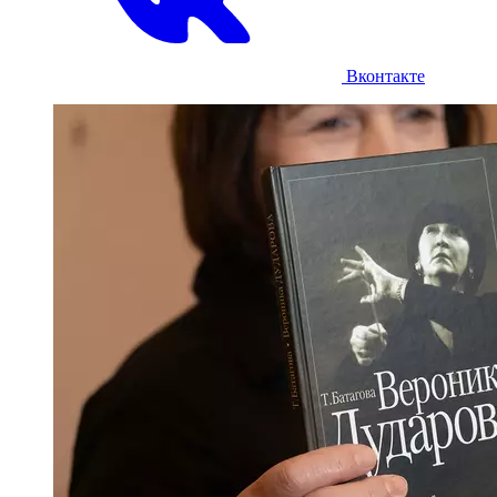
Вконтакте