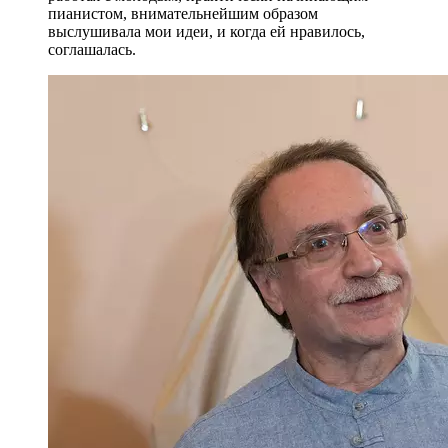
пианистом, внимательнейшим образом
выслушивала мои идеи, и когда ей нравилось,
соглашалась.