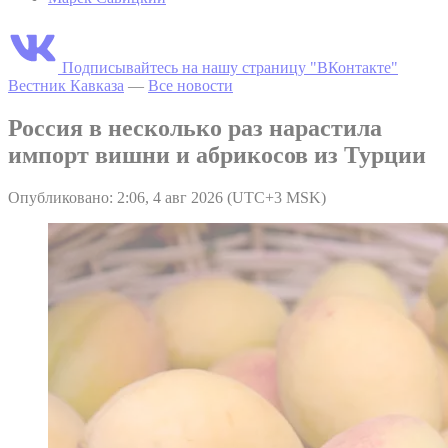
Подписывайтесь на нашу страницу "ВКонтакте"
Вестник Кавказа
—
Все новости
Россия в несколько раз нарастила
импорт вишни и абрикосов из Турции
Опубликовано: 2:06, 4 авг 2026 (UTC+3 MSK)