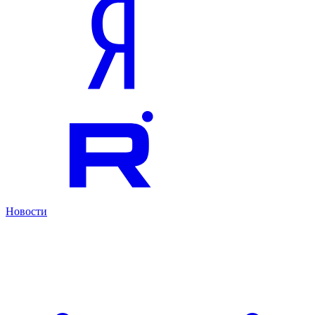
Новости