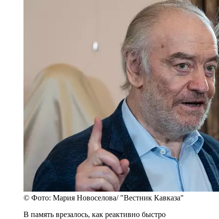
© Фото: Мария Новоселова/ "Вестник Кавказа"
В память врезалось, как реактивно быстро