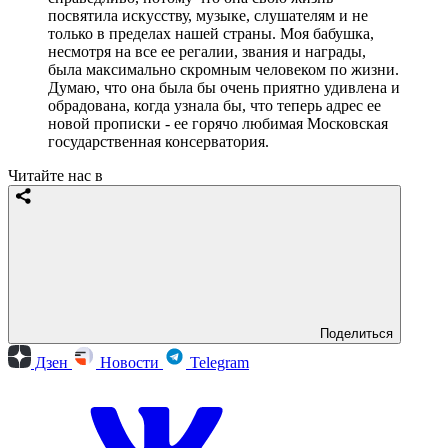
посвятила искусству, музыке, слушателям и не
только в пределах нашей страны. Моя бабушка,
несмотря на все ее регалии, звания и награды,
была максимально скромным человеком по жизни.
Думаю, что она была бы очень приятно удивлена и
обрадована, когда узнала бы, что теперь адрес ее
новой прописки - ее горячо любимая Московская
государственная консерватория.
Читайте нас в
Поделиться
Дзен
Новости
Telegram