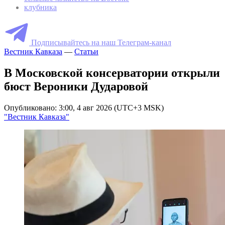
клубника
Подписывайтесь на наш Телеграм-канал
Вестник Кавказа
—
Статьи
В Московской консерватории открыли
бюст Вероники Дударовой
Опубликовано: 3:00, 4 авг 2026 (UTC+3 MSK)
"Вестник Кавказа"