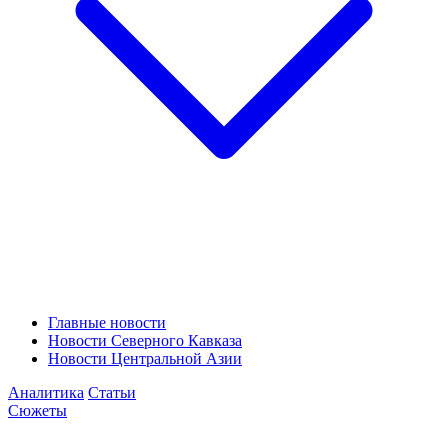
Главные новости
Новости Северного Кавказа
Новости Центральной Азии
Аналитика
Статьи
Сюжеты