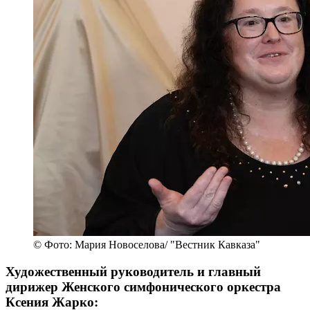
© Фото: Мария Новоселова/ "Вестник Кавказа"
Художественный руководитель и главный
дирижер Женского симфонического оркестра
Ксения Жарко: