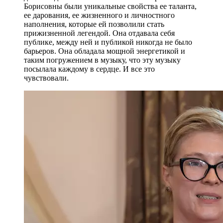
Борисовны были уникальные свойства ее таланта,
ее дарования, ее жизненного и личностного
наполнения, которые ей позволили стать
прижизненной легендой. Она отдавала себя
публике, между ней и публикой никогда не было
барьеров. Она обладала мощной энергетикой и
таким погружением в музыку, что эту музыку
посылала каждому в сердце. И все это
чувствовали.