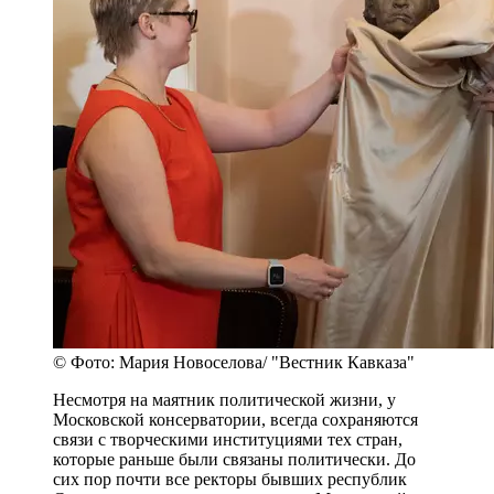
© Фото: Мария Новоселова/ "Вестник Кавказа"
Несмотря на маятник политической жизни, у
Московской консерватории, всегда сохраняются
связи с творческими институциями тех стран,
которые раньше были связаны политически. До
сих пор почти все ректоры бывших республик