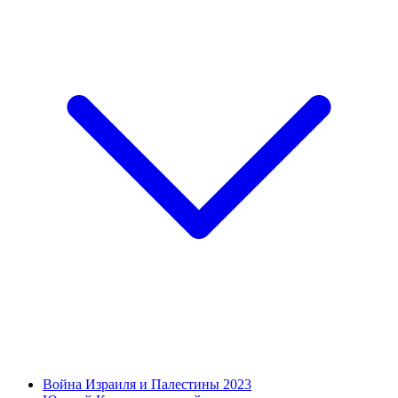
Война Израиля и Палестины 2023