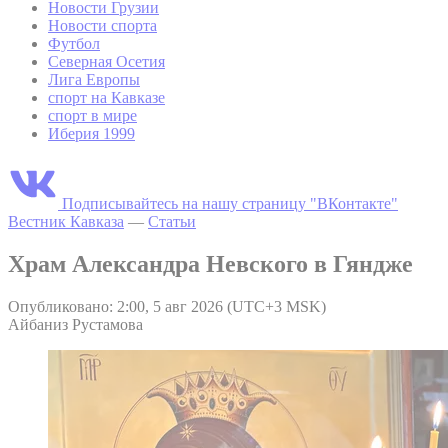
Новости Грузии
Новости спорта
Футбол
Северная Осетия
Лига Европы
спорт на Кавказе
спорт в мире
Иберия 1999
Подписывайтесь на нашу страницу "ВКонтакте"
Вестник Кавказа
—
Статьи
Храм Александра Невского в Гяндже
Опубликовано: 2:00, 5 авг 2026 (UTC+3 MSK)
Айбаниз Рустамова