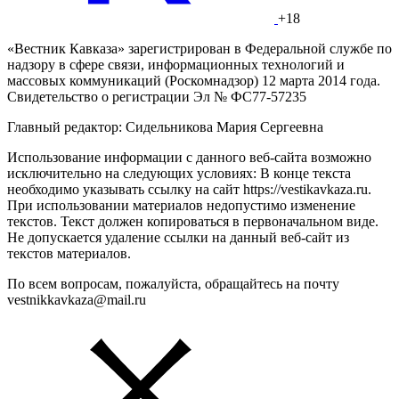
+18
«Вестник Кавказа» зарегистрирован в Федеральной службе по
надзору в сфере связи, информационных технологий и
массовых коммуникаций (Роскомнадзор) 12 марта 2014 года.
Свидетельство о регистрации Эл № ФС77-57235
Главный редактор: Сидельникова Мария Сергеевна
Использование информации с данного веб-сайта возможно
исключительно на следующих условиях: В конце текста
необходимо указывать ссылку на сайт https://vestikavkaza.ru.
При использовании материалов недопустимо изменение
текстов. Текст должен копироваться в первоначальном виде.
Не допускается удаление ссылки на данный веб-сайт из
текстов материалов.
По всем вопросам, пожалуйста, обращайтесь на почту
vestnikkavkaza@mail.ru