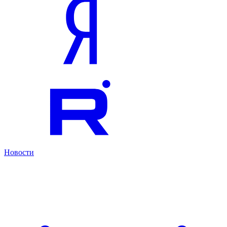
Новости