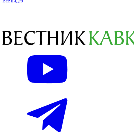
Все видео