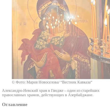
© Фото: Мария Новоселова/ “Вестник Кавказа“
Александро-Невский храм в Гяндже – один из старейших
православных храмов, действующих в Азербайджане.
Оглавление