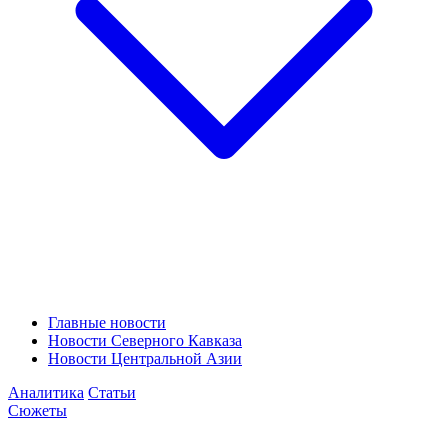
Главные новости
Новости Северного Кавказа
Новости Центральной Азии
Аналитика
Статьи
Сюжеты