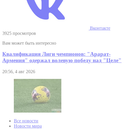
Вконтакте
3925 просмотров
Вам может быть интересно
Квалификация Лиги чемпионов: "Арарат-
Армения" одержал волевую победу над "Целе"
20:56, 4 авг 2026
Все новости
Новости мира