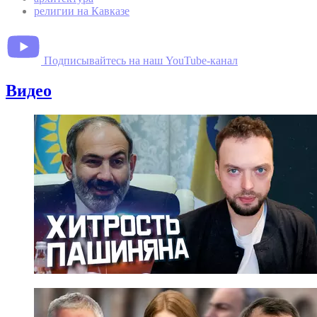
религии на Кавказе
Подписывайтесь на наш YouTube-канал
Видео