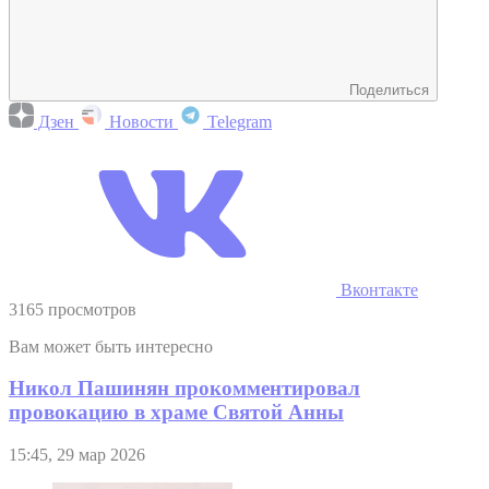
Поделиться
Дзен
Новости
Telegram
Вконтакте
3165 просмотров
Вам может быть интересно
Никол Пашинян прокомментировал
провокацию в храме Святой Анны
15:45, 29 мар 2026