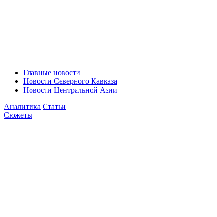
Главные новости
Новости Северного Кавказа
Новости Центральной Азии
Аналитика
Статьи
Сюжеты