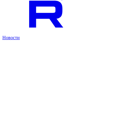
Новости