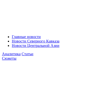
Главные новости
Новости Северного Кавказа
Новости Центральной Азии
Аналитика
Статьи
Сюжеты