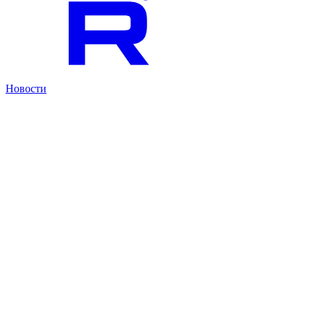
Новости