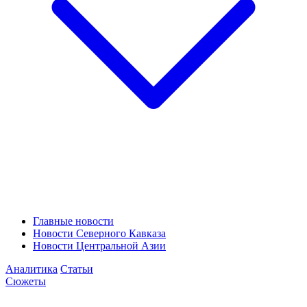
Главные новости
Новости Северного Кавказа
Новости Центральной Азии
Аналитика
Статьи
Сюжеты