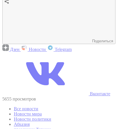
Поделиться
Дзен
Новости
Telegram
Вконтакте
5655 просмотров
Все новости
Новости мира
Новости политики
Абхазия