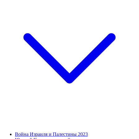
Война Израиля и Палестины 2023