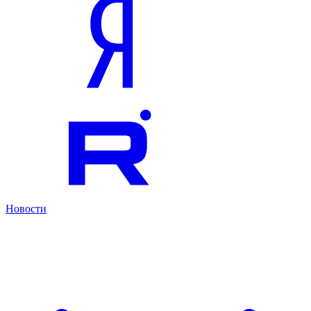
Новости