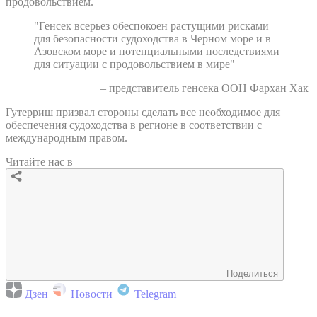
продовольствием.
"Генсек всерьез обеспокоен растущими рисками
для безопасности судоходства в Черном море и в
Азовском море и потенциальными последствиями
для ситуации с продовольствием в мире"
– представитель генсека ООН Фархан Хак
Гутерриш призвал стороны сделать все необходимое для
обеспечения судоходства в регионе в соответствии с
международным правом.
Читайте нас в
Поделиться
Дзен
Новости
Telegram