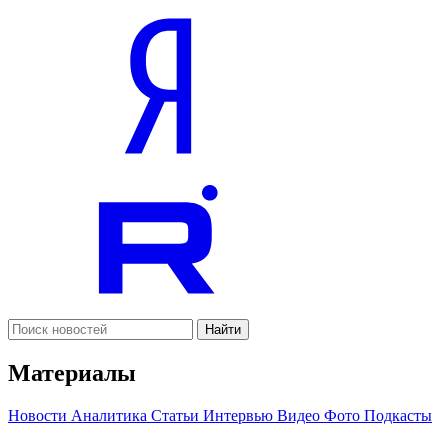
Найти
Материалы
Новости
Аналитика
Статьи
Интервью
Видео
Фото
Подкасты