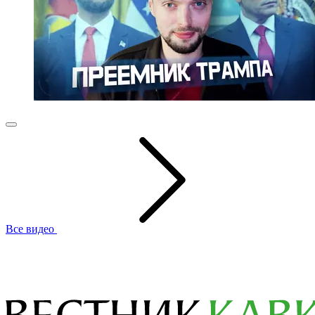
Все видео