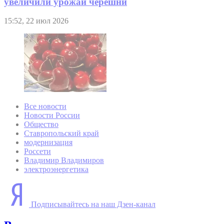
увеличили урожай черешни
15:52, 22 июл 2026
Все новости
Новости России
Общество
Ставропольский край
модернизация
Россети
Владимир Владимиров
электроэнергетика
Подписывайтесь на наш Дзен-канал