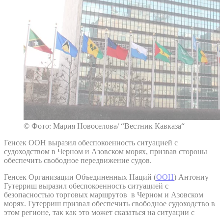
© Фото: Мария Новоселова/ “Вестник Кавказа“
Генсек ООН выразил обеспокоенность ситуацией с
судоходством в Черном и Азовском морях, призвав стороны
обеспечить свободное передвижение судов.
Генсек Организации Объединенных Наций (
ООН
) Антониу
Гутерриш выразил обеспокоенность ситуацией с
безопасностью торговых маршрутов в Черном и Азовском
морях. Гутерриш призвал обеспечить свободное судоходство в
этом регионе, так как это может сказаться на ситуации с