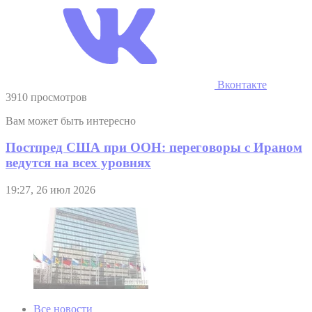
Вконтакте
3910 просмотров
Вам может быть интересно
Постпред США при ООН: переговоры с Ираном
ведутся на всех уровнях
19:27, 26 июл 2026
Все новости