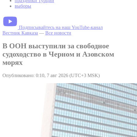
праздники Турции
выборы
Подписывайтесь на наш YouTube-канал
Вестник Кавказа
—
Все новости
В ООН выступили за свободное
судоходство в Черном и Азовском
морях
Опубликовано: 0:10, 7 авг 2026 (UTC+3 MSK)