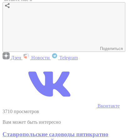
Поделиться
Дзен
Новости
Telegram
Вконтакте
3710 просмотров
Вам может быть интересно
Ставропольские садоводы пятикратно