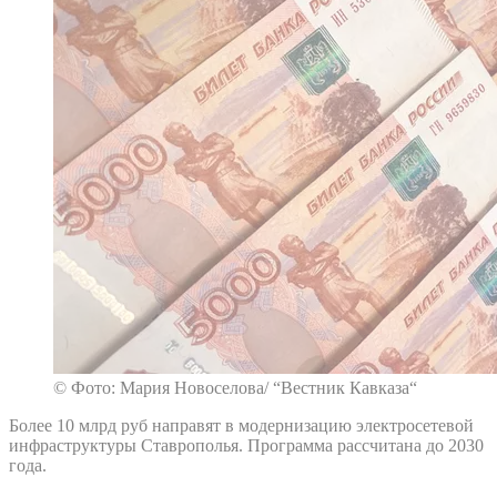
© Фото: Мария Новоселова/ “Вестник Кавказа“
Более 10 млрд руб направят в модернизацию электросетевой
инфраструктуры Ставрополья. Программа рассчитана до 2030
года.