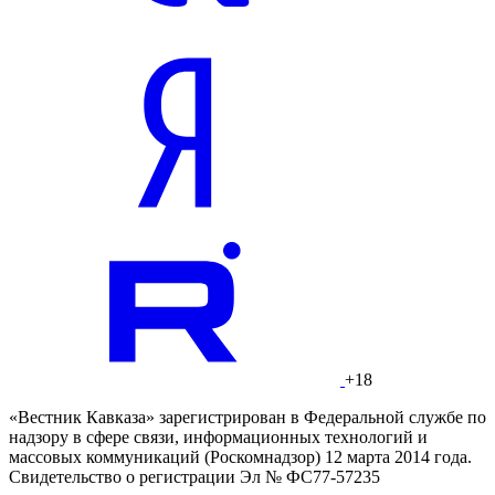
+18
«Вестник Кавказа» зарегистрирован в Федеральной службе по
надзору в сфере связи, информационных технологий и
массовых коммуникаций (Роскомнадзор) 12 марта 2014 года.
Свидетельство о регистрации Эл № ФС77-57235