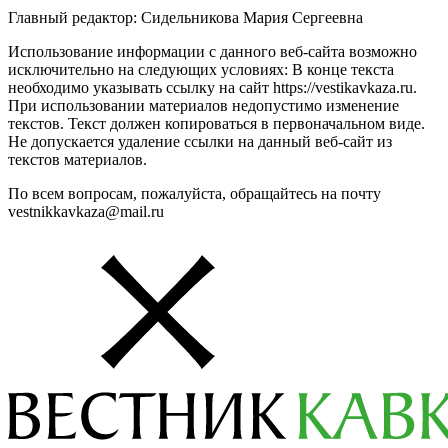
Главный редактор: Сидельникова Мария Сергеевна
Использование информации с данного веб-сайта возможно
исключительно на следующих условиях: В конце текста
необходимо указывать ссылку на сайт https://vestikavkaza.ru.
При использовании материалов недопустимо изменение
текстов. Текст должен копироваться в первоначальном виде.
Не допускается удаление ссылки на данный веб-сайт из
текстов материалов.
По всем вопросам, пожалуйста, обращайтесь на почту
vestnikkavkaza@mail.ru