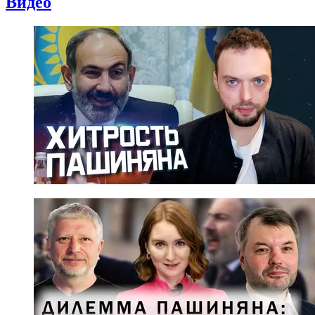
Видео