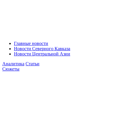
Главные новости
Новости Северного Кавказа
Новости Центральной Азии
Аналитика
Статьи
Сюжеты