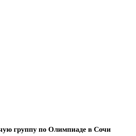
чую группу по Олимпиаде в Сочи