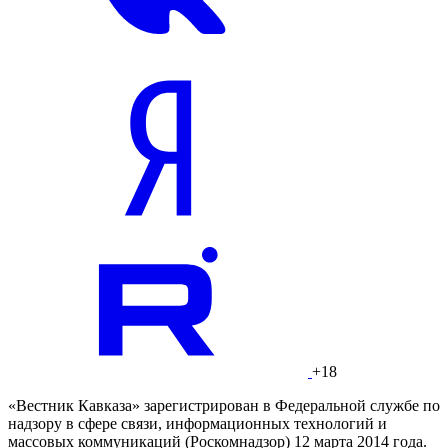
+18
«Вестник Кавказа» зарегистрирован в Федеральной службе по
надзору в сфере связи, информационных технологий и
массовых коммуникаций (Роскомнадзор) 12 марта 2014 года.