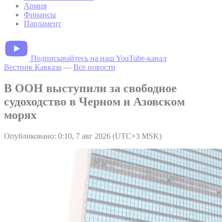
Армия
Финансы
Парламент
Подписывайтесь на наш YouTube-канал
Вестник Кавказа
—
Все новости
В ООН выступили за свободное
судоходство в Черном и Азовском
морях
Опубликовано: 0:10, 7 авг 2026 (UTC+3 MSK)