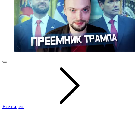
Все видео