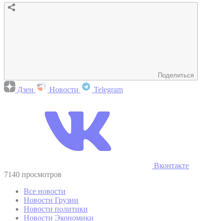
Поделиться
Дзен
Новости
Telegram
Вконтакте
7140 просмотров
Все новости
Новости Грузии
Новости политики
Новости Экономики