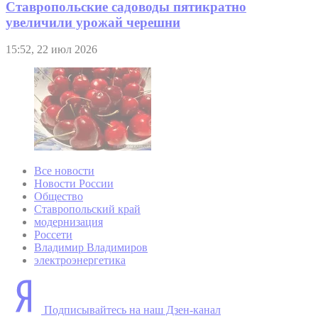
Ставропольские садоводы пятикратно
увеличили урожай черешни
15:52, 22 июл 2026
Все новости
Новости России
Общество
Ставропольский край
модернизация
Россети
Владимир Владимиров
электроэнергетика
Подписывайтесь на наш Дзен-канал