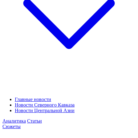
Главные новости
Новости Северного Кавказа
Новости Центральной Азии
Аналитика
Статьи
Сюжеты