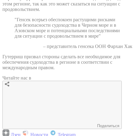
этом регионе, так как это может сказаться на ситуации с
продовольствием.
"Генсек всерьез обеспокоен растущими рисками
для безопасности судоходства в Черном море и в
Азовском море и потенциальными последствиями
для ситуации с продовольствием в мире"
– представитель генсека ООН Фархан Хак
Гутерриш призвал стороны сделать все необходимое для
обеспечения судоходства в регионе в соответствии с
международным правом.
Читайте нас в
Поделиться
Дзен
Новости
Telegram