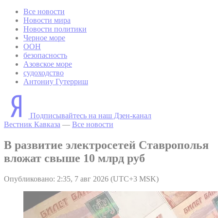
Все новости
Новости мира
Новости политики
Черное море
ООН
безопасность
Азовское море
судоходство
Антониу Гутерриш
Подписывайтесь на наш Дзен-канал
Вестник Кавказа
—
Все новости
В развитие электросетей Ставрополья
вложат свыше 10 млрд руб
Опубликовано: 2:35, 7 авг 2026 (UTC+3 MSK)