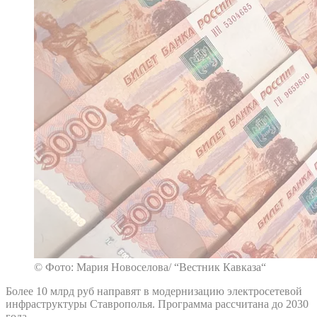
© Фото: Мария Новоселова/ “Вестник Кавказа“
Более 10 млрд руб направят в модернизацию электросетевой
инфраструктуры Ставрополья. Программа рассчитана до 2030
года.