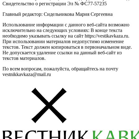
Свидетельство о регистрации Эл № ФС77-57235
Главный редактор: Сидельникова Мария Сергеевна
Использование информации с данного веб-сайта возможно
исключительно на следующих условиях: В конце текста
необходимо указывать ссылку на сайт https://vestikavkaza.ru.
При использовании материалов недопустимо изменение
текстов. Текст должен копироваться в первоначальном виде.
Не допускается удаление ссылки на данный веб-сайт из
текстов материалов.
По всем вопросам, пожалуйста, обращайтесь на почту
vestnikkavkaza@mail.ru