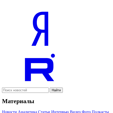
Найти
Материалы
Новости
Аналитика
Статьи
Интервью
Видео
Фото
Подкасты