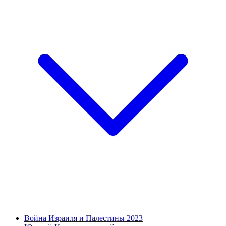
Война Израиля и Палестины 2023