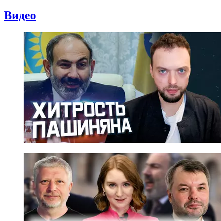
Видео