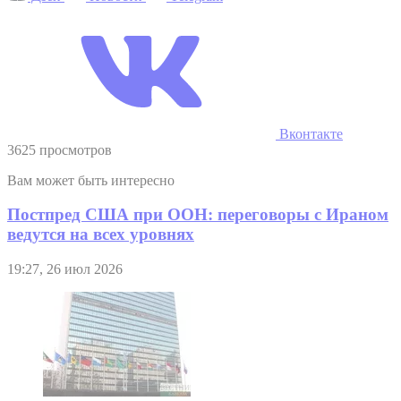
Вконтакте
3625 просмотров
Вам может быть интересно
Постпред США при ООН: переговоры с Ираном
ведутся на всех уровнях
19:27, 26 июл 2026