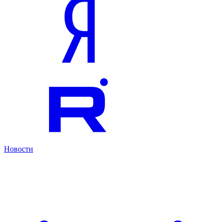
Новости