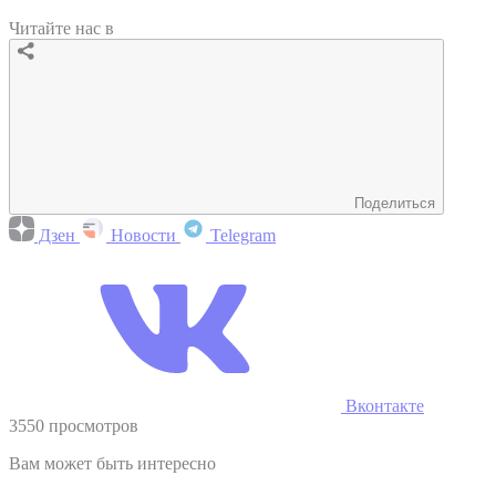
Читайте нас в
Поделиться
Дзен
Новости
Telegram
Вконтакте
3550 просмотров
Вам может быть интересно