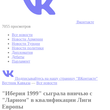
Вконтакте
7055 просмотров
Все новости
Новости Армении
Новости Турции
Новости политики
Дипломатия
Дебаты
Парламент
Подписывайтесь на нашу страницу "ВКонтакте"
Вестник Кавказа
—
Все новости
"Иберия 1999" сыграла вничью с
"Ларном" в квалификации Лиги
Европы