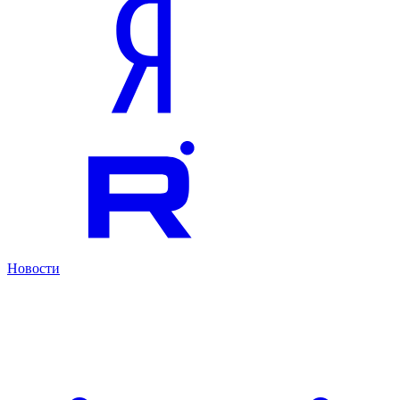
Новости