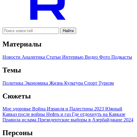
Найти
Материалы
Новости
Аналитика
Статьи
Интервью
Видео
Фото
Подкасты
Темы
Политика
Экономика
Жизнь
Культура
Спорт
Туризм
Сюжеты
Мое здоровье
Война Израиля и Палестины 2023
Южный
Кавказ после войны
Нефть и газ
Где отдохнуть на Кавказе
Правила ислама
Президентские выборы в Азербайджане 2024
Персоны