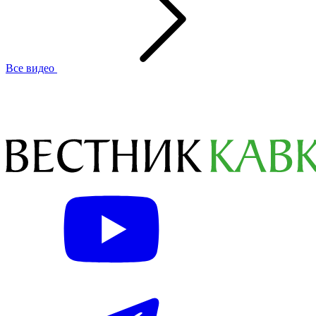
Все видео