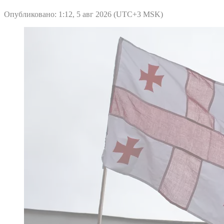
Опубликовано: 1:12, 5 авг 2026 (UTC+3 MSK)