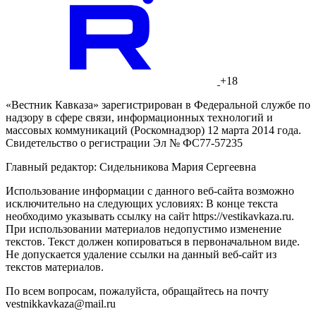
+18
«Вестник Кавказа» зарегистрирован в Федеральной службе по
надзору в сфере связи, информационных технологий и
массовых коммуникаций (Роскомнадзор) 12 марта 2014 года.
Свидетельство о регистрации Эл № ФС77-57235
Главный редактор: Сидельникова Мария Сергеевна
Использование информации с данного веб-сайта возможно
исключительно на следующих условиях: В конце текста
необходимо указывать ссылку на сайт https://vestikavkaza.ru.
При использовании материалов недопустимо изменение
текстов. Текст должен копироваться в первоначальном виде.
Не допускается удаление ссылки на данный веб-сайт из
текстов материалов.
По всем вопросам, пожалуйста, обращайтесь на почту
vestnikkavkaza@mail.ru