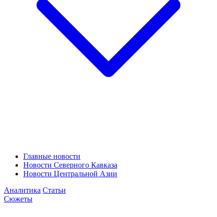
Главные новости
Новости Северного Кавказа
Новости Центральной Азии
Аналитика
Статьи
Сюжеты