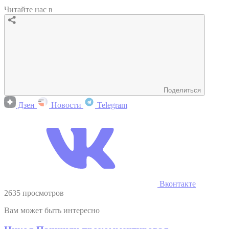
Читайте нас в
Поделиться
Дзен
Новости
Telegram
Вконтакте
2635 просмотров
Вам может быть интересно