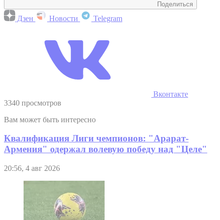
Поделиться
Дзен
Новости
Telegram
Вконтакте
3340 просмотров
Вам может быть интересно
Квалификация Лиги чемпионов: "Арарат-
Армения" одержал волевую победу над "Целе"
20:56, 4 авг 2026