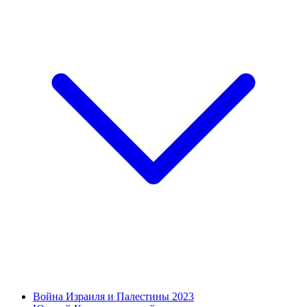
Война Израиля и Палестины 2023