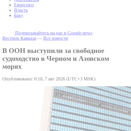
Евросоюз
Власть
Баку
Подписывайтесь на наc в Google-news
Вестник Кавказа
—
Все новости
В ООН выступили за свободное
судоходство в Черном и Азовском
морях
Опубликовано: 0:10, 7 авг 2026 (UTC+3 MSK)