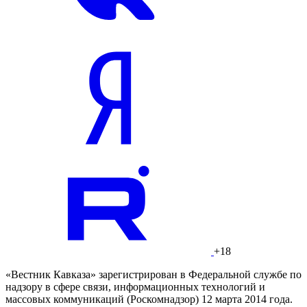
+18
«Вестник Кавказа» зарегистрирован в Федеральной службе по
надзору в сфере связи, информационных технологий и
массовых коммуникаций (Роскомнадзор) 12 марта 2014 года.