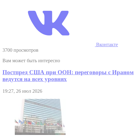
Вконтакте
3700 просмотров
Вам может быть интересно
Постпред США при ООН: переговоры с Ираном
ведутся на всех уровнях
19:27, 26 июл 2026