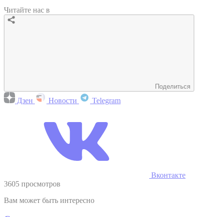
Читайте нас в
Поделиться
Дзен
Новости
Telegram
Вконтакте
3605 просмотров
Вам может быть интересно