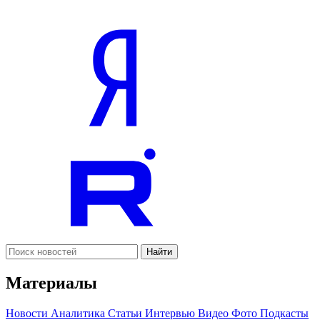
Найти
Материалы
Новости
Аналитика
Статьи
Интервью
Видео
Фото
Подкасты