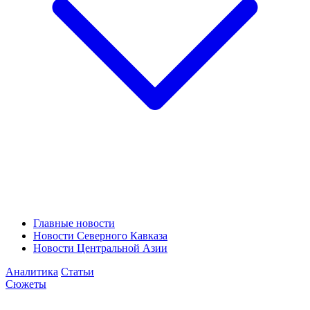
Главные новости
Новости Северного Кавказа
Новости Центральной Азии
Аналитика
Статьи
Сюжеты