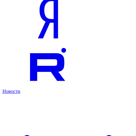
Новости