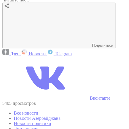
Поделиться
Дзен
Новости
Telegram
Вконтакте
5405 просмотров
Все новости
Новости Азербайджана
Новости политики
Дипломатия