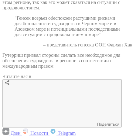
этом регионе, так как это может сказаться на ситуации с
продовольствием.
"Генсек всерьез обеспокоен растущими рисками
для безопасности судоходства в Черном море и в
Азовском море и потенциальными последствиями
для ситуации с продовольствием в мире"
– представитель генсека ООН Фархан Хак
Гутерриш призвал стороны сделать все необходимое для
обеспечения судоходства в регионе в соответствии с
международным правом.
Читайте нас в
Поделиться
Дзен
Новости
Telegram