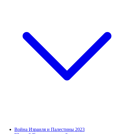
Война Израиля и Палестины 2023