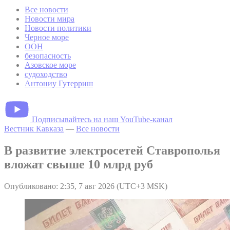
Все новости
Новости мира
Новости политики
Черное море
ООН
безопасность
Азовское море
судоходство
Антониу Гутерриш
Подписывайтесь на наш YouTube-канал
Вестник Кавказа
—
Все новости
В развитие электросетей Ставрополья
вложат свыше 10 млрд руб
Опубликовано: 2:35, 7 авг 2026 (UTC+3 MSK)