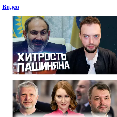
Видео