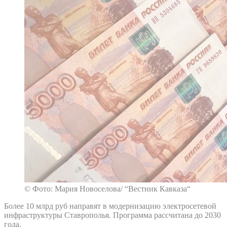
© Фото: Мария Новоселова/ “Вестник Кавказа“
Более 10 млрд руб направят в модернизацию электросетевой
инфраструктуры Ставрополья. Программа рассчитана до 2030
года.