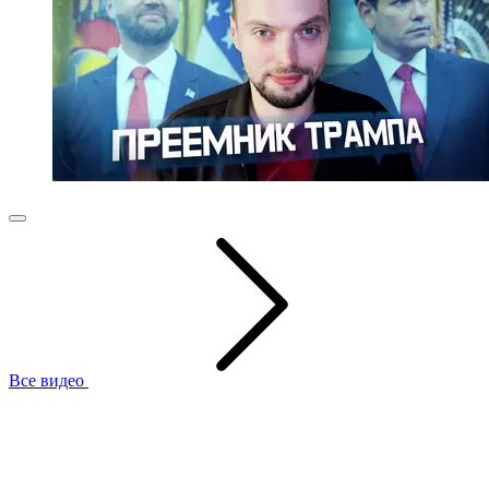
Все видео