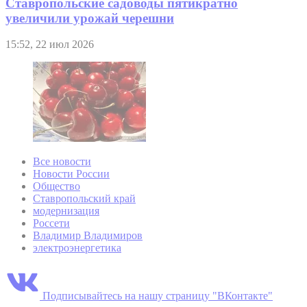
Ставропольские садоводы пятикратно
увеличили урожай черешни
15:52, 22 июл 2026
Все новости
Новости России
Общество
Ставропольский край
модернизация
Россети
Владимир Владимиров
электроэнергетика
Подписывайтесь на нашу страницу "ВКонтакте"