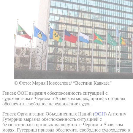
© Фото: Мария Новоселова/ “Вестник Кавказа“
Генсек ООН выразил обеспокоенность ситуацией с
судоходством в Черном и Азовском морях, призвав стороны
обеспечить свободное передвижение судов.
Генсек Организации Объединенных Наций (
ООН
) Антониу
Гутерриш выразил обеспокоенность ситуацией с
безопасностью торговых маршрутов в Черном и Азовском
морях. Гутерриш призвал обеспечить свободное судоходство в