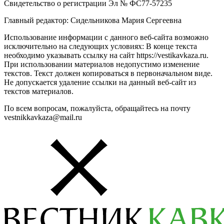
Свидетельство о регистрации Эл № ФС77-57235
Главный редактор: Сидельникова Мария Сергеевна
Использование информации с данного веб-сайта возможно
исключительно на следующих условиях: В конце текста
необходимо указывать ссылку на сайт https://vestikavkaza.ru.
При использовании материалов недопустимо изменение
текстов. Текст должен копироваться в первоначальном виде.
Не допускается удаление ссылки на данный веб-сайт из
текстов материалов.
По всем вопросам, пожалуйста, обращайтесь на почту
vestnikkavkaza@mail.ru