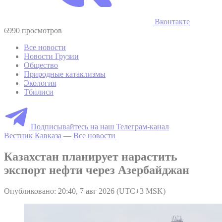
Вконтакте
6990 просмотров
Все новости
Новости Грузии
Общество
Природные катаклизмы
Экология
Тбилиси
Подписывайтесь на наш Телеграм-канал
Вестник Кавказа
—
Все новости
Казахстан планирует нарастить
экспорт нефти через Азербайджан
Опубликовано: 20:40, 7 авг 2026 (UTC+3 MSK)