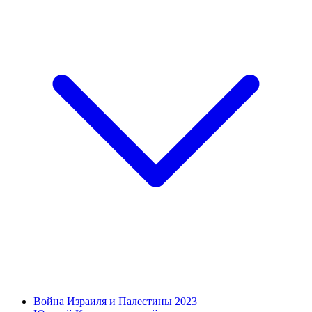
Война Израиля и Палестины 2023