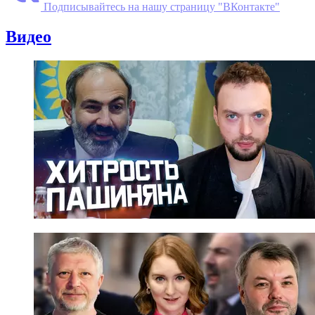
Подписывайтесь на нашу страницу "ВКонтакте"
Видео