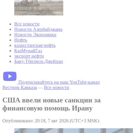
Все новости
Новости Азербайджана
Новости Экономики
Нефть
казахстанская нефть
КазМунайГаз
экспорт нефти
Баку-Тбилиси-Джейхан
Подписывайтесь на наш YouTube-канал
Вестник Кавказа
—
Все новости
США ввели новые санкции за
финансовую помощь Ирану
Опубликовано: 20:18, 7 авг 2026 (UTC+3 MSK)