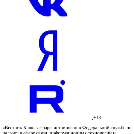
+18
«Вестник Кавказа» зарегистрирован в Федеральной службе по
надзору в сфере связи, информационных технологий и