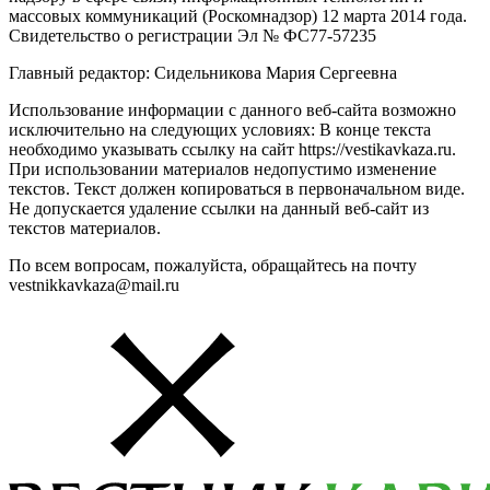
массовых коммуникаций (Роскомнадзор) 12 марта 2014 года.
Свидетельство о регистрации Эл № ФС77-57235
Главный редактор: Сидельникова Мария Сергеевна
Использование информации с данного веб-сайта возможно
исключительно на следующих условиях: В конце текста
необходимо указывать ссылку на сайт https://vestikavkaza.ru.
При использовании материалов недопустимо изменение
текстов. Текст должен копироваться в первоначальном виде.
Не допускается удаление ссылки на данный веб-сайт из
текстов материалов.
По всем вопросам, пожалуйста, обращайтесь на почту
vestnikkavkaza@mail.ru