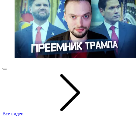
Все видео