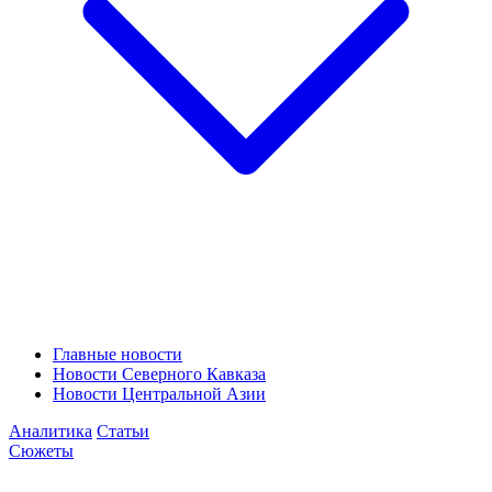
Главные новости
Новости Северного Кавказа
Новости Центральной Азии
Аналитика
Статьи
Сюжеты