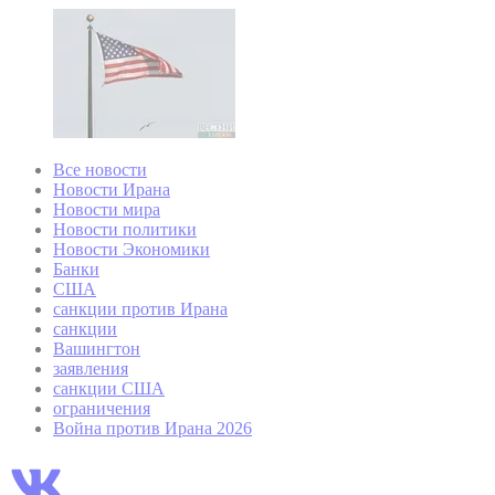
Все новости
Новости Ирана
Новости мира
Новости политики
Новости Экономики
Банки
США
санкции против Ирана
санкции
Вашингтон
заявления
санкции США
ограничения
Война против Ирана 2026