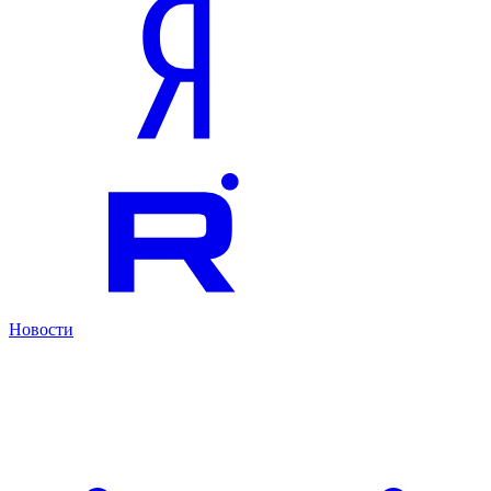
Новости