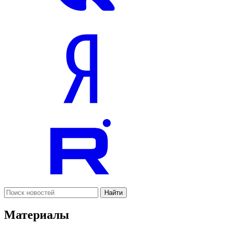
Найти
Материалы