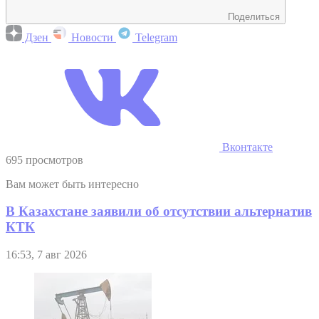
Поделиться
Дзен
Новости
Telegram
Вконтакте
695 просмотров
Вам может быть интересно
В Казахстане заявили об отсутствии альтернатив
КТК
16:53, 7 авг 2026