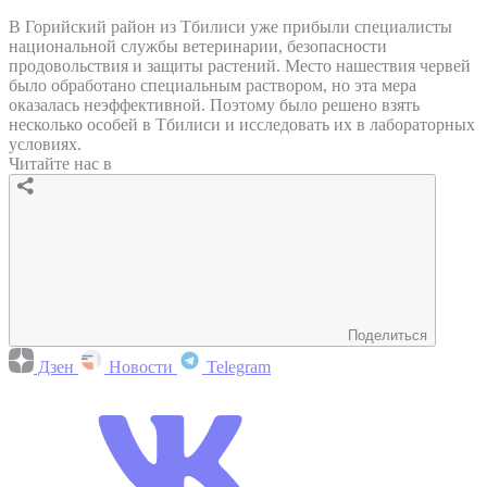
В Горийский район из Тбилиси уже прибыли специалисты
национальной службы ветеринарии, безопасности
продовольствия и защиты растений. Место нашествия червей
было обработано специальным раствором, но эта мера
оказалась неэффективной. Поэтому было решено взять
несколько особей в Тбилиси и исследовать их в лабораторных
условиях.
Читайте нас в
Поделиться
Дзен
Новости
Telegram