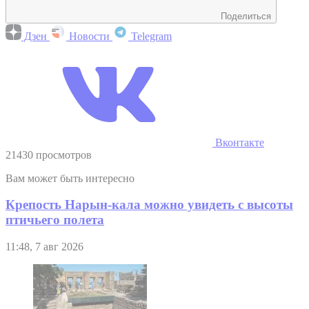
Поделиться
Дзен
Новости
Telegram
Вконтакте
21430 просмотров
Вам может быть интересно
Крепость Нарын-кала можно увидеть с высоты
птичьего полета
11:48, 7 авг 2026