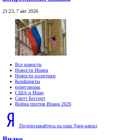
21:23, 7 авг 2026
Все новости
Новости Ирана
Новости политики
Конфликты
переговоры
США и Иран
Скотт Бессент
Война против Ирана 2026
Подписывайтесь на наш Дзен-канал
Видео