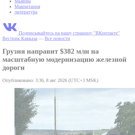
Мьянма
Мавритания
литература
Подписывайтесь на нашу страницу "ВКонтакте"
Вестник Кавказа
—
Все новости
Грузия направит $382 млн на
масштабную модернизацию железной
дороги
Опубликовано: 3:36, 8 авг 2026 (UTC+3 MSK)