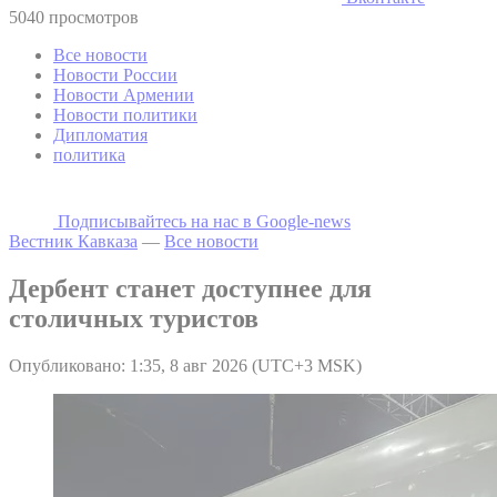
5040 просмотров
Все новости
Новости России
Новости Армении
Новости политики
Дипломатия
политика
Подписывайтесь на наc в Google-news
Вестник Кавказа
—
Все новости
Дербент станет доступнее для
столичных туристов
Опубликовано: 1:35, 8 авг 2026 (UTC+3 MSK)