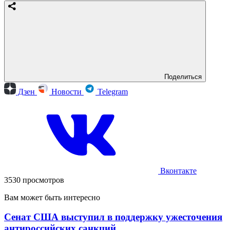
Поделиться
Дзен
Новости
Telegram
Вконтакте
3530 просмотров
Вам может быть интересно
Сенат США выступил в поддержку ужесточения
антироссийских санкций