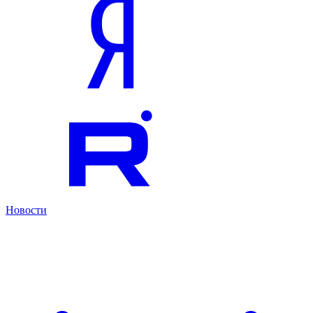
Новости