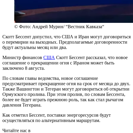
© Фото: Андрей Мурин/ “Вестник Кавказа“
Скотт Бессент допустил, что США и Иран могут договориться
о перемирии на выходных. Предполагаемые договоренности
будут актуальны месяц или два.
Министр финансов
США
Скотт Бессент рассказал, что новое
соглашение о прекращении огня с Ираном может быть
заключено 8 августа.
По словам главы ведомства, новое соглашение
предусматривает прекращение огня на срок от месяца до двух.
Также Вашингтон и Тегеран могут договориться об открытии
Ормузского пролива. При этом пролив, по словам Бессента,
более не будет играть прежнюю роль, так как стал рычагом
давления Тегерана.
Как отметил Бессент, поставки энергоресурсов будут
осуществляться по альтернативным маршрутам.
Читайте нас в