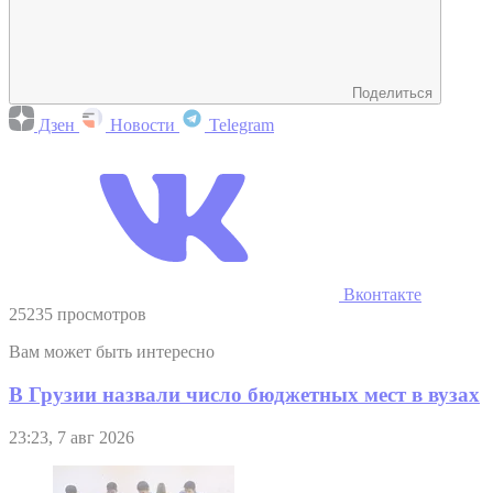
Поделиться
Дзен
Новости
Telegram
Вконтакте
25235 просмотров
Вам может быть интересно
В Грузии назвали число бюджетных мест в вузах
23:23, 7 авг 2026