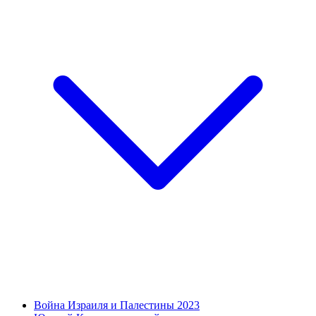
Война Израиля и Палестины 2023