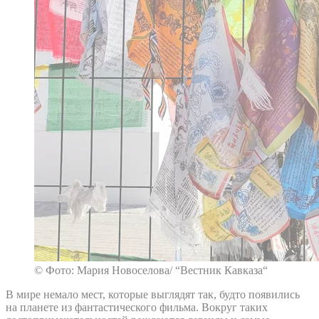
© Фото: Мария Новоселова/ “Вестник Кавказа“
В мире немало мест, которые выглядят так, будто появились
на планете из фантастического фильма. Вокруг таких