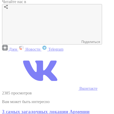
Читайте нас в
Поделиться
Дзен
Новости
Telegram
Вконтакте
2385 просмотров
Вам может быть интересно
3 самых загадочных локации Армении