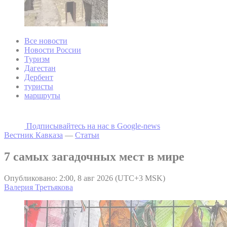
Все новости
Новости России
Туризм
Дагестан
Дербент
туристы
маршруты
Подписывайтесь на наc в Google-news
Вестник Кавказа
—
Статьи
7 самых загадочных мест в мире
Опубликовано: 2:00, 8 авг 2026 (UTC+3 MSK)
Валерия Третьякова