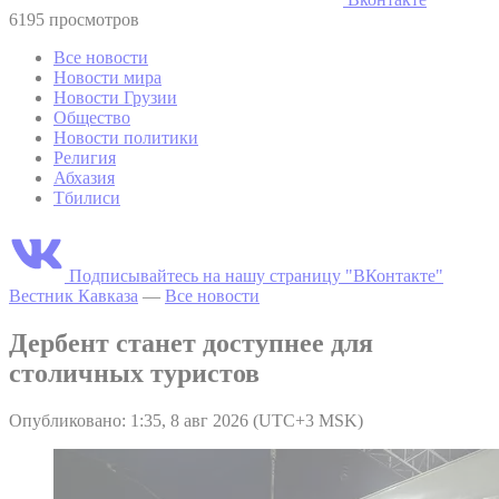
6195 просмотров
Все новости
Новости мира
Новости Грузии
Общество
Новости политики
Религия
Абхазия
Тбилиси
Подписывайтесь на нашу страницу "ВКонтакте"
Вестник Кавказа
—
Все новости
Дербент станет доступнее для
столичных туристов
Опубликовано: 1:35, 8 авг 2026 (UTC+3 MSK)