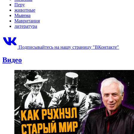
Перу
животные
Мьянма
Мавритания
литература
Подписывайтесь на нашу страницу "ВКонтакте"
Видео