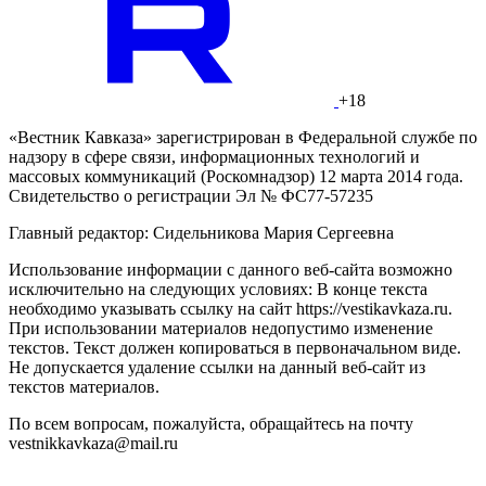
+18
«Вестник Кавказа» зарегистрирован в Федеральной службе по
надзору в сфере связи, информационных технологий и
массовых коммуникаций (Роскомнадзор) 12 марта 2014 года.
Свидетельство о регистрации Эл № ФС77-57235
Главный редактор: Сидельникова Мария Сергеевна
Использование информации с данного веб-сайта возможно
исключительно на следующих условиях: В конце текста
необходимо указывать ссылку на сайт https://vestikavkaza.ru.
При использовании материалов недопустимо изменение
текстов. Текст должен копироваться в первоначальном виде.
Не допускается удаление ссылки на данный веб-сайт из
текстов материалов.
По всем вопросам, пожалуйста, обращайтесь на почту
vestnikkavkaza@mail.ru