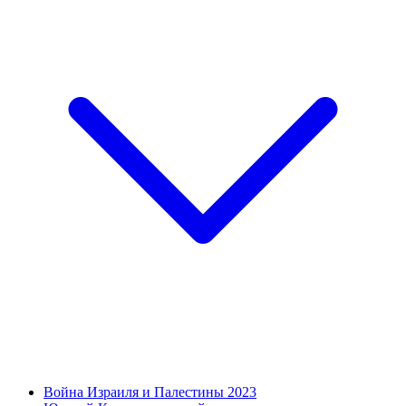
Война Израиля и Палестины 2023