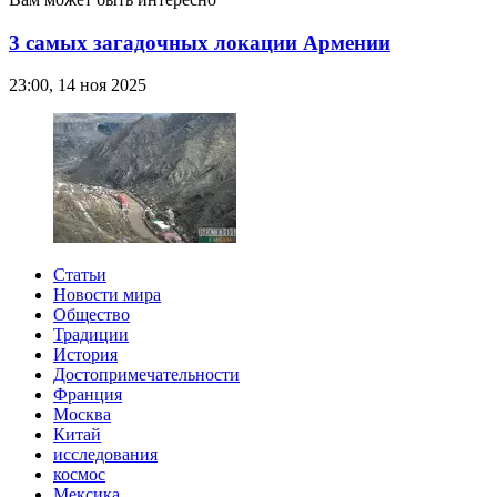
3 самых загадочных локации Армении
23:00, 14 ноя 2025
Статьи
Новости мира
Общество
Традиции
История
Достопримечательности
Франция
Москва
Китай
исследования
космос
Мексика