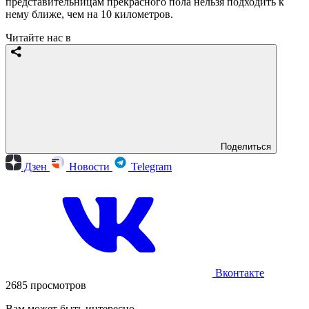
представительницам прекрасного пола нельзя подходить к
нему ближе, чем на 10 километров.
Читайте нас в
Поделиться
Дзен
Новости
Telegram
Вконтакте
2685 просмотров
Вам может быть интересно