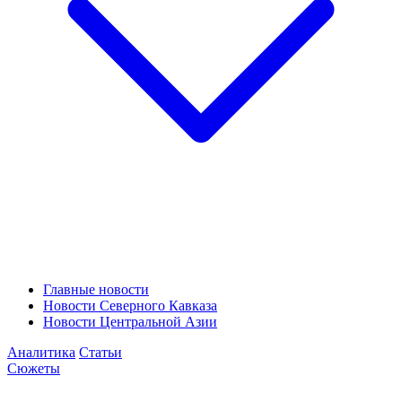
Главные новости
Новости Северного Кавказа
Новости Центральной Азии
Аналитика
Статьи
Сюжеты