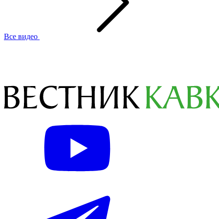
Все видео