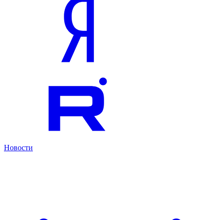
Новости