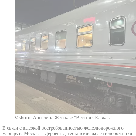
© Фото: Ангелина Жесткая/ “Вестник Кавказа“
В связи с высокой востребованностью железнодорожного
маршрута Москва – Дербент дагестанские железнодорожники