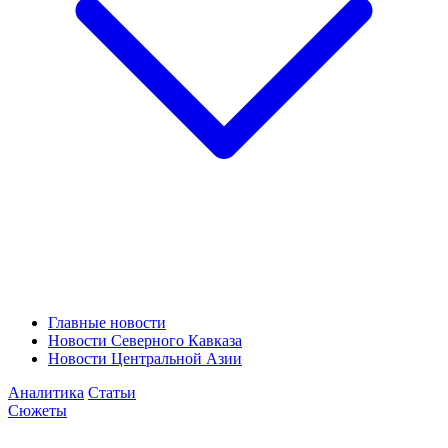
Главные новости
Новости Северного Кавказа
Новости Центральной Азии
Аналитика
Статьи
Сюжеты