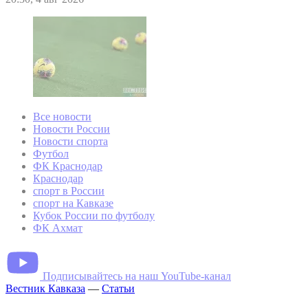
Все новости
Новости России
Новости спорта
Футбол
ФК Краснодар
Краснодар
спорт в России
спорт на Кавказе
Кубок России по футболу
ФК Ахмат
Подписывайтесь на наш YouTube-канал
Вестник Кавказа
—
Статьи