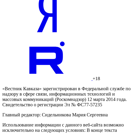
+18
«Вестник Кавказа» зарегистрирован в Федеральной службе по
надзору в сфере связи, информационных технологий и
массовых коммуникаций (Роскомнадзор) 12 марта 2014 года.
Свидетельство о регистрации Эл № ФС77-57235
Главный редактор: Сидельникова Мария Сергеевна
Использование информации с данного веб-сайта возможно
исключительно на следующих условиях: В конце текста