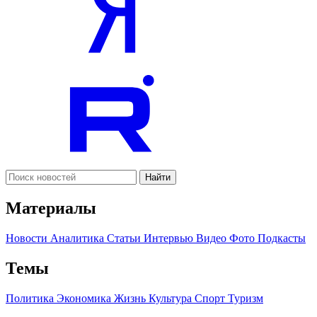
Найти
Материалы
Новости
Аналитика
Статьи
Интервью
Видео
Фото
Подкасты
Темы
Политика
Экономика
Жизнь
Культура
Спорт
Туризм