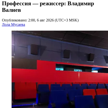
Профессия — режиссер: Владимир
Валиев
Опубликовано: 2:00, 6 авг 2026 (UTC+3 MSK)
Лола Мусаева