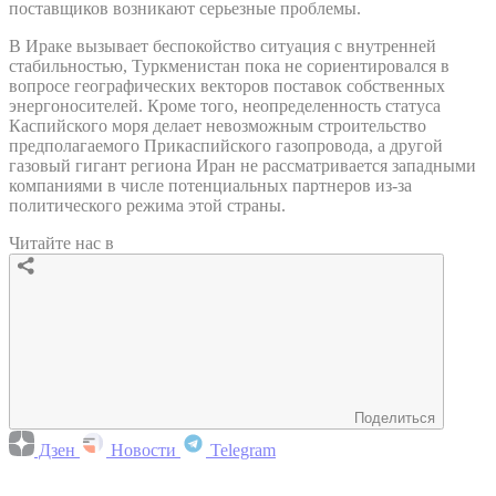
поставщиков возникают серьезные проблемы.
В Ираке вызывает беспокойство ситуация с внутренней
стабильностью, Туркменистан пока не сориентировался в
вопросе географических векторов поставок собственных
энергоносителей. Кроме того, неопределенность статуса
Каспийского моря делает невозможным строительство
предполагаемого Прикаспийского газопровода, а другой
газовый гигант региона Иран не рассматривается западными
компаниями в числе потенциальных партнеров из-за
политического режима этой страны.
Читайте нас в
Поделиться
Дзен
Новости
Telegram