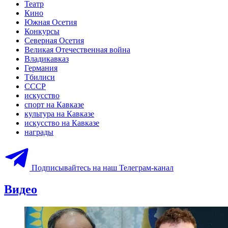
Театр
Кино
Южная Осетия
Конкурсы
Северная Осетия
Великая Отечественная война
Владикавказ
Германия
Тбилиси
СССР
искусство
спорт на Кавказе
культура на Кавказе
искусство на Кавказе
награды
Подписывайтесь на наш Телеграм-канал
Видео