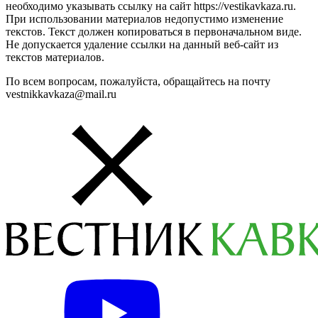
необходимо указывать ссылку на сайт https://vestikavkaza.ru.
При использовании материалов недопустимо изменение
текстов. Текст должен копироваться в первоначальном виде.
Не допускается удаление ссылки на данный веб-сайт из
текстов материалов.
По всем вопросам, пожалуйста, обращайтесь на почту
vestnikkavkaza@mail.ru