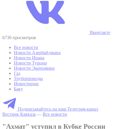
Вконтакте
6730 просмотров
Все новости
Новости Азербайджана
Новости Ирана
Новости Турции
Новости Экономики
Газ
Трубопроводы
Инвестиции
Баку
Подписывайтесь на наш Телеграм-канал
Вестник Кавказа
—
Все новости
"Ахмат" уступил в Кубке России