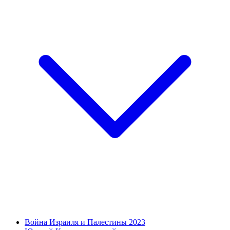
Война Израиля и Палестины 2023