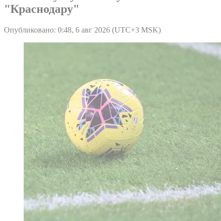
"Краснодару"
Опубликовано: 0:48, 6 авг 2026 (UTC+3 MSK)