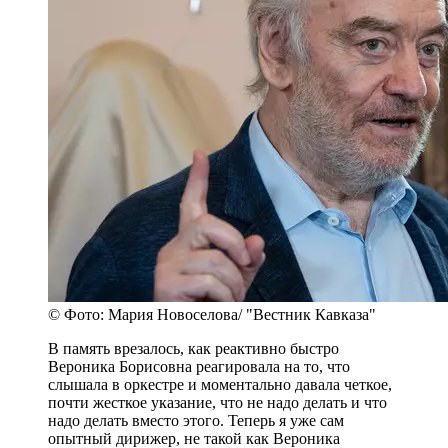
© Фото: Мария Новоселова/ "Вестник Кавказа"
В память врезалось, как реактивно быстро
Вероника Борисовна реагировала на то, что
слышала в оркестре и моментально давала четкое,
почти жесткое указание, что не надо делать и что
надо делать вместо этого. Теперь я уже сам
опытный дирижер, не такой как Вероника