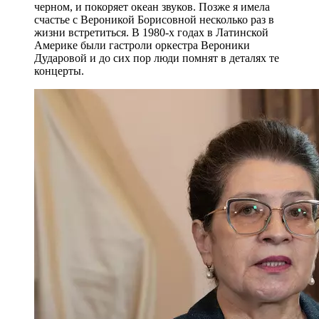
черном, и покоряет океан звуков. Позже я имела
счастье с Вероникой Борисовной несколько раз в
жизни встретиться. В 1980-х годах в Латинской
Америке были гастроли оркестра Вероники
Дударовой и до сих пор люди помнят в деталях те
концерты.