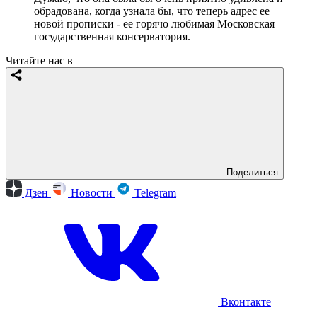
обрадована, когда узнала бы, что теперь адрес ее
новой прописки - ее горячо любимая Московская
государственная консерватория.
Читайте нас в
Поделиться
Дзен
Новости
Telegram
Вконтакте