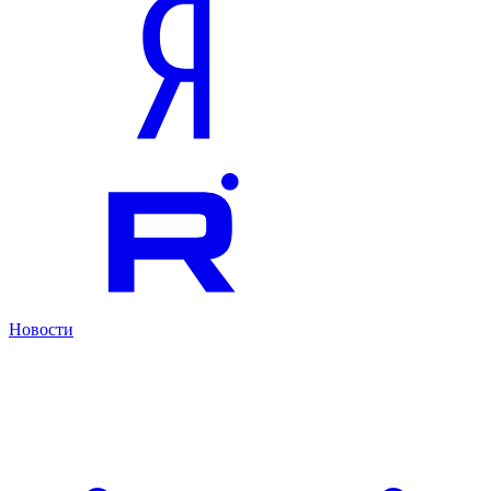
Новости