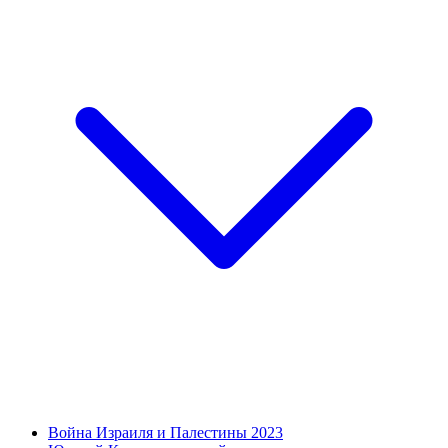
Война Израиля и Палестины 2023