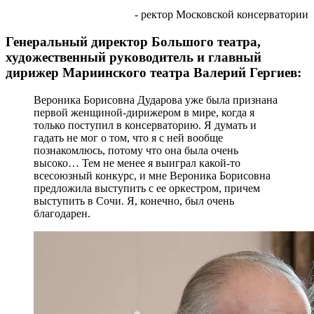
- ректор Московской консерватории
Генеральный директор Большого театра,
художественный руководитель и главный
дирижер Мариинского театра Валерий Гергиев:
Вероника Борисовна Дударова уже была признана
первой женщиной-дирижером в мире, когда я
только поступил в консерваторию. Я думать и
гадать не мог о том, что я с ней вообще
познакомлюсь, потому что она была очень
высоко… Тем не менее я выиграл какой-то
всесоюзный конкурс, и мне Вероника Борисовна
предложила выступить с ее оркестром, причем
выступить в Сочи. Я, конечно, был очень
благодарен.