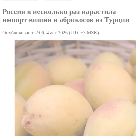
Россия в несколько раз нарастила
импорт вишни и абрикосов из Турции
Опубликовано: 2:06, 4 авг 2026 (UTC+3 MSK)