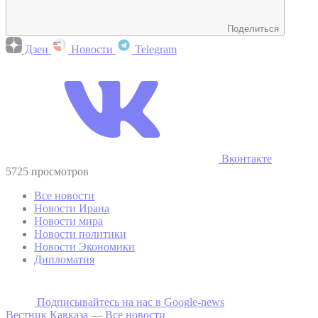
Поделиться
Дзен
Новости
Telegram
Вконтакте
5725 просмотров
Все новости
Новости Ирана
Новости мира
Новости политики
Новости Экономики
Дипломатия
Подписывайтесь на наc в Google-news
Вестник Кавказа
—
Все новости