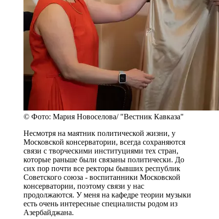
© Фото: Мария Новоселова/ "Вестник Кавказа"
Несмотря на маятник политической жизни, у
Московской консерватории, всегда сохраняются
связи с творческими институциями тех стран,
которые раньше были связаны политически. До
сих пор почти все ректоры бывших республик
Советского союза - воспитанники Московской
консерватории, поэтому связи у нас
продолжаются. У меня на кафедре теории музыки
есть очень интересные специалисты родом из
Азербайджана.