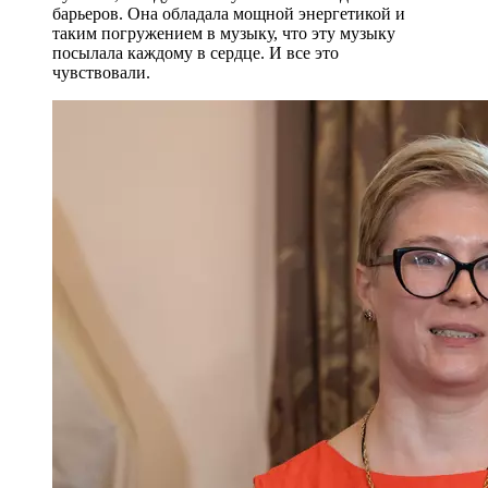
барьеров. Она обладала мощной энергетикой и
таким погружением в музыку, что эту музыку
посылала каждому в сердце. И все это
чувствовали.