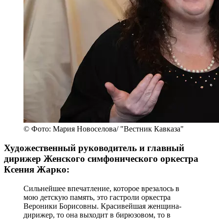
© Фото: Мария Новоселова/ "Вестник Кавказа"
Художественный руководитель и главный
дирижер Женского симфонического оркестра
Ксения Жарко:
Сильнейшее впечатление, которое врезалось в
мою детскую память, это гастроли оркестра
Вероники Борисовны. Красивейшая женщина-
дирижер, то она выходит в бирюзовом, то в