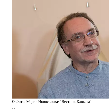
© Фото: Мария Новоселова/ "Вестник Кавказа"