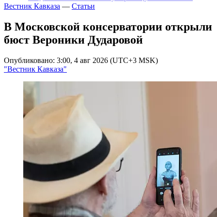
Вестник Кавказа
—
Статьи
В Московской консерватории открыли
бюст Вероники Дударовой
Опубликовано: 3:00, 4 авг 2026 (UTC+3 MSK)
"Вестник Кавказа"