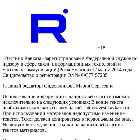
+18
«Вестник Кавказа» зарегистрирован в Федеральной службе по
надзору в сфере связи, информационных технологий и
массовых коммуникаций (Роскомнадзор) 12 марта 2014 года.
Свидетельство о регистрации Эл № ФС77-57235
Главный редактор: Сидельникова Мария Сергеевна
Использование информации с данного веб-сайта возможно
исключительно на следующих условиях: В конце текста
необходимо указывать ссылку на сайт https://vestikavkaza.ru.
При использовании материалов недопустимо изменение
текстов. Текст должен копироваться в первоначальном виде.
Не допускается удаление ссылки на данный веб-сайт из
текстов материалов.