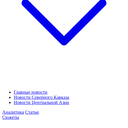
Главные новости
Новости Северного Кавказа
Новости Центральной Азии
Аналитика
Статьи
Сюжеты