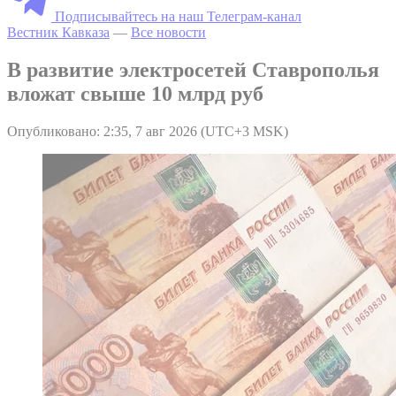
Подписывайтесь на наш Телеграм-канал
Вестник Кавказа
—
Все новости
В развитие электросетей Ставрополья
вложат свыше 10 млрд руб
Опубликовано: 2:35, 7 авг 2026 (UTC+3 MSK)