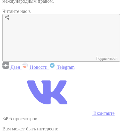
международным правом.
Читайте нас в
Поделиться
Дзен
Новости
Telegram
Вконтакте
3495 просмотров
Вам может быть интересно