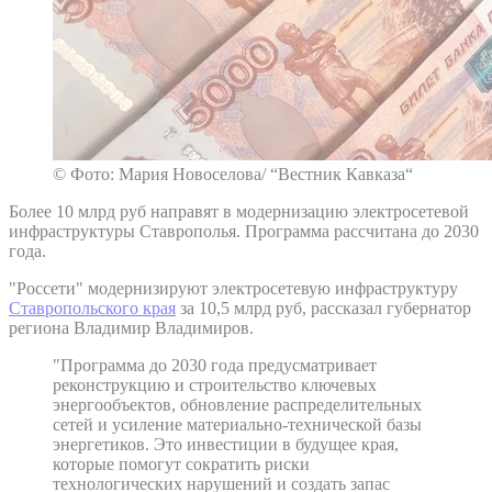
© Фото: Мария Новоселова/ “Вестник Кавказа“
Более 10 млрд руб направят в модернизацию электросетевой
инфраструктуры Ставрополья. Программа рассчитана до 2030
года.
"Россети" модернизируют электросетевую инфраструктуру
Ставропольского края
за 10,5 млрд руб, рассказал губернатор
региона Владимир Владимиров.
"Программа до 2030 года предусматривает
реконструкцию и строительство ключевых
энергообъектов, обновление распределительных
сетей и усиление материально-технической базы
энергетиков. Это инвестиции в будущее края,
которые помогут сократить риски
технологических нарушений и создать запас