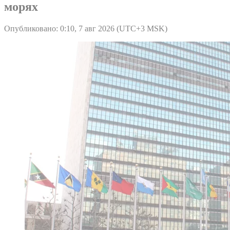
морях
Опубликовано: 0:10, 7 авг 2026 (UTC+3 MSK)