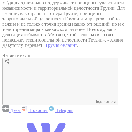
«Турция однозначно поддерживает принципы суверенитета,
независимости и территориальной целостности Грузии. Для
Турции, как страны-партнера Грузии, принципы
территориальной целостности Грузии и мир чрезвычайно
важны и не только с точки зрения наших отношений, но и с
точки зрения мира в кавказском регионе. Поэтому, наша
делегация отбывает в Абхазию, чтобы еще раз выразить
поддержку территориальной целостности Грузии», - заявил
Давутоглу, передает
"Грузия онлайн"
.
Читайте нас в
Поделиться
Дзен
Новости
Telegram