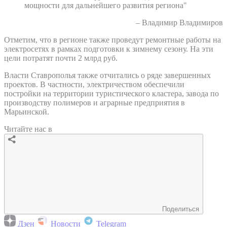
мощности для дальнейшего развития региона"
– Владимир Владимиров
Отметим, что в регионе также проведут ремонтные работы на
электросетях в рамках подготовки к зимнему сезону. На эти
цели потратят почти 2 млрд руб.
Власти Ставрополья также отчитались о ряде завершенных
проектов. В частности, электричеством обеспечили
постройки на территории туристического кластера, завода по
производству полимеров и аграрные предприятия в
Марьинской.
Читайте нас в
Поделиться
Дзен
Новости
Telegram