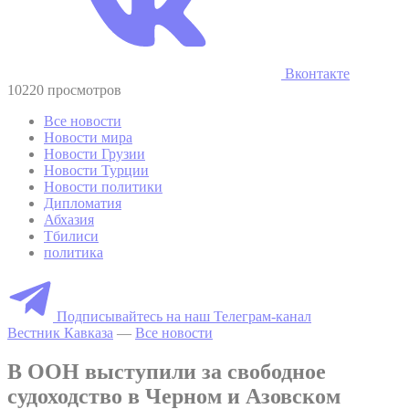
Вконтакте
10220 просмотров
Все новости
Новости мира
Новости Грузии
Новости Турции
Новости политики
Дипломатия
Абхазия
Тбилиси
политика
Подписывайтесь на наш Телеграм-канал
Вестник Кавказа
—
Все новости
В ООН выступили за свободное
судоходство в Черном и Азовском