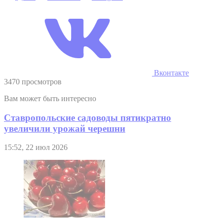
Вконтакте
3470 просмотров
Вам может быть интересно
Ставропольские садоводы пятикратно
увеличили урожай черешни
15:52, 22 июл 2026