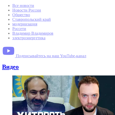
Все новости
Новости России
Общество
Ставропольский край
модернизация
Россети
Владимир Владимиров
электроэнергетика
Подписывайтесь на наш YouTube-канал
Видео