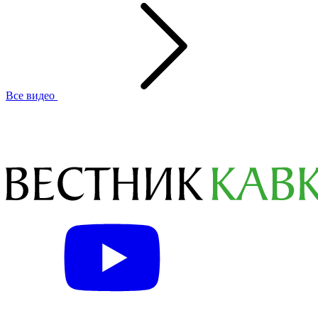
Все видео