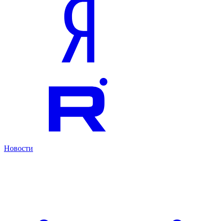
Новости