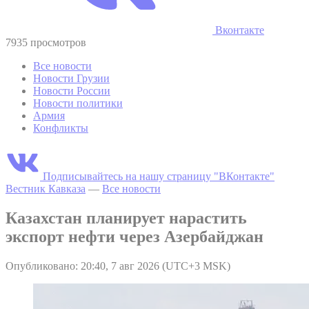
Вконтакте
7935 просмотров
Все новости
Новости Грузии
Новости России
Новости политики
Армия
Конфликты
Подписывайтесь на нашу страницу "ВКонтакте"
Вестник Кавказа
—
Все новости
Казахстан планирует нарастить
экспорт нефти через Азербайджан
Опубликовано: 20:40, 7 авг 2026 (UTC+3 MSK)