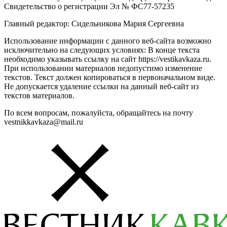
Свидетельство о регистрации Эл № ФС77-57235
Главный редактор: Сидельникова Мария Сергеевна
Использование информации с данного веб-сайта возможно
исключительно на следующих условиях: В конце текста
необходимо указывать ссылку на сайт https://vestikavkaza.ru.
При использовании материалов недопустимо изменение
текстов. Текст должен копироваться в первоначальном виде.
Не допускается удаление ссылки на данный веб-сайт из
текстов материалов.
По всем вопросам, пожалуйста, обращайтесь на почту
vestnikkavkaza@mail.ru