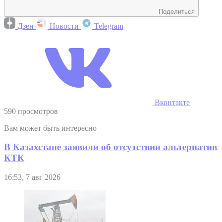
Поделиться
Дзен
Новости
Telegram
Вконтакте
590 просмотров
Вам может быть интересно
В Казахстане заявили об отсутствии альтернатив
КТК
16:53, 7 авг 2026