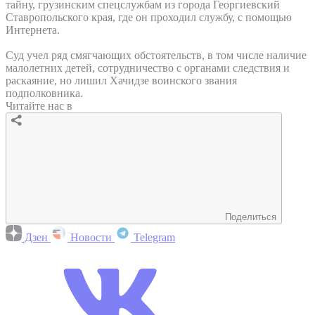
тайну, грузинским спецслужбам из города Георгиевский
Ставропольского края, где он проходил службу, с помощью
Интернета.
Суд учел ряд смягчающих обстоятельств, в том числе наличие
малолетних детей, сотрудничество с органами следствия и
раскаяние, но лишил Хачидзе воинского звания
подполковника.
Читайте нас в
Поделиться
Дзен
Новости
Telegram