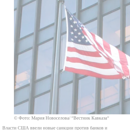
© Фото: Мария Новоселова/ “Вестник Кавказа“
Власти США ввели новые санкции против банков и