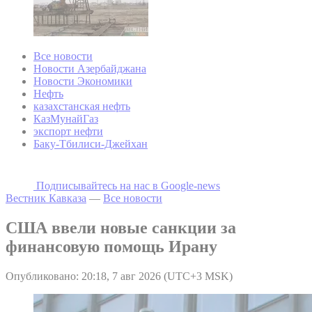
Все новости
Новости Азербайджана
Новости Экономики
Нефть
казахстанская нефть
КазМунайГаз
экспорт нефти
Баку-Тбилиси-Джейхан
Подписывайтесь на наc в Google-news
Вестник Кавказа
—
Все новости
США ввели новые санкции за
финансовую помощь Ирану
Опубликовано: 20:18, 7 авг 2026 (UTC+3 MSK)