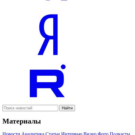
Найти
Материалы
Новости
Аналитика
Статьи
Интервью
Видео
Фото
Подкасты