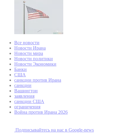
Все новости
Новости Ирана
Новости мира
Новости политики
Новости Экономики
Банки
США
санкции против Ирана
санкции
Вашингтон
заявления
санкции США
ограничения
Война против Ирана 2026
Подписывайтесь на наc в Google-news