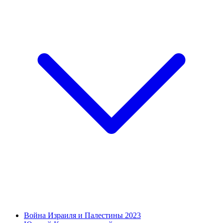
Война Израиля и Палестины 2023