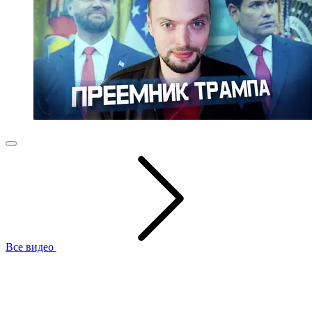
Все видео