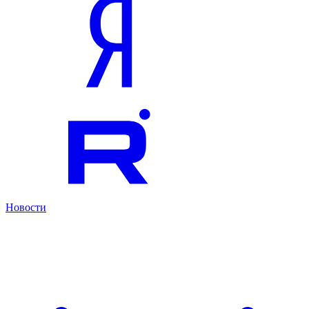
Новости