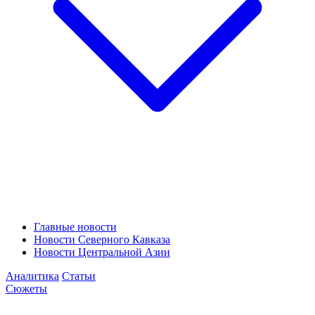
Главные новости
Новости Северного Кавказа
Новости Центральной Азии
Аналитика
Статьи
Сюжеты