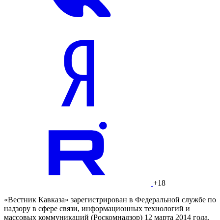
+18
«Вестник Кавказа» зарегистрирован в Федеральной службе по
надзору в сфере связи, информационных технологий и
массовых коммуникаций (Роскомнадзор) 12 марта 2014 года.