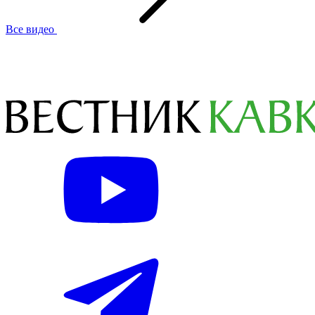
Все видео