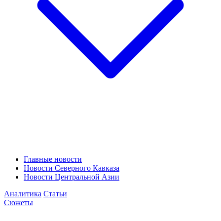
Главные новости
Новости Северного Кавказа
Новости Центральной Азии
Аналитика
Статьи
Сюжеты