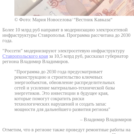
© Фото: Мария Новоселова/ “Вестник Кавказа“
Более 10 млрд руб направят в модернизацию электросетевой
инфраструктуры Ставрополья. Программа рассчитана до 2030
года.
"Россети" модернизируют электросетевую инфраструктуру
Ставропольского края
за 10,5 млрд руб, рассказал губернатор
региона Владимир Владимиров.
"Программа до 2030 года предусматривает
реконструкцию и строительство ключевых
энергообъектов, обновление распределительных
сетей и усиление материально-технической базы
энергетиков. Это инвестиции в будущее края,
которые помогут сократить риски
технологических нарушений и создать запас
мощности для дальнейшего развития региона"
– Владимир Владимиров
Отметим, что в регионе также проведут ремонтные работы на