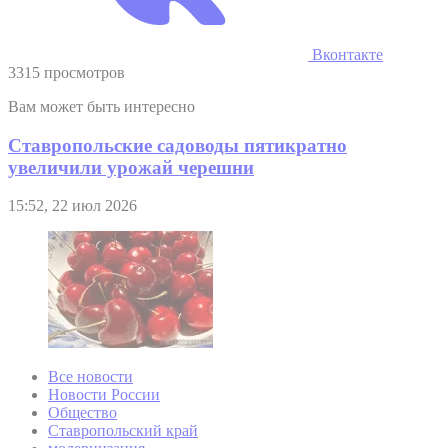
Вконтакте
3315 просмотров
Вам может быть интересно
Ставропольские садоводы пятикратно
увеличили урожай черешни
15:52, 22 июл 2026
Все новости
Новости России
Общество
Ставропольский край