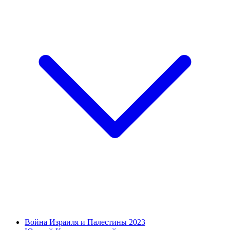
Война Израиля и Палестины 2023