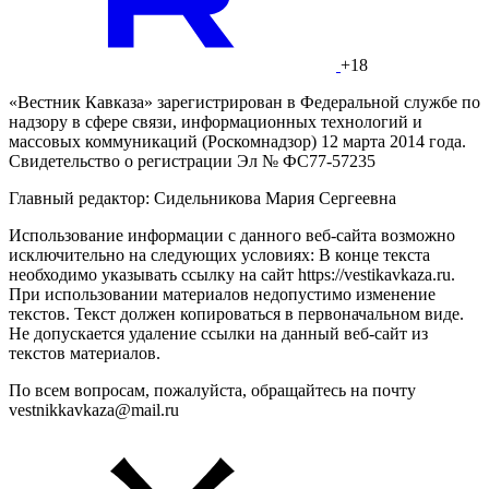
+18
«Вестник Кавказа» зарегистрирован в Федеральной службе по
надзору в сфере связи, информационных технологий и
массовых коммуникаций (Роскомнадзор) 12 марта 2014 года.
Свидетельство о регистрации Эл № ФС77-57235
Главный редактор: Сидельникова Мария Сергеевна
Использование информации с данного веб-сайта возможно
исключительно на следующих условиях: В конце текста
необходимо указывать ссылку на сайт https://vestikavkaza.ru.
При использовании материалов недопустимо изменение
текстов. Текст должен копироваться в первоначальном виде.
Не допускается удаление ссылки на данный веб-сайт из
текстов материалов.
По всем вопросам, пожалуйста, обращайтесь на почту
vestnikkavkaza@mail.ru