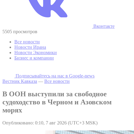
Вконтакте
5505 просмотров
Все новости
Новости Ирана
Новости Экономики
Бизнес и компании
Подписывайтесь на наc в Google-news
Вестник Кавказа
—
Все новости
В ООН выступили за свободное
судоходство в Черном и Азовском
морях
Опубликовано: 0:10, 7 авг 2026 (UTC+3 MSK)