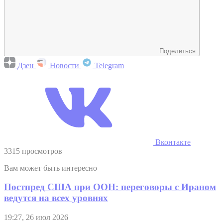
Поделиться
Дзен
Новости
Telegram
Вконтакте
3315 просмотров
Вам может быть интересно
Постпред США при ООН: переговоры с Ираном
ведутся на всех уровнях
19:27, 26 июл 2026