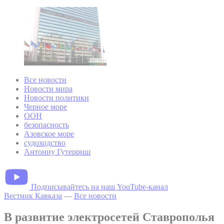
Все новости
Новости мира
Новости политики
Черное море
ООН
безопасность
Азовское море
судоходство
Антониу Гутерриш
Подписывайтесь на наш YouTube-канал
Вестник Кавказа
—
Все новости
В развитие электросетей Ставрополья