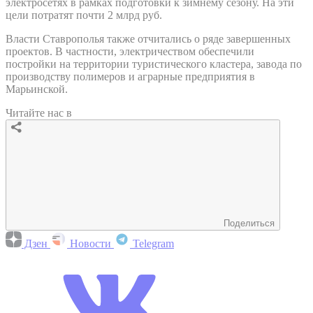
электросетях в рамках подготовки к зимнему сезону. На эти
цели потратят почти 2 млрд руб.
Власти Ставрополья также отчитались о ряде завершенных
проектов. В частности, электричеством обеспечили
постройки на территории туристического кластера, завода по
производству полимеров и аграрные предприятия в
Марьинской.
Читайте нас в
Поделиться
Дзен
Новости
Telegram