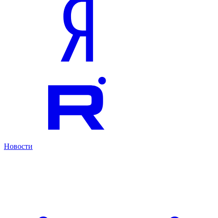
Новости