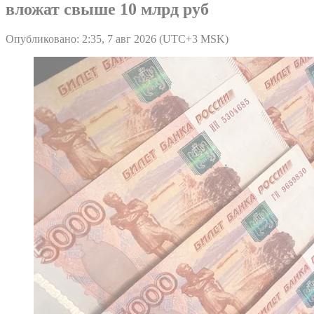
вложат свыше 10 млрд руб
Опубликовано: 2:35, 7 авг 2026 (UTC+3 MSK)