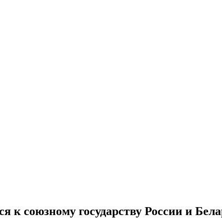
 к союзному государству России и Бела