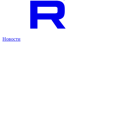
Новости