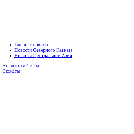
Главные новости
Новости Северного Кавказа
Новости Центральной Азии
Аналитика
Статьи
Сюжеты