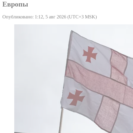
Европы
Опубликовано: 1:12, 5 авг 2026 (UTC+3 MSK)