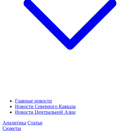
Главные новости
Новости Северного Кавказа
Новости Центральной Азии
Аналитика
Статьи
Сюжеты