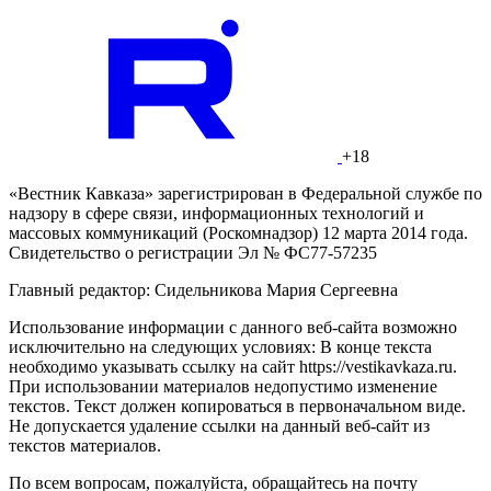
+18
«Вестник Кавказа» зарегистрирован в Федеральной службе по
надзору в сфере связи, информационных технологий и
массовых коммуникаций (Роскомнадзор) 12 марта 2014 года.
Свидетельство о регистрации Эл № ФС77-57235
Главный редактор: Сидельникова Мария Сергеевна
Использование информации с данного веб-сайта возможно
исключительно на следующих условиях: В конце текста
необходимо указывать ссылку на сайт https://vestikavkaza.ru.
При использовании материалов недопустимо изменение
текстов. Текст должен копироваться в первоначальном виде.
Не допускается удаление ссылки на данный веб-сайт из
текстов материалов.
По всем вопросам, пожалуйста, обращайтесь на почту