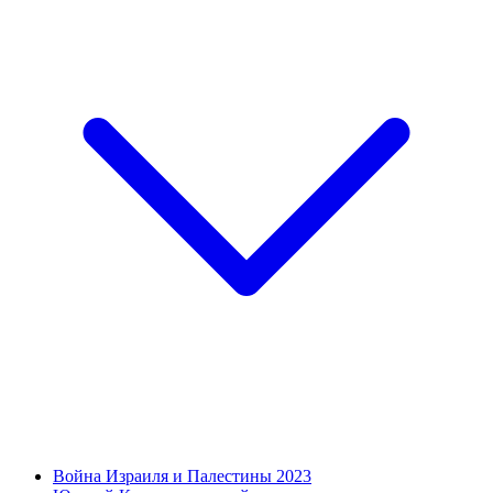
Война Израиля и Палестины 2023