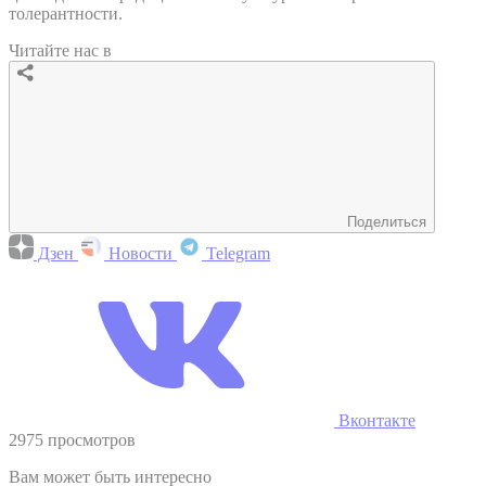
толерантности.
Читайте нас в
Поделиться
Дзен
Новости
Telegram
Вконтакте
2975 просмотров
Вам может быть интересно