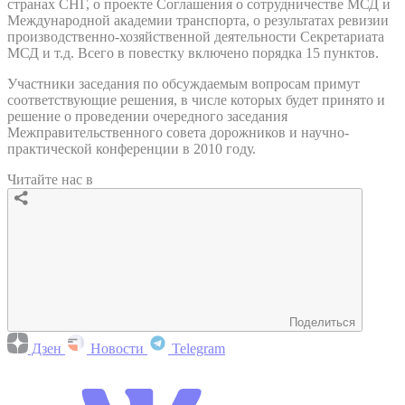
странах СНГ, о проекте Соглашения о сотрудничестве МСД и
Международной академии транспорта, о результатах ревизии
производственно-хозяйственной деятельности Секретариата
МСД и т.д. Всего в повестку включено порядка 15 пунктов.
Участники заседания по обсуждаемым вопросам примут
соответствующие решения, в числе которых будет принято и
решение о проведении очередного заседания
Межправительственного совета дорожников и научно-
практической конференции в 2010 году.
Читайте нас в
Поделиться
Дзен
Новости
Telegram