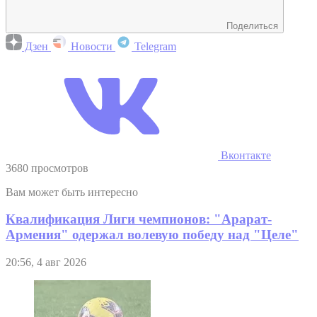
Поделиться
Дзен
Новости
Telegram
Вконтакте
3680 просмотров
Вам может быть интересно
Квалификация Лиги чемпионов: "Арарат-
Армения" одержал волевую победу над "Целе"
20:56, 4 авг 2026