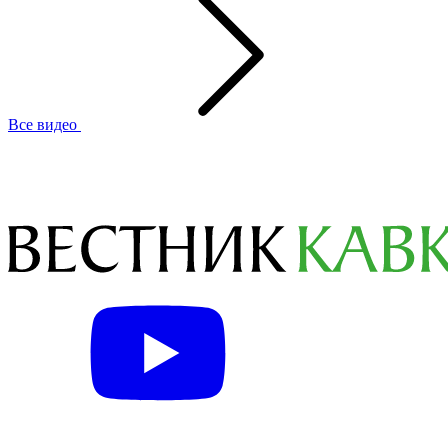
Все видео