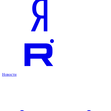
Новости