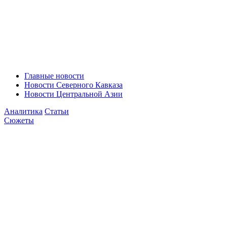
Главные новости
Новости Северного Кавказа
Новости Центральной Азии
Аналитика
Статьи
Сюжеты