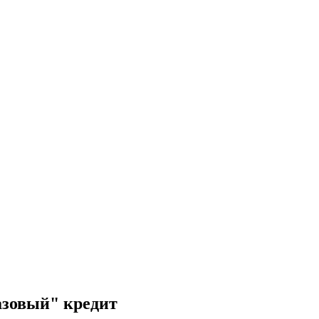
азовый" кредит