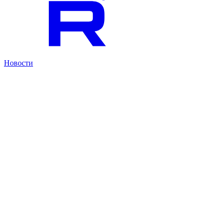
Новости