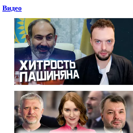
Видео