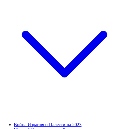
Война Израиля и Палестины 2023