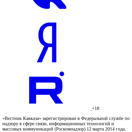
+18
«Вестник Кавказа» зарегистрирован в Федеральной службе по
надзору в сфере связи, информационных технологий и
массовых коммуникаций (Роскомнадзор) 12 марта 2014 года.