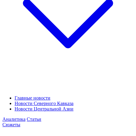
Главные новости
Новости Северного Кавказа
Новости Центральной Азии
Аналитика
Статьи
Сюжеты