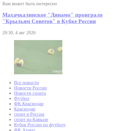
Вам может быть интересно
Махачкалинское "Динамо" проиграло
"Крыльям Советов" в Кубке России
20:30, 4 авг 2026
Все новости
Новости России
Новости спорта
Футбол
ФК Краснодар
Краснодар
спорт в России
спорт на Кавказе
Кубок России по футболу
ФК Ахмат