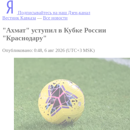
Подписывайтесь на наш Дзен-канал
Вестник Кавказа
—
Все новости
"Ахмат" уступил в Кубке России
"Краснодару"
Опубликовано: 0:48, 6 авг 2026 (UTC+3 MSK)