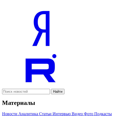
Найти
Материалы
Новости
Аналитика
Статьи
Интервью
Видео
Фото
Подкасты