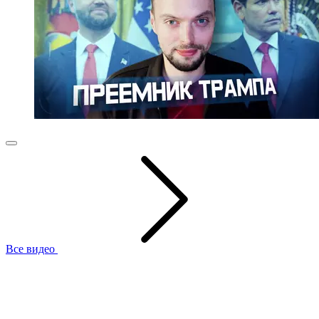
Все видео