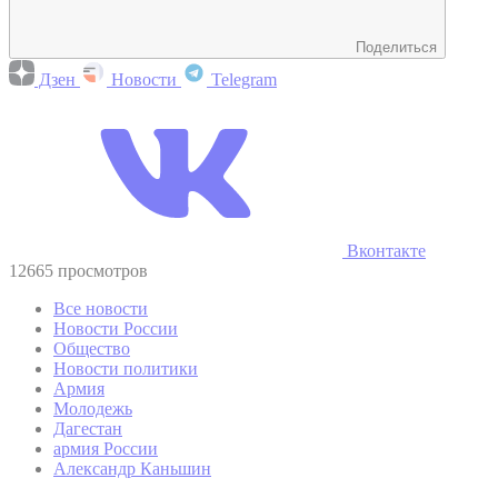
Поделиться
Дзен
Новости
Telegram
Вконтакте
12665 просмотров
Все новости
Новости России
Общество
Новости политики
Армия
Молодежь
Дагестан
армия России
Александр Каньшин