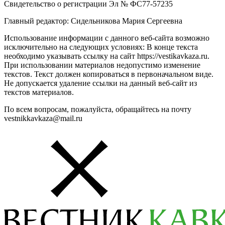
Свидетельство о регистрации Эл № ФС77-57235
Главный редактор: Сидельникова Мария Сергеевна
Использование информации с данного веб-сайта возможно
исключительно на следующих условиях: В конце текста
необходимо указывать ссылку на сайт https://vestikavkaza.ru.
При использовании материалов недопустимо изменение
текстов. Текст должен копироваться в первоначальном виде.
Не допускается удаление ссылки на данный веб-сайт из
текстов материалов.
По всем вопросам, пожалуйста, обращайтесь на почту
vestnikkavkaza@mail.ru