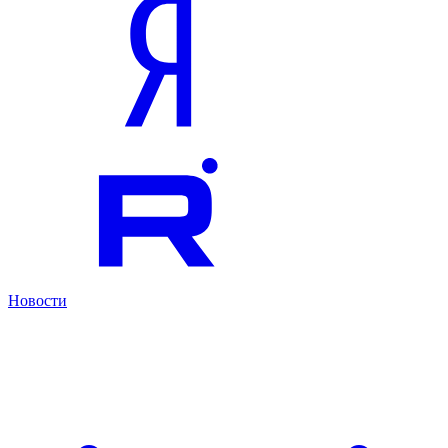
Новости