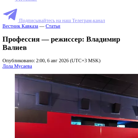
Подписывайтесь на наш Телеграм-канал
Вестник Кавказа
—
Статьи
Профессия — режиссер: Владимир
Валиев
Опубликовано: 2:00, 6 авг 2026 (UTC+3 MSK)
Лола Мусаева