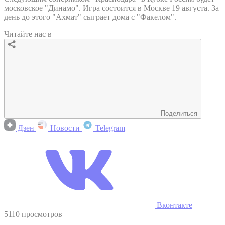
московское "Динамо". Игра состоится в Москве 19 августа. За
день до этого "Ахмат" сыграет дома с "Факелом".
Читайте нас в
Поделиться
Дзен
Новости
Telegram
Вконтакте
5110 просмотров