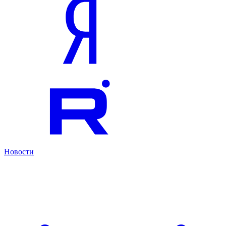
Новости