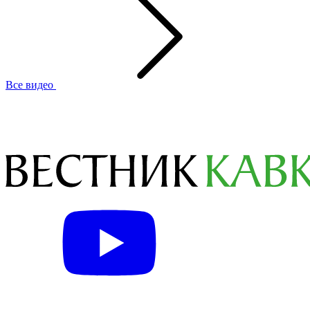
Все видео