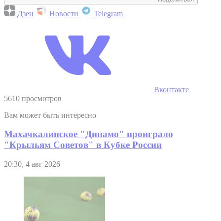
Дзен
Новости
Telegram
Вконтакте
5610 просмотров
Вам может быть интересно
Махачкалинское "Динамо" проиграло
"Крыльям Советов" в Кубке России
20:30, 4 авг 2026