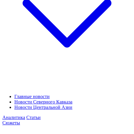
Главные новости
Новости Северного Кавказа
Новости Центральной Азии
Аналитика
Статьи
Сюжеты