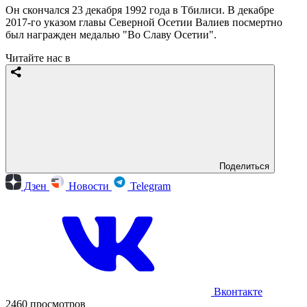
Он скончался 23 декабря 1992 года в Тбилиси. В декабре
2017-го указом главы Северной Осетии Валиев посмертно
был награжден медалью "Во Славу Осетии".
Читайте нас в
Поделиться
Дзен
Новости
Telegram
Вконтакте
2460 просмотров