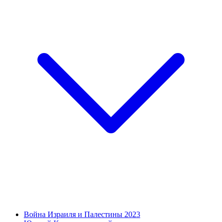
Война Израиля и Палестины 2023