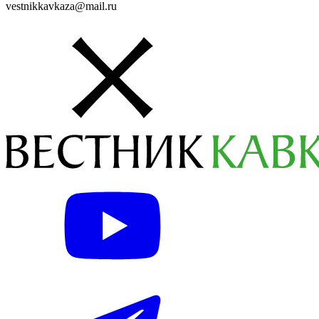
vestnikkavkaza@mail.ru