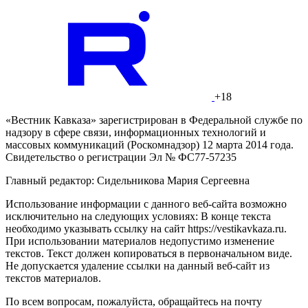
+18
«Вестник Кавказа» зарегистрирован в Федеральной службе по
надзору в сфере связи, информационных технологий и
массовых коммуникаций (Роскомнадзор) 12 марта 2014 года.
Свидетельство о регистрации Эл № ФС77-57235
Главный редактор: Сидельникова Мария Сергеевна
Использование информации с данного веб-сайта возможно
исключительно на следующих условиях: В конце текста
необходимо указывать ссылку на сайт https://vestikavkaza.ru.
При использовании материалов недопустимо изменение
текстов. Текст должен копироваться в первоначальном виде.
Не допускается удаление ссылки на данный веб-сайт из
текстов материалов.
По всем вопросам, пожалуйста, обращайтесь на почту