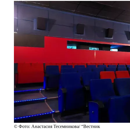
© Фото: Анастасия Тесемникова/ “Вестник