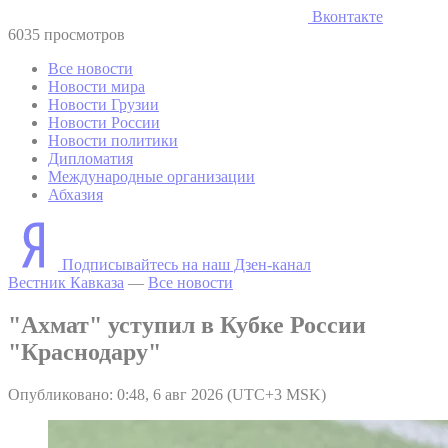
Вконтакте
6035 просмотров
Все новости
Новости мира
Новости Грузии
Новости России
Новости политики
Дипломатия
Международные организации
Абхазия
Подписывайтесь на наш Дзен-канал
Вестник Кавказа
—
Все новости
"Ахмат" уступил в Кубке России
"Краснодару"
Опубликовано: 0:48, 6 авг 2026 (UTC+3 MSK)