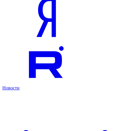
Новости