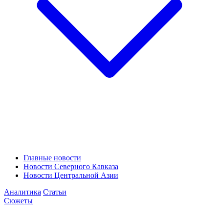
Главные новости
Новости Северного Кавказа
Новости Центральной Азии
Аналитика
Статьи
Сюжеты