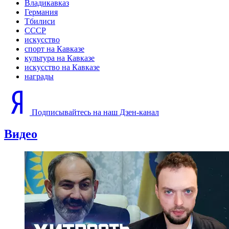
Владикавказ
Германия
Тбилиси
СССР
искусство
спорт на Кавказе
культура на Кавказе
искусство на Кавказе
награды
Подписывайтесь на наш Дзен-канал
Видео