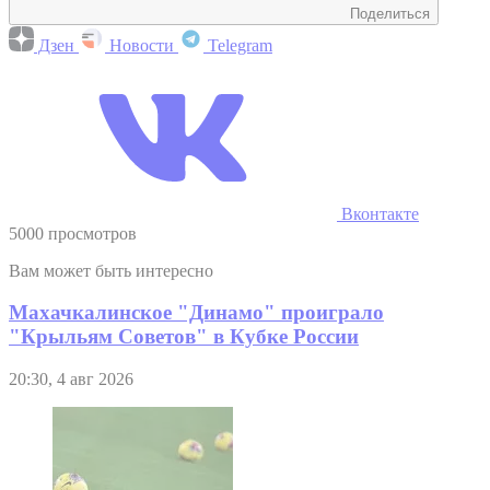
Поделиться
Дзен
Новости
Telegram
Вконтакте
5000 просмотров
Вам может быть интересно
Махачкалинское "Динамо" проиграло
"Крыльям Советов" в Кубке России
20:30, 4 авг 2026