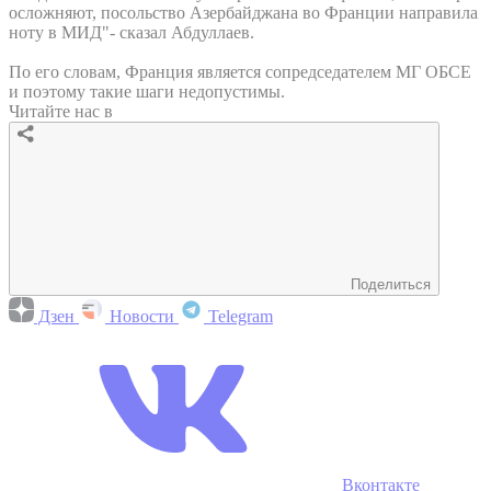
осложняют, посольство Азербайджана во Франции направила
ноту в МИД"- сказал Абдуллаев.
По его словам, Франция является сопредседателем МГ ОБСЕ
и поэтому такие шаги недопустимы.
Читайте нас в
Поделиться
Дзен
Новости
Telegram
Вконтакте