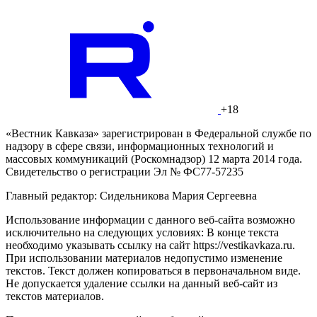
+18
«Вестник Кавказа» зарегистрирован в Федеральной службе по
надзору в сфере связи, информационных технологий и
массовых коммуникаций (Роскомнадзор) 12 марта 2014 года.
Свидетельство о регистрации Эл № ФС77-57235
Главный редактор: Сидельникова Мария Сергеевна
Использование информации с данного веб-сайта возможно
исключительно на следующих условиях: В конце текста
необходимо указывать ссылку на сайт https://vestikavkaza.ru.
При использовании материалов недопустимо изменение
текстов. Текст должен копироваться в первоначальном виде.
Не допускается удаление ссылки на данный веб-сайт из
текстов материалов.