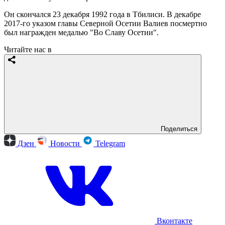
Он скончался 23 декабря 1992 года в Тбилиси. В декабре
2017-го указом главы Северной Осетии Валиев посмертно
был награжден медалью "Во Славу Осетии".
Читайте нас в
Поделиться
Дзен
Новости
Telegram
Вконтакте