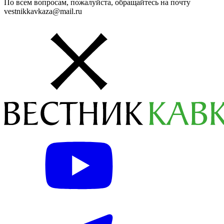
По всем вопросам, пожалуйста, обращайтесь на почту
vestnikkavkaza@mail.ru