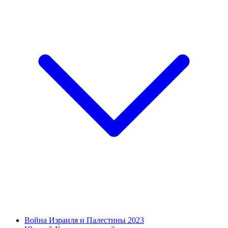
Война Израиля и Палестины 2023