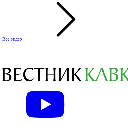
Все видео