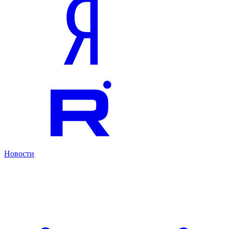
Новости