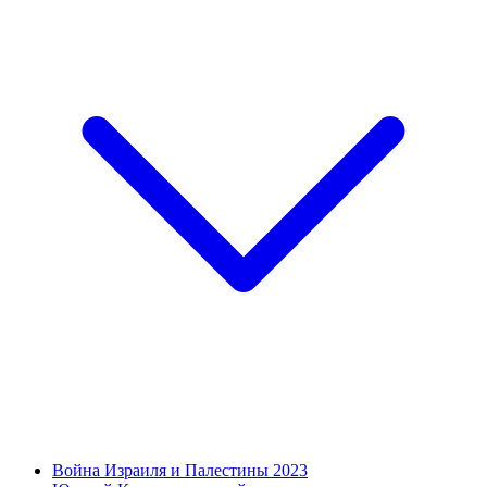
Война Израиля и Палестины 2023