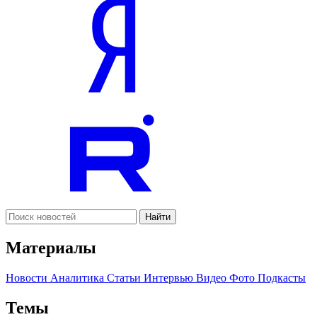
Найти
Материалы
Новости
Аналитика
Статьи
Интервью
Видео
Фото
Подкасты
Темы