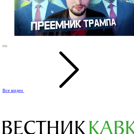
Все видео