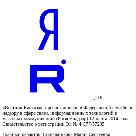
+18
«Вестник Кавказа» зарегистрирован в Федеральной службе по
надзору в сфере связи, информационных технологий и
массовых коммуникаций (Роскомнадзор) 12 марта 2014 года.
Свидетельство о регистрации Эл № ФС77-57235
Главный редактор: Сидельникова Мария Сергеевна