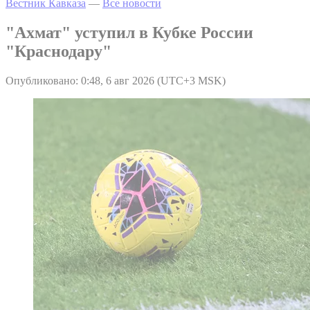
Вестник Кавказа
—
Все новости
"Ахмат" уступил в Кубке России
"Краснодару"
Опубликовано: 0:48, 6 авг 2026 (UTC+3 MSK)