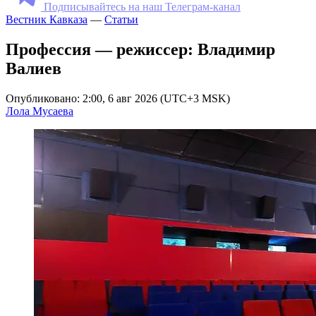
Подписывайтесь на наш Телеграм-канал
Вестник Кавказа
—
Статьи
Профессия — режиссер: Владимир
Валиев
Опубликовано: 2:00, 6 авг 2026 (UTC+3 MSK)
Лола Мусаева