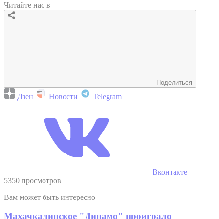
Читайте нас в
Поделиться
Дзен
Новости
Telegram
Вконтакте
5350 просмотров
Вам может быть интересно
Махачкалинское "Динамо" проиграло