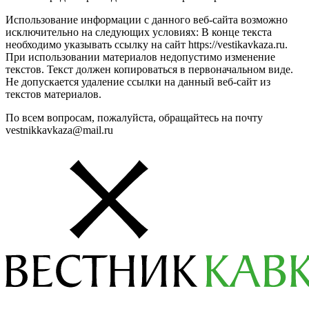
Использование информации с данного веб-сайта возможно
исключительно на следующих условиях: В конце текста
необходимо указывать ссылку на сайт https://vestikavkaza.ru.
При использовании материалов недопустимо изменение
текстов. Текст должен копироваться в первоначальном виде.
Не допускается удаление ссылки на данный веб-сайт из
текстов материалов.
По всем вопросам, пожалуйста, обращайтесь на почту
vestnikkavkaza@mail.ru