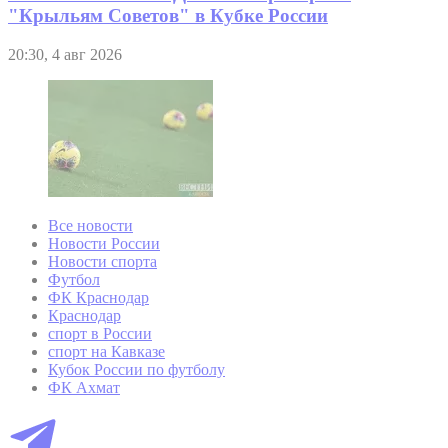
"Крыльям Советов" в Кубке России
20:30, 4 авг 2026
Все новости
Новости России
Новости спорта
Футбол
ФК Краснодар
Краснодар
спорт в России
спорт на Кавказе
Кубок России по футболу
ФК Ахмат