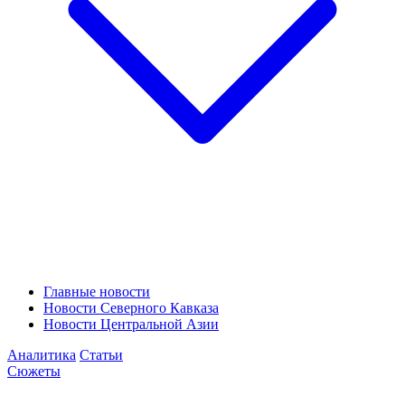
Главные новости
Новости Северного Кавказа
Новости Центральной Азии
Аналитика
Статьи
Сюжеты