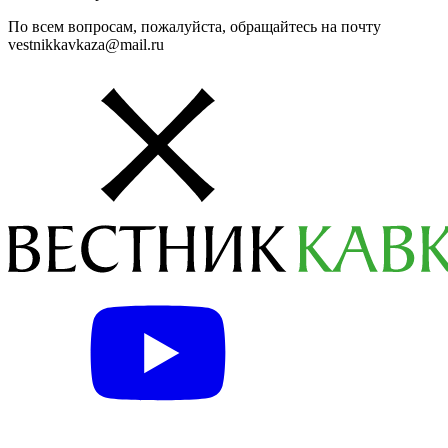
По всем вопросам, пожалуйста, обращайтесь на почту
vestnikkavkaza@mail.ru