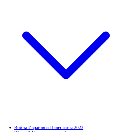
Война Израиля и Палестины 2023