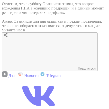
Отметим, что в субботу Ованнисян заявил, что вопрос
вхождения ППА в коалицию предрешен, и в данный момент
речь идет о министерских портфелях.
Амаяк Ованнисян два дня назад, как и прежде, подтвердил,
что он не собирается отказываться от депутатского мандата.
Читайте нас в
Поделиться
Дзен
Новости
Telegram