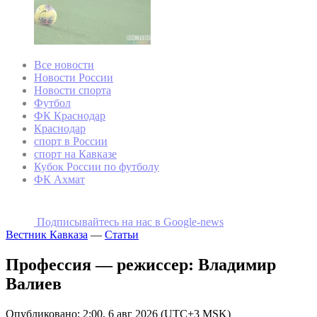
Все новости
Новости России
Новости спорта
Футбол
ФК Краснодар
Краснодар
спорт в России
спорт на Кавказе
Кубок России по футболу
ФК Ахмат
Подписывайтесь на наc в Google-news
Вестник Кавказа
—
Статьи
Профессия — режиссер: Владимир
Валиев
Опубликовано: 2:00, 6 авг 2026 (UTC+3 MSK)