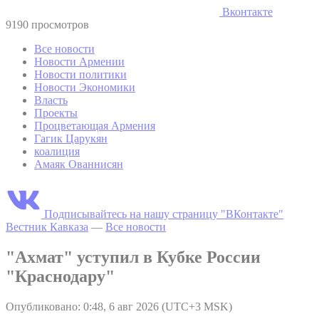
Вконтакте
9190 просмотров
Все новости
Новости Армении
Новости политики
Новости Экономики
Власть
Проекты
Процветающая Армения
Гагик Царукян
коалиция
Амаяк Ованнисян
Подписывайтесь на нашу страницу "ВКонтакте"
Вестник Кавказа
—
Все новости
"Ахмат" уступил в Кубке России
"Краснодару"
Опубликовано: 0:48, 6 авг 2026 (UTC+3 MSK)