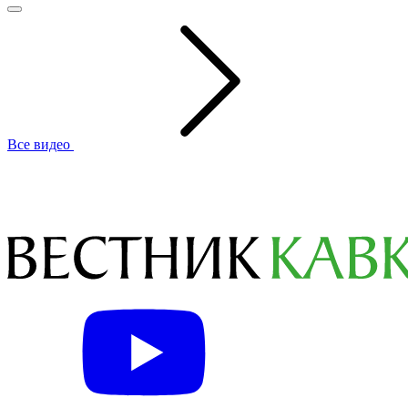
Все видео