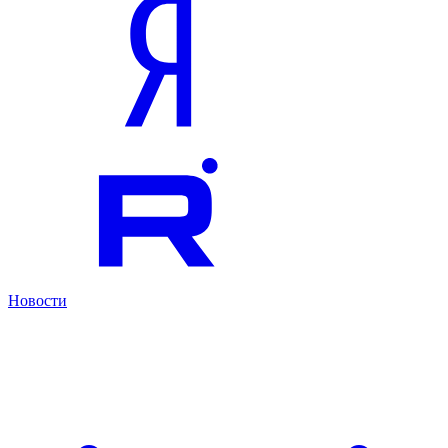
Новости