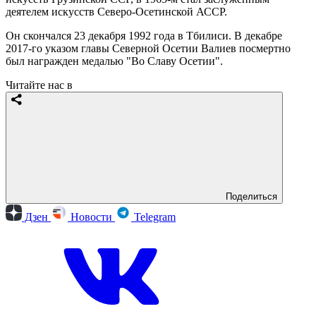
деятелем искусств Северо-Осетинской АССР.
Он скончался 23 декабря 1992 года в Тбилиси. В декабре
2017-го указом главы Северной Осетии Валиев посмертно
был награжден медалью "Во Славу Осетии".
Читайте нас в
Поделиться
Дзен
Новости
Telegram