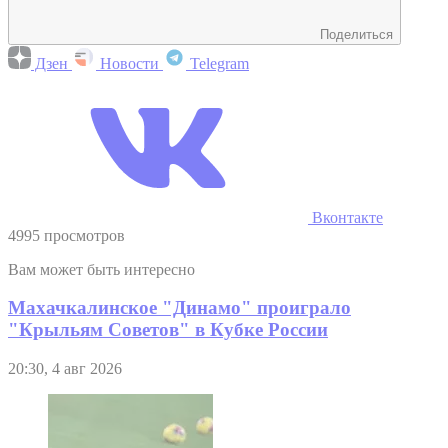
Поделиться
Дзен
Новости
Telegram
Вконтакте
4995 просмотров
Вам может быть интересно
Махачкалинское "Динамо" проиграло
"Крыльям Советов" в Кубке России
20:30, 4 авг 2026