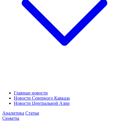
Главные новости
Новости Северного Кавказа
Новости Центральной Азии
Аналитика
Статьи
Сюжеты