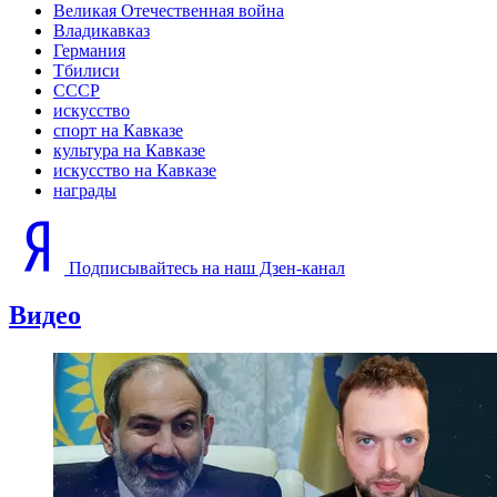
Великая Отечественная война
Владикавказ
Германия
Тбилиси
СССР
искусство
спорт на Кавказе
культура на Кавказе
искусство на Кавказе
награды
Подписывайтесь на наш Дзен-канал
Видео