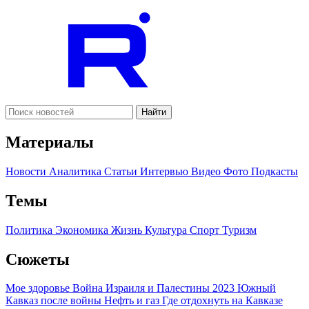
Найти
Материалы
Новости
Аналитика
Статьи
Интервью
Видео
Фото
Подкасты
Темы
Политика
Экономика
Жизнь
Культура
Спорт
Туризм
Сюжеты
Мое здоровье
Война Израиля и Палестины 2023
Южный
Кавказ после войны
Нефть и газ
Где отдохнуть на Кавказе