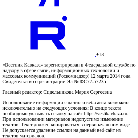
+18
«Вестник Кавказа» зарегистрирован в Федеральной службе по
надзору в сфере связи, информационных технологий и
массовых коммуникаций (Роскомнадзор) 12 марта 2014 года.
Свидетельство о регистрации Эл № ФС77-57235
Главный редактор: Сидельникова Мария Сергеевна
Использование информации с данного веб-сайта возможно
исключительно на следующих условиях: В конце текста
необходимо указывать ссылку на сайт https://vestikavkaza.ru.
При использовании материалов недопустимо изменение
текстов. Текст должен копироваться в первоначальном виде.
Не допускается удаление ссылки на данный веб-сайт из
текстов материалов.