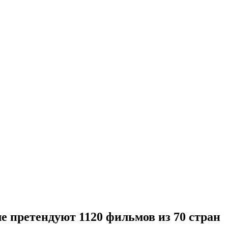
е претендуют 1120 фильмов из 70 стран