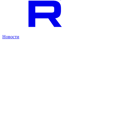
Новости