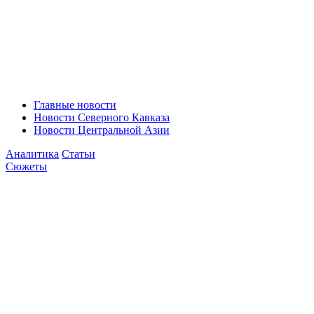
Главные новости
Новости Северного Кавказа
Новости Центральной Азии
Аналитика
Статьи
Сюжеты