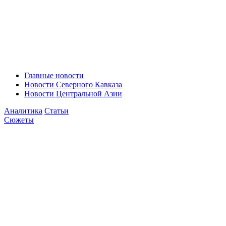
Главные новости
Новости Северного Кавказа
Новости Центральной Азии
Аналитика
Статьи
Сюжеты