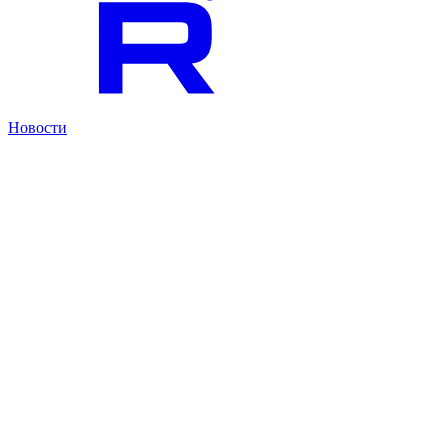
Новости