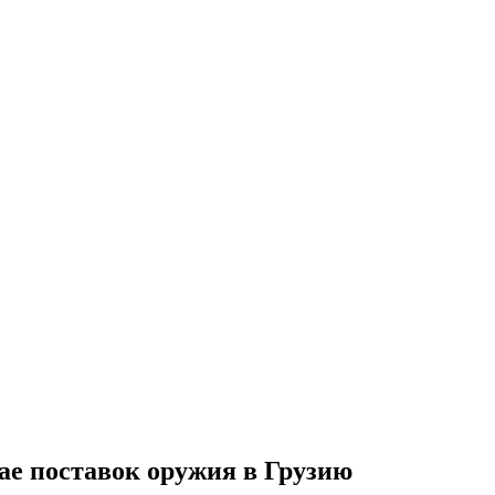
ае поставок оружия в Грузию